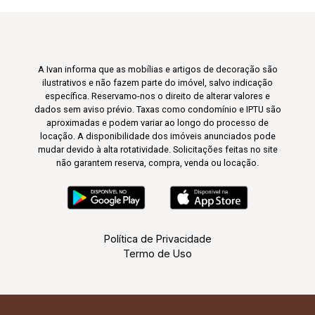
A Ivan informa que as mobílias e artigos de decoração são
ilustrativos e não fazem parte do imóvel, salvo indicação
específica. Reservamo-nos o direito de alterar valores e
dados sem aviso prévio. Taxas como condomínio e IPTU são
aproximadas e podem variar ao longo do processo de
locação. A disponibilidade dos imóveis anunciados pode
mudar devido à alta rotatividade. Solicitações feitas no site
não garantem reserva, compra, venda ou locação.
Política de Privacidade
Termo de Uso