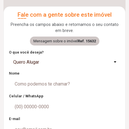
Fale com a gente sobre este imóvel
Preencha os campos abaixo e retornamos o seu contato
em breve.
Mensagem sobre o imóvel
Ref. 15632
O que você deseja?
Quero Alugar
Nome
Celular / WhatsApp
E-mail