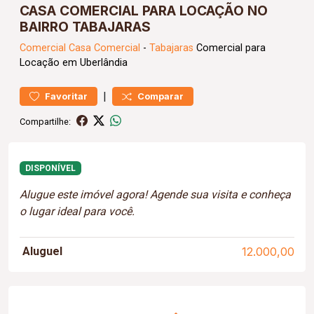
CASA COMERCIAL PARA LOCAÇÃO NO
BAIRRO TABAJARAS
Comercial
Casa Comercial
-
Tabajaras
Comercial para
Locação em Uberlândia
|
Favoritar
Comparar
Compartilhe:
DISPONÍVEL
Alugue este imóvel agora! Agende sua visita e conheça
o lugar ideal para você.
Aluguel
12.000,00