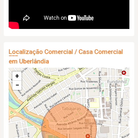
Localização Comercial / Casa Comercial
em Uberlândia
+
−