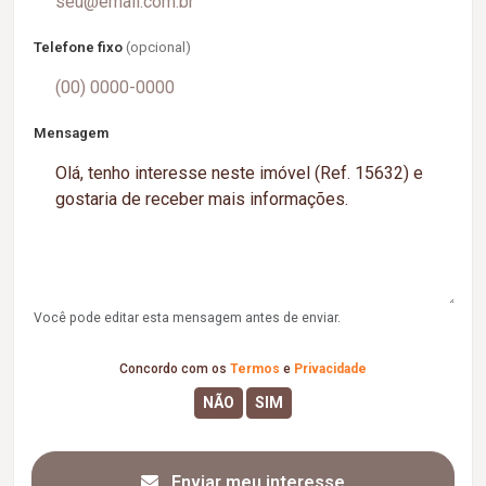
Telefone fixo
(opcional)
Mensagem
Você pode editar esta mensagem antes de enviar.
Concordo com os
Termos
e
Privacidade
Enviar meu interesse