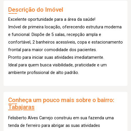
Descrição do Imóvel
Excelente oportunidade para a área da saúde!
Imóvel de primeira locação, oferecendo estrutura moderna
e funcional. Dispõe de 5 salas, recepção ampla e
confortável, 2 banheiros acessíveis, copa e estacionamento
frontal para maior comodidade dos pacientes.
Pronto para iniciar suas atividades imediatamente.
Ideal para quem busca visibilidade, praticidade e um
ambiente profissional de alto padrão.
Conheça um pouco mais sobre o bairro:
Tabajaras
Felisberto Alves Carrejo construiu em sua fazenda uma
tenda de ferreiro para abrigar as suas atividades