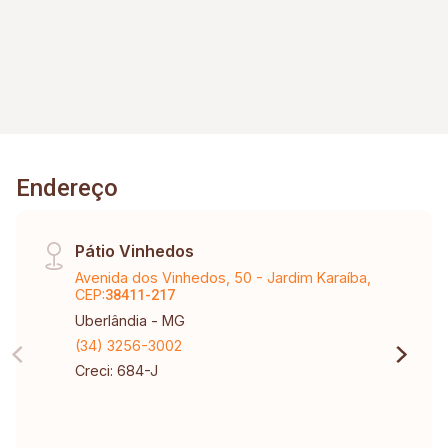
Endereço
Pátio Vinhedos
Avenida dos Vinhedos, 50 - Jardim Karaíba,
CEP:
38411-217
Uberlândia - MG
(34) 3256-3002
Creci: 684-J