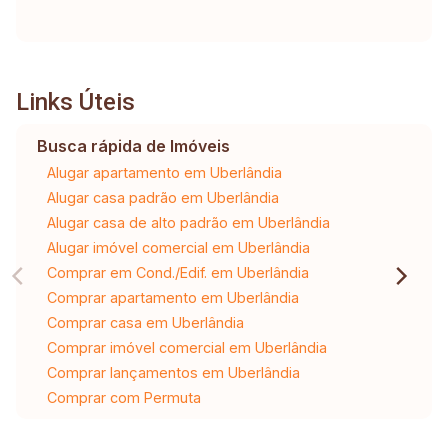
Links Úteis
Busca rápida de Imóveis
Alugar apartamento em Uberlândia
Alugar casa padrão em Uberlândia
Alugar casa de alto padrão em Uberlândia
Alugar imóvel comercial em Uberlândia
Comprar em Cond./Edif. em Uberlândia
Comprar apartamento em Uberlândia
Comprar casa em Uberlândia
Comprar imóvel comercial em Uberlândia
Comprar lançamentos em Uberlândia
Comprar com Permuta