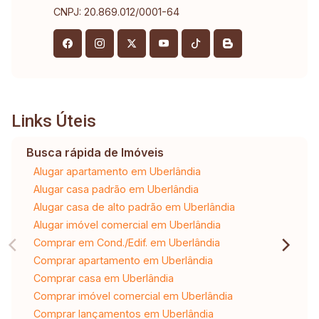
CNPJ: 20.869.012/0001-64
Links Úteis
Busca rápida de Imóveis
Alugar apartamento em Uberlândia
Alugar casa padrão em Uberlândia
Alugar casa de alto padrão em Uberlândia
Alugar imóvel comercial em Uberlândia
Comprar em Cond./Edif. em Uberlândia
Comprar apartamento em Uberlândia
Comprar casa em Uberlândia
Comprar imóvel comercial em Uberlândia
Comprar lançamentos em Uberlândia