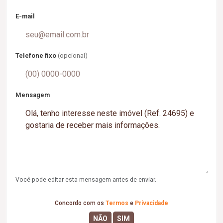
E-mail
Telefone fixo
(opcional)
Mensagem
Você pode editar esta mensagem antes de enviar.
Concordo com os
Termos
e
Privacidade