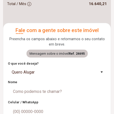
Total / Mês
16.640,21
Fale com a gente sobre este imóvel
Preencha os campos abaixo e retornamos o seu contato
em breve.
Mensagem sobre o imóvel
Ref. 24695
O que você deseja?
Quero Alugar
Nome
Celular / WhatsApp