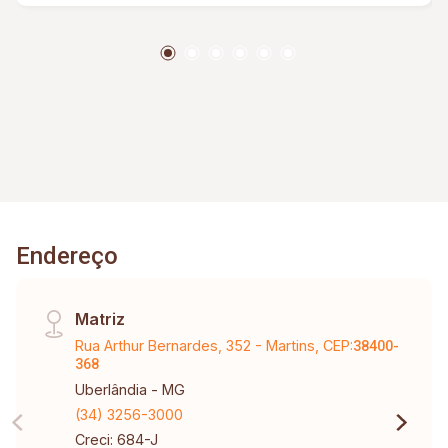
Endereço
Matriz
Rua Arthur Bernardes, 352 - Martins, CEP:
38400-
368
Uberlândia - MG
(34) 3256-3000
Creci: 684-J