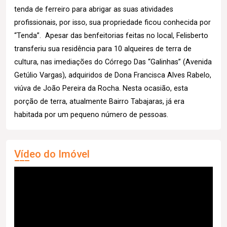
tenda de ferreiro para abrigar as suas atividades
profissionais, por isso, sua propriedade ficou conhecida por
“Tenda”. Apesar das benfeitorias feitas no local, Felisberto
transferiu sua residência para 10 alqueires de terra de
cultura, nas imediações do Córrego Das “Galinhas” (Avenida
Getúlio Vargas), adquiridos de Dona Francisca Alves Rabelo,
viúva de João Pereira da Rocha. Nesta ocasião, esta
porção de terra, atualmente Bairro Tabajaras, já era
habitada por um pequeno número de pessoas.
Vídeo do Imóvel