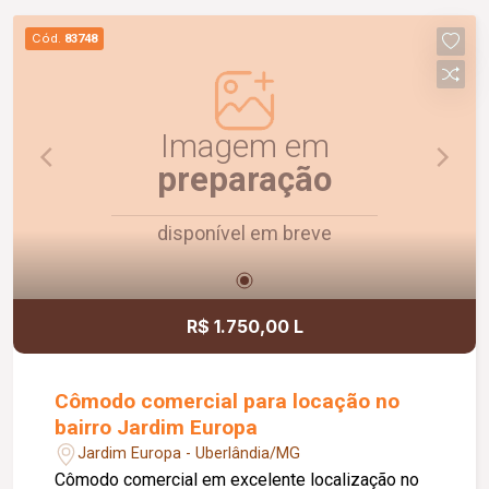
Cód.
83748
Imagem em
preparação
disponível em breve
R$ 1.750,00 L
Cômodo comercial para locação no
bairro Jardim Europa
Jardim Europa - Uberlândia/MG
Cômodo comercial em excelente localização no