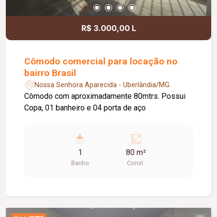
R$ 3.000,00 L
Cômodo comercial para locação no
bairro Brasil
Nossa Senhora Aparecida - Uberlândia/MG
Cômodo com aproximadamente 80mtrs. Possui
Copa, 01 banheiro e 04 porta de aço
1
80 m²
Banho
Const.