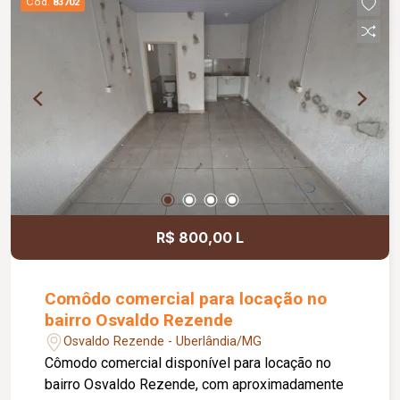
Cód.
83702
R$ 800,00 L
Comôdo comercial para locação no
bairro Osvaldo Rezende
Osvaldo Rezende - Uberlândia/MG
Cômodo comercial disponível para locação no
bairro Osvaldo Rezende, com aproximadamente