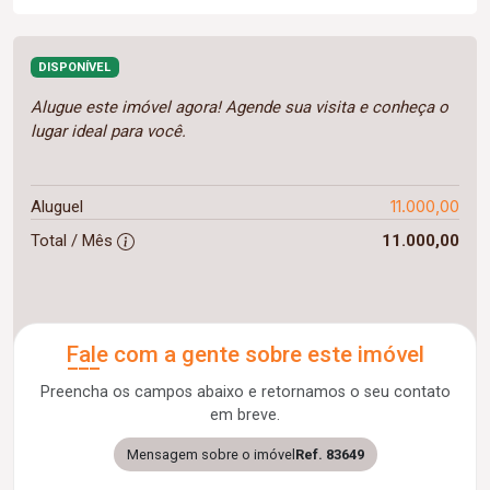
DISPONÍVEL
Alugue este imóvel agora! Agende sua visita e conheça o
lugar ideal para você.
11.000,00
Aluguel
Total / Mês
11.000,00
Fale com a gente sobre este imóvel
Preencha os campos abaixo e retornamos o seu contato
em breve.
Mensagem sobre o imóvel
Ref. 83649