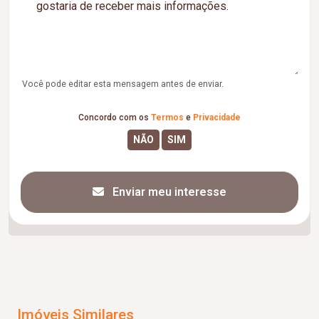
Você pode editar esta mensagem antes de enviar.
Concordo com os
Termos
e
Privacidade
Enviar meu interesse
Imóveis Similares