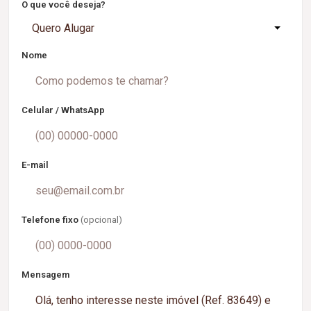
O que você deseja?
Quero Alugar
Nome
Celular / WhatsApp
E-mail
Telefone fixo
(opcional)
Mensagem