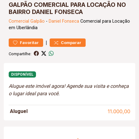
GALPÃO COMERCIAL PARA LOCAÇÃO NO
BAIRRO DANIEL FONSECA
Comercial
Galpão
-
Daniel Fonseca
Comercial para Locação
em Uberlândia
|
Favoritar
Comparar
Compartilhe:
DISPONÍVEL
Alugue este imóvel agora! Agende sua visita e conheça
o lugar ideal para você.
Aluguel
11.000,00