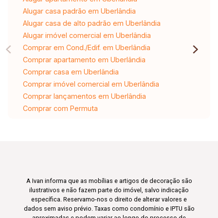
Alugar casa padrão em Uberlândia
Alugar casa de alto padrão em Uberlândia
Alugar imóvel comercial em Uberlândia
Comprar em Cond./Edif. em Uberlândia
Comprar apartamento em Uberlândia
Comprar casa em Uberlândia
Comprar imóvel comercial em Uberlândia
Comprar lançamentos em Uberlândia
Comprar com Permuta
A Ivan informa que as mobílias e artigos de decoração são
ilustrativos e não fazem parte do imóvel, salvo indicação
específica. Reservamo-nos o direito de alterar valores e
dados sem aviso prévio. Taxas como condomínio e IPTU são
aproximadas e podem variar ao longo do processo de