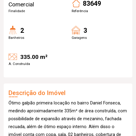
83649
Comercial
Finalidade
Referência
2
3
Banheiros
Garagens
335.00 m²
A. Construída
Descrição do Imóvel
Ótimo galpão primeira locação no bairro Daniel Fonseca,
medindo aproximadamente 335m² de área construída, com
possibilidade de expansão através de mezanino, fachada
recuada, além de ótimo espaço interno. Além disso o
imóvel conta com copa, sala, 02 banheiros, cobertura de