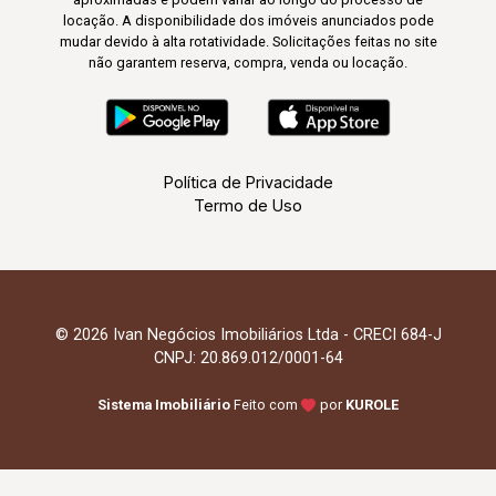
locação. A disponibilidade dos imóveis anunciados pode
mudar devido à alta rotatividade. Solicitações feitas no site
não garantem reserva, compra, venda ou locação.
Política de Privacidade
Termo de Uso
© 2026 Ivan Negócios Imobiliários Ltda - CRECI 684-J
CNPJ: 20.869.012/0001-64
Sistema Imobiliário
Feito com
por
KUROLE