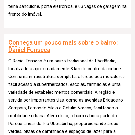
telha sanduíche, porta eletrônica, e 03 vagas de garagem na
frente do imóvel.
Conheça um pouco mais sobre o bairro:
Daniel Fonseca
O Daniel Fonseca é um bairro tradicional de Uberlândia,
localizado a aproximadamente 3 km do centro da cidade.
Com uma infraestrutura completa, oferece aos moradores
fácil acesso a supermercados, escolas, farmácias e uma
variedade de estabelecimentos comerciais. A região é
servida por importantes vias, como as avenidas Brigadeiro
Sampaio, Fernando Vilela e Getúlio Vargas, facilitando a
mobilidade urbana. Além disso, o bairro abriga parte do
Parque Linear do Rio Uberabinha, proporcionando áreas
verdes, pistas de caminhada e espaços de lazer para a