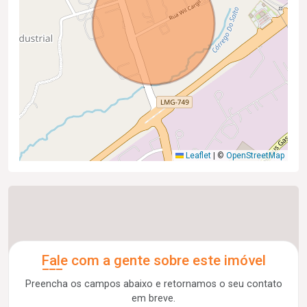
Leaflet
|
©
OpenStreetMap
Fale com a gente sobre este imóvel
Preencha os campos abaixo e retornamos o seu contato
em breve.