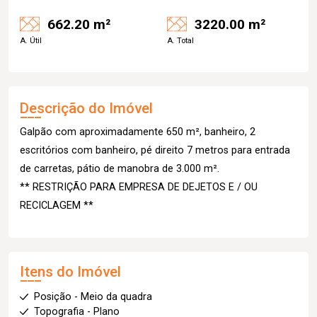
662.20 m²
3220.00 m²
A. Útil
A. Total
Descrição do Imóvel
Galpão com aproximadamente 650 m², banheiro, 2
escritórios com banheiro, pé direito 7 metros para entrada
de carretas, pátio de manobra de 3.000 m².
** RESTRIÇÃO PARA EMPRESA DE DEJETOS E / OU
RECICLAGEM **
Itens do Imóvel
Posição - Meio da quadra
Topografia - Plano