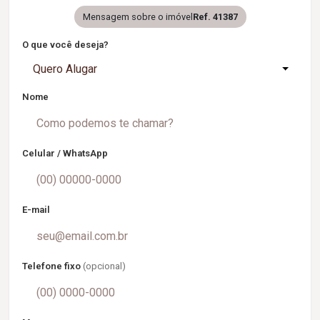
Mensagem sobre o imóvel
Ref. 41387
O que você deseja?
Quero Alugar
Nome
Celular / WhatsApp
E-mail
Telefone fixo
(opcional)