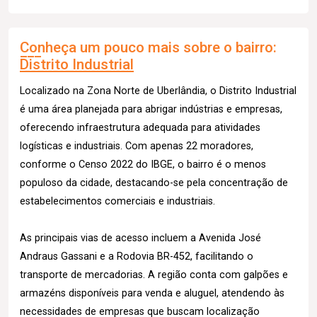
Conheça um pouco mais sobre o bairro:
Distrito Industrial
Localizado na Zona Norte de Uberlândia, o Distrito Industrial
é uma área planejada para abrigar indústrias e empresas,
oferecendo infraestrutura adequada para atividades
logísticas e industriais. Com apenas 22 moradores,
conforme o Censo 2022 do IBGE, o bairro é o menos
populoso da cidade, destacando-se pela concentração de
estabelecimentos comerciais e industriais.
As principais vias de acesso incluem a Avenida José
Andraus Gassani e a Rodovia BR-452, facilitando o
transporte de mercadorias. A região conta com galpões e
armazéns disponíveis para venda e aluguel, atendendo às
necessidades de empresas que buscam localização