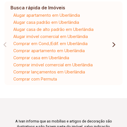
Busca rápida de Imóveis
Alugar apartamento em Uberlândia
Alugar casa padrão em Uberlândia
Alugar casa de alto padrão em Uberlândia
Alugar imóvel comercial em Uberlândia
Comprar em Cond./Edif. em Uberlândia
Comprar apartamento em Uberlândia
Comprar casa em Uberlândia
Comprar imóvel comercial em Uberlândia
Comprar lançamentos em Uberlândia
Comprar com Permuta
A Ivan informa que as mobílias e artigos de decoração são
ilustrativos e não fazem parte do imóvel, salvo indicação