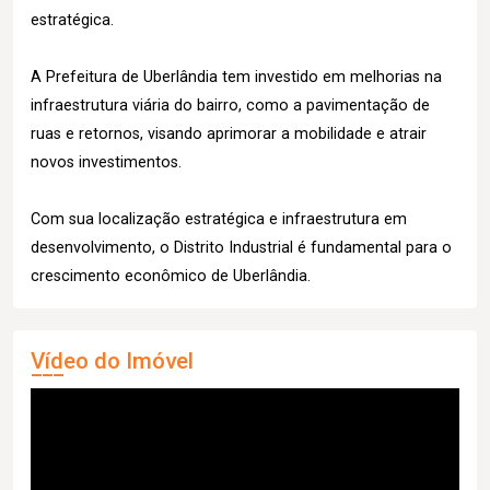
estratégica.
A Prefeitura de Uberlândia tem investido em melhorias na
infraestrutura viária do bairro, como a pavimentação de
ruas e retornos, visando aprimorar a mobilidade e atrair
novos investimentos.
Com sua localização estratégica e infraestrutura em
desenvolvimento, o Distrito Industrial é fundamental para o
crescimento econômico de Uberlândia.
Vídeo do Imóvel