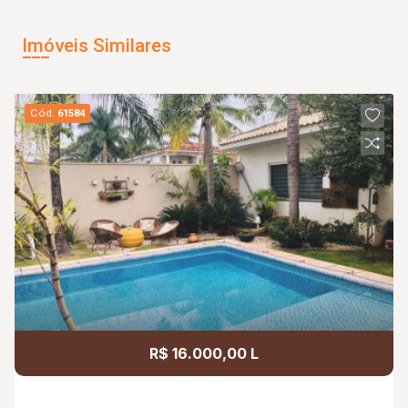
Imóveis Similares
Cód.
61584
R$ 16.000,00 L