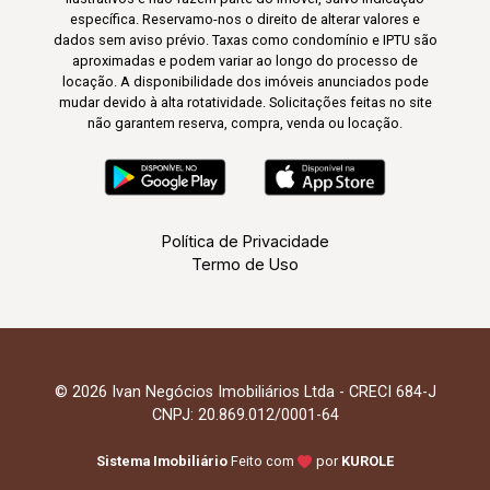
específica. Reservamo-nos o direito de alterar valores e
dados sem aviso prévio. Taxas como condomínio e IPTU são
aproximadas e podem variar ao longo do processo de
locação. A disponibilidade dos imóveis anunciados pode
mudar devido à alta rotatividade. Solicitações feitas no site
não garantem reserva, compra, venda ou locação.
Política de Privacidade
Termo de Uso
© 2026 Ivan Negócios Imobiliários Ltda - CRECI 684-J
CNPJ: 20.869.012/0001-64
Sistema Imobiliário
Feito com
por
KUROLE