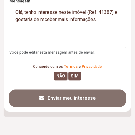
Mensagem
Você pode editar esta mensagem antes de enviar.
Concordo com os
Termos
e
Privacidade
Enviar meu interesse