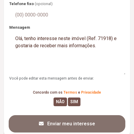
Telefone fixo
(opcional)
Mensagem
Você pode editar esta mensagem antes de enviar.
Concordo com os
Termos
e
Privacidade
Enviar meu interesse