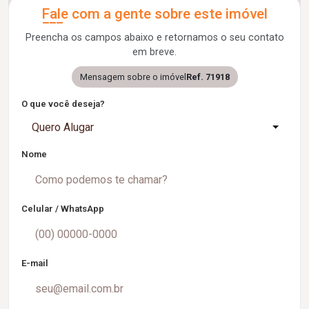
Fale com a gente sobre este imóvel
Preencha os campos abaixo e retornamos o seu contato
em breve.
Mensagem sobre o imóvel
Ref. 71918
O que você deseja?
Quero Alugar
Nome
Celular / WhatsApp
E-mail