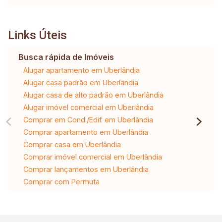
Links Úteis
Busca rápida de Imóveis
Alugar apartamento em Uberlândia
Alugar casa padrão em Uberlândia
Alugar casa de alto padrão em Uberlândia
Alugar imóvel comercial em Uberlândia
Comprar em Cond./Edif. em Uberlândia
Comprar apartamento em Uberlândia
Comprar casa em Uberlândia
Comprar imóvel comercial em Uberlândia
Comprar lançamentos em Uberlândia
Comprar com Permuta