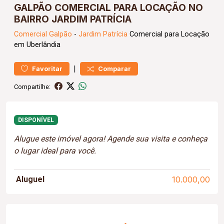
GALPÃO COMERCIAL PARA LOCAÇÃO NO
BAIRRO JARDIM PATRÍCIA
Comercial
Galpão
-
Jardim Patrícia
Comercial para Locação
em Uberlândia
|
Favoritar
Comparar
Compartilhe:
DISPONÍVEL
Alugue este imóvel agora! Agende sua visita e conheça
o lugar ideal para você.
Aluguel
10.000,00