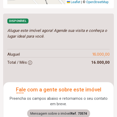
Leaflet
|
©
OpenStreetMap
DISPONÍVEL
Alugue este imóvel agora! Agende sua visita e conheça o
lugar ideal para você.
16.000,00
Aluguel
Total / Mês
16.000,00
Fale com a gente sobre este imóvel
Preencha os campos abaixo e retornamos o seu contato
em breve.
Mensagem sobre o imóvel
Ref. 73574