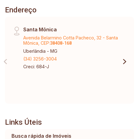
Endereço
Santa Mônica
Avenida Belarmino Cotta Pacheco, 32 - Santa
Mônica, CEP:
38408-168
Uberlândia - MG
(34) 3256-3004
Creci: 684-J
Links Úteis
Busca rápida de Imóveis