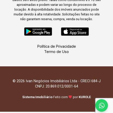
aproximadas e podem variar ao longo do processo de
locação. A disponibilidade dos imóveis anunciados pode
mudar devido à alta rotatividade. Solicitações feitas no site
não garantem reserva, compra, venda ou locação.
Política de Privacidade
Termo de Uso
© 2026 Ivan Negócios Imobiliários Ltda - CRECI 684-J
CNPJ: 20.869.012/0001-64
Sistema Imobiliário
Feito com
por
KUROLE