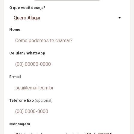
O que você deseja?
Quero Alugar
Nome
Celular / WhatsApp
E-mail
Telefone fixo
(opcional)
Mensagem