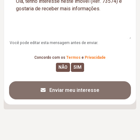
Você pode editar esta mensagem antes de enviar.
Concordo com os
Termos
e
Privacidade
Enviar meu interesse