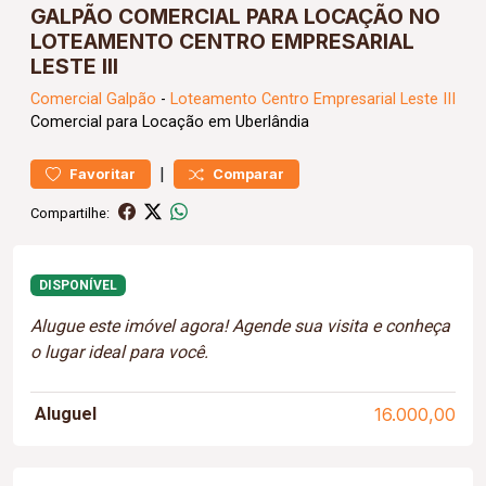
GALPÃO COMERCIAL PARA LOCAÇÃO NO
LOTEAMENTO CENTRO EMPRESARIAL
LESTE III
Comercial
Galpão
-
Loteamento Centro Empresarial Leste III
Comercial para Locação em Uberlândia
|
Favoritar
Comparar
Compartilhe:
DISPONÍVEL
Alugue este imóvel agora! Agende sua visita e conheça
o lugar ideal para você.
Aluguel
16.000,00