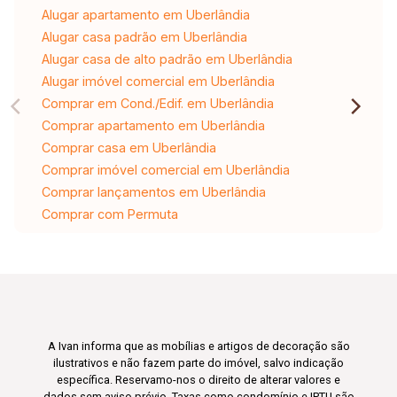
Alugar apartamento em Uberlândia
Alugar casa padrão em Uberlândia
Alugar casa de alto padrão em Uberlândia
Alugar imóvel comercial em Uberlândia
Comprar em Cond./Edif. em Uberlândia
Comprar apartamento em Uberlândia
Comprar casa em Uberlândia
Comprar imóvel comercial em Uberlândia
Comprar lançamentos em Uberlândia
Comprar com Permuta
A Ivan informa que as mobílias e artigos de decoração são
ilustrativos e não fazem parte do imóvel, salvo indicação
específica. Reservamo-nos o direito de alterar valores e
dados sem aviso prévio. Taxas como condomínio e IPTU são