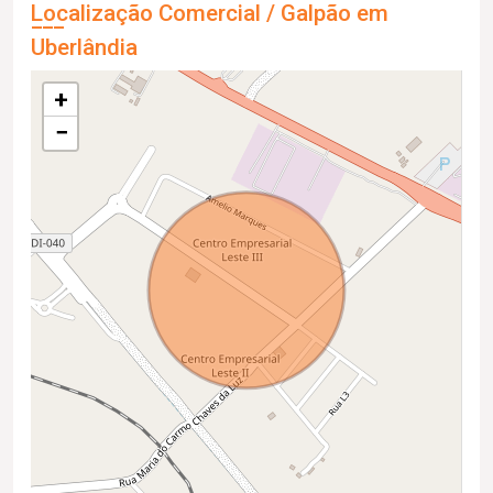
Localização Comercial / Galpão em
Uberlândia
+
−