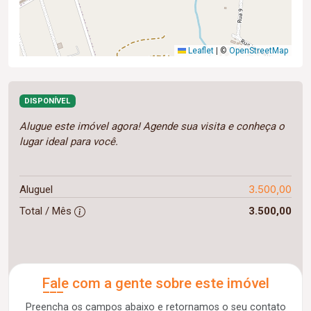
Leaflet
|
©
OpenStreetMap
DISPONÍVEL
Alugue este imóvel agora! Agende sua visita e conheça o
lugar ideal para você.
3.500,00
Aluguel
Total / Mês
3.500,00
Fale com a gente sobre este imóvel
Preencha os campos abaixo e retornamos o seu contato