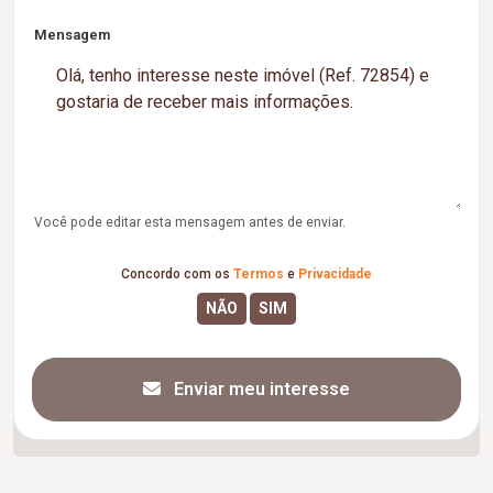
Mensagem
Você pode editar esta mensagem antes de enviar.
Concordo com os
Termos
e
Privacidade
Enviar meu interesse