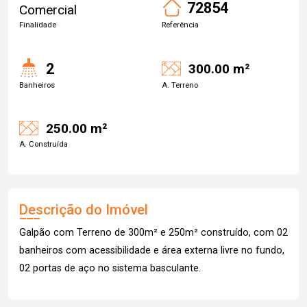
72854
Comercial
Finalidade
Referência
2
300.00 m²
Banheiros
A. Terreno
250.00 m²
A. Construída
Descrição do Imóvel
Galpão com Terreno de 300m² e 250m² construído, com 02
banheiros com acessibilidade e área externa livre no fundo,
02 portas de aço no sistema basculante.