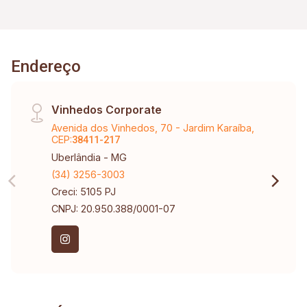
Endereço
Vinhedos Corporate
Avenida dos Vinhedos, 70 - Jardim Karaíba,
CEP:
38411-217
Uberlândia - MG
(34) 3256-3003
Creci: 5105 PJ
CNPJ: 20.950.388/0001-07