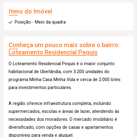
Itens do Imóvel
Posição - Meio da quadra
Conheça um pouco mais sobre o bairro:
Loteamento Residencial Pequis
O Loteamento Residencial Pequis é o maior conjunto
habitacional de Uberlândia, com 3.200 unidades do
programa Minha Casa Minha Vida e cerca de 2.000 lotes
para investimentos particulares.
A região oferece infraestrutura completa, incluindo
supermercados, escolas e áreas de lazer, atendendo às
necessidades dos moradores. O mercado imobiliário é
diversificado, com opções de casas e apartamentos
disponíveis para venda e aluguel.