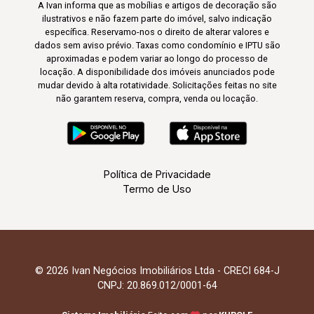
A Ivan informa que as mobílias e artigos de decoração são
ilustrativos e não fazem parte do imóvel, salvo indicação
específica. Reservamo-nos o direito de alterar valores e
dados sem aviso prévio. Taxas como condomínio e IPTU são
aproximadas e podem variar ao longo do processo de
locação. A disponibilidade dos imóveis anunciados pode
mudar devido à alta rotatividade. Solicitações feitas no site
não garantem reserva, compra, venda ou locação.
Política de Privacidade
Termo de Uso
© 2026 Ivan Negócios Imobiliários Ltda - CRECI 684-J
CNPJ: 20.869.012/0001-64