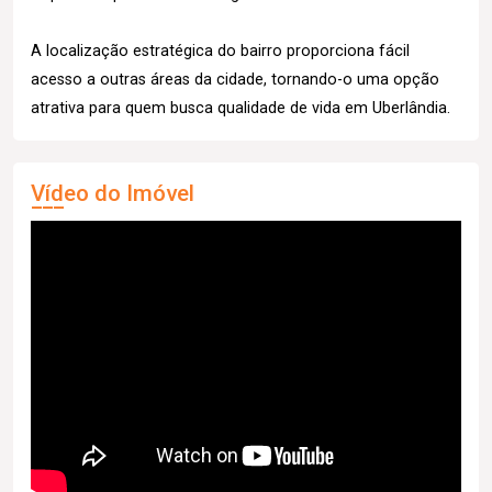
A localização estratégica do bairro proporciona fácil
acesso a outras áreas da cidade, tornando-o uma opção
atrativa para quem busca qualidade de vida em Uberlândia.
Vídeo do Imóvel