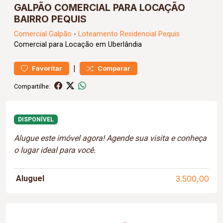
GALPÃO COMERCIAL PARA LOCAÇÃO
BAIRRO PEQUIS
Comercial
Galpão
-
Loteamento Residencial Pequis
Comercial para Locação em Uberlândia
|
Favoritar
Comparar
Compartilhe:
DISPONÍVEL
Alugue este imóvel agora! Agende sua visita e conheça
o lugar ideal para você.
Aluguel
3.500,00