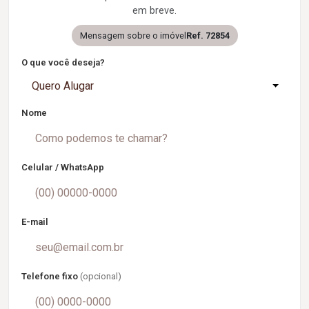
em breve.
Mensagem sobre o imóvel
Ref. 72854
O que você deseja?
Quero Alugar
Nome
Celular / WhatsApp
E-mail
Telefone fixo
(opcional)