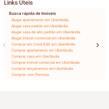
Links Úteis
Busca rápida de Imóveis
Alugar apartamento em Uberlândia
Alugar casa padrão em Uberlândia
Alugar casa de alto padrão em Uberlândia
Alugar imóvel comercial em Uberlândia
Comprar em Cond./Edif. em Uberlândia
Comprar apartamento em Uberlândia
Comprar casa em Uberlândia
Comprar imóvel comercial em Uberlândia
Comprar lançamentos em Uberlândia
Comprar com Permuta