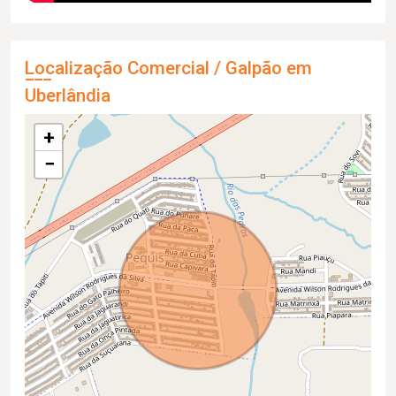
Localização Comercial / Galpão em
Uberlândia
+
−