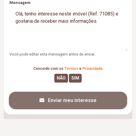
Mensagem
Você pode editar esta mensagem antes de enviar.
Concordo com os
Termos
e
Privacidade
Enviar meu interesse