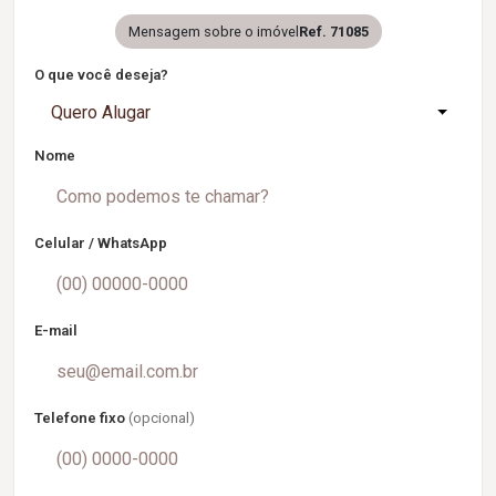
Mensagem sobre o imóvel
Ref. 71085
O que você deseja?
Quero Alugar
Nome
Celular / WhatsApp
E-mail
Telefone fixo
(opcional)