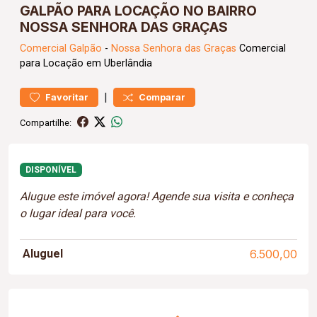
GALPÃO PARA LOCAÇÃO NO BAIRRO
NOSSA SENHORA DAS GRAÇAS
Comercial
Galpão
-
Nossa Senhora das Graças
Comercial
para Locação em Uberlândia
|
Favoritar
Comparar
Compartilhe:
DISPONÍVEL
Alugue este imóvel agora! Agende sua visita e conheça
o lugar ideal para você.
Aluguel
6.500,00