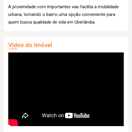
A proximidade com importantes vias facilita a mobilidade
urbana, tornando o bairro uma opção conveniente para
quem busca qualidade de vida em Uberlândia.
Vídeo do Imóvel