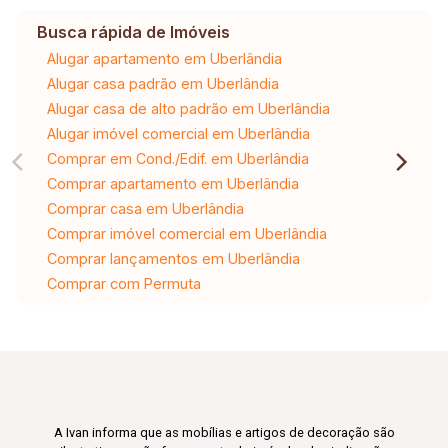
Busca rápida de Imóveis
Alugar apartamento em Uberlândia
Alugar casa padrão em Uberlândia
Alugar casa de alto padrão em Uberlândia
Alugar imóvel comercial em Uberlândia
Comprar em Cond./Edif. em Uberlândia
Comprar apartamento em Uberlândia
Comprar casa em Uberlândia
Comprar imóvel comercial em Uberlândia
Comprar lançamentos em Uberlândia
Comprar com Permuta
A Ivan informa que as mobílias e artigos de decoração são