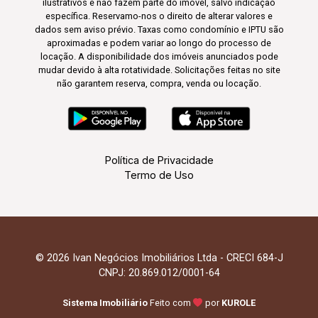
ilustrativos e não fazem parte do imóvel, salvo indicação
específica. Reservamo-nos o direito de alterar valores e
dados sem aviso prévio. Taxas como condomínio e IPTU são
aproximadas e podem variar ao longo do processo de
locação. A disponibilidade dos imóveis anunciados pode
mudar devido à alta rotatividade. Solicitações feitas no site
não garantem reserva, compra, venda ou locação.
Política de Privacidade
Termo de Uso
© 2026 Ivan Negócios Imobiliários Ltda - CRECI 684-J
CNPJ: 20.869.012/0001-64
Sistema Imobiliário
Feito com
por
KUROLE