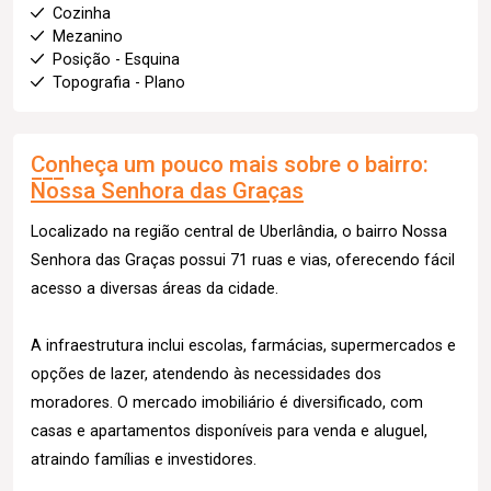
Cozinha
Mezanino
Posição - Esquina
Topografia - Plano
Conheça um pouco mais sobre o bairro:
Nossa Senhora das Graças
Localizado na região central de Uberlândia, o bairro Nossa
Senhora das Graças possui 71 ruas e vias, oferecendo fácil
acesso a diversas áreas da cidade.
A infraestrutura inclui escolas, farmácias, supermercados e
opções de lazer, atendendo às necessidades dos
moradores. O mercado imobiliário é diversificado, com
casas e apartamentos disponíveis para venda e aluguel,
atraindo famílias e investidores.