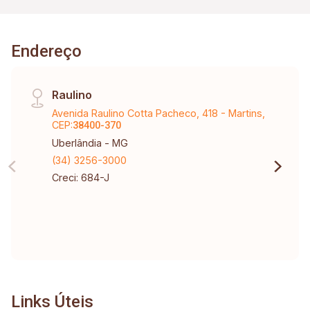
Endereço
Raulino
Avenida Raulino Cotta Pacheco, 418 - Martins,
CEP:
38400-370
Uberlândia - MG
(34) 3256-3000
Creci: 684-J
Links Úteis