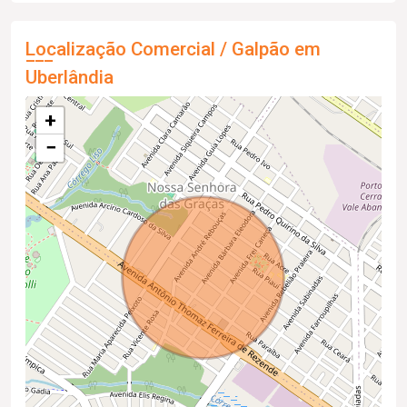
Localização Comercial / Galpão em
Uberlândia
+
−