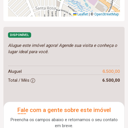
Leaflet
|
©
OpenStreetMap
DISPONÍVEL
Alugue este imóvel agora! Agende sua visita e conheça o
lugar ideal para você.
6.500,00
Aluguel
Total / Mês
6.500,00
Fale com a gente sobre este imóvel
Preencha os campos abaixo e retornamos o seu contato
em breve.