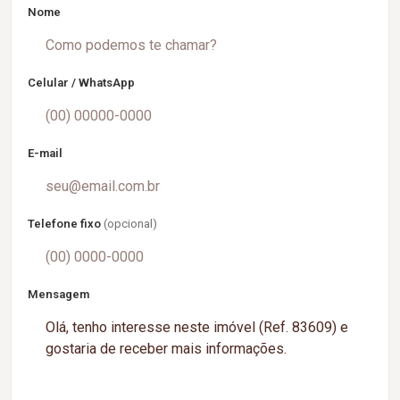
Nome
Celular / WhatsApp
E-mail
Telefone fixo
(opcional)
Mensagem