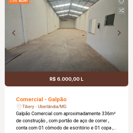
Cód.
82281
R$ 6.000,00 L
Comercial - Galpão
Tibery - Uberlândia/MG
Galpão Comercial com aproximadamente 336m²
de construção , com portão de aço de correr ,
conta com 01 cômodo de escritório e 01 copa ,