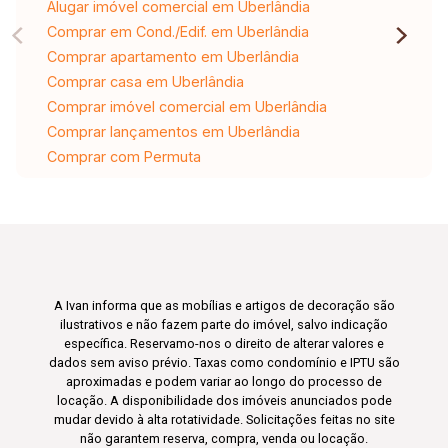
Alugar imóvel comercial em Uberlândia
Comprar em Cond./Edif. em Uberlândia
Comprar apartamento em Uberlândia
Comprar casa em Uberlândia
Comprar imóvel comercial em Uberlândia
Comprar lançamentos em Uberlândia
Comprar com Permuta
A Ivan informa que as mobílias e artigos de decoração são
ilustrativos e não fazem parte do imóvel, salvo indicação
específica. Reservamo-nos o direito de alterar valores e
dados sem aviso prévio. Taxas como condomínio e IPTU são
aproximadas e podem variar ao longo do processo de
locação. A disponibilidade dos imóveis anunciados pode
mudar devido à alta rotatividade. Solicitações feitas no site
não garantem reserva, compra, venda ou locação.