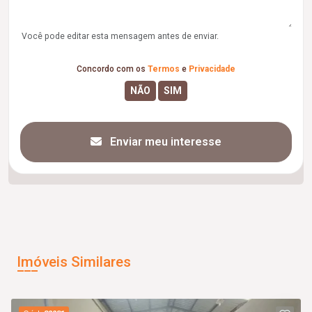
Você pode editar esta mensagem antes de enviar.
Concordo com os
Termos
e
Privacidade
Enviar meu interesse
Imóveis Similares