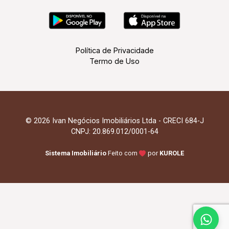
Política de Privacidade
Termo de Uso
© 2026 Ivan Negócios Imobiliários Ltda - CRECI 684-J
CNPJ: 20.869.012/0001-64
Sistema Imobiliário
Feito com
por
KUROLE