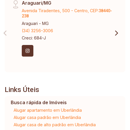
Araguari/MG
Avenida Tiradentes, 500 - Centro, CEP:
38440-
238
Araguari - MG
(34) 3256-3006
Creci: 684-J
Links Úteis
Busca rápida de Imóveis
Alugar apartamento em Uberlândia
Alugar casa padrão em Uberlândia
Alugar casa de alto padrão em Uberlândia