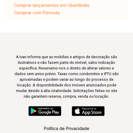
Comprar lançamentos em Uberlândia
Comprar com Permuta
A Ivan informa que as mobílias e artigos de decoração são
ilustrativos e não fazem parte do imóvel, salvo indicação
específica. Reservamo-nos o direito de alterar valores e
dados sem aviso prévio. Taxas como condomínio e IPTU são
aproximadas e podem variar ao longo do processo de
locação. A disponibilidade dos imóveis anunciados pode
mudar devido à alta rotatividade. Solicitações feitas no site
não garantem reserva, compra, venda ou locação.
Política de Privacidade