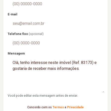
E-mail
Telefone fixo
(opcional)
Mensagem
Você pode editar esta mensagem antes de enviar.
Concordo com os
Termos
e
Privacidade