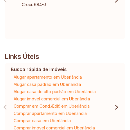
Creci: 684-J
Links Úteis
Busca rápida de Imóveis
Alugar apartamento em Uberlândia
Alugar casa padrão em Uberlândia
Alugar casa de alto padrão em Uberlândia
Alugar imóvel comercial em Uberlândia
Comprar em Cond./Edif. em Uberlândia
Comprar apartamento em Uberlândia
Comprar casa em Uberlândia
Comprar imóvel comercial em Uberlândia