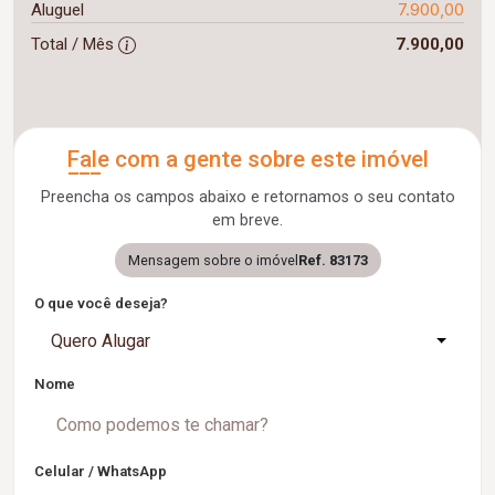
7.900,00
Aluguel
Total / Mês
7.900,00
Fale com a gente sobre este imóvel
Preencha os campos abaixo e retornamos o seu contato
em breve.
Mensagem sobre o imóvel
Ref. 83173
O que você deseja?
Quero Alugar
Nome
Celular / WhatsApp