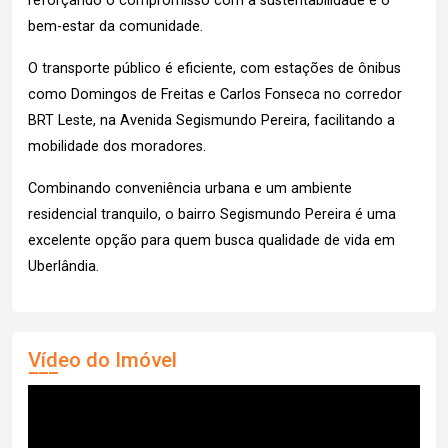
reforçando o compromisso com a sustentabilidade e o
bem-estar da comunidade.
O transporte público é eficiente, com estações de ônibus
como Domingos de Freitas e Carlos Fonseca no corredor
BRT Leste, na Avenida Segismundo Pereira, facilitando a
mobilidade dos moradores.
Combinando conveniência urbana e um ambiente
residencial tranquilo, o bairro Segismundo Pereira é uma
excelente opção para quem busca qualidade de vida em
Uberlândia.
Vídeo do Imóvel