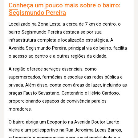
Conheça um pouco mais sobre o bairro:
Segismundo Pereira
Localizado na Zona Leste, a cerca de 7 km do centro, o
bairro Segismundo Pereira destaca-se por sua
infraestrutura completa e localização estratégica. A
Avenida Segismundo Pereira, principal via do bairro, facilita
o acesso ao centro e a outras regiões da cidade.
A região oferece serviços essenciais, como
supermercados, farmácias e escolas das redes pública e
privada. Além disso, conta com áreas de lazer, incluindo as
praças Fausto Savastano, Centenário e Hélvio Cardoso,
proporcionando espaços de convivência para os
moradores.
O bairro abriga um Ecoponto na Avenida Doutor Laerte
Vieira e um poliesportivo na Rua Jeronima Lucas Barros,