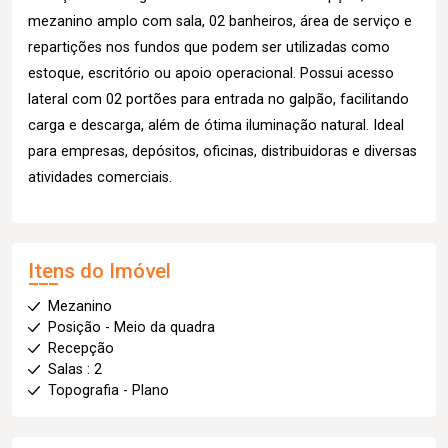
mezanino amplo com sala, 02 banheiros, área de serviço e
repartições nos fundos que podem ser utilizadas como
estoque, escritório ou apoio operacional. Possui acesso
lateral com 02 portões para entrada no galpão, facilitando
carga e descarga, além de ótima iluminação natural. Ideal
para empresas, depósitos, oficinas, distribuidoras e diversas
atividades comerciais.
Itens do Imóvel
Mezanino
Posição - Meio da quadra
Recepção
Salas : 2
Topografia - Plano