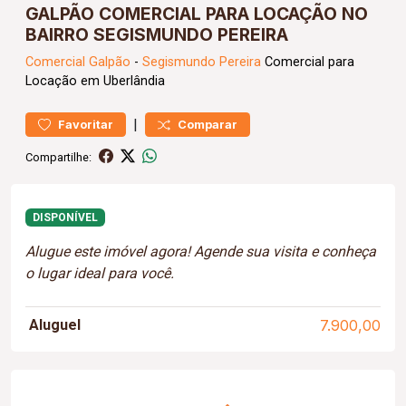
GALPÃO COMERCIAL PARA LOCAÇÃO NO
BAIRRO SEGISMUNDO PEREIRA
Comercial
Galpão
-
Segismundo Pereira
Comercial para
Locação em Uberlândia
|
Favoritar
Comparar
Compartilhe:
DISPONÍVEL
Alugue este imóvel agora! Agende sua visita e conheça
o lugar ideal para você.
Aluguel
7.900,00