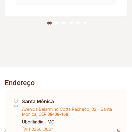
Endereço
Santa Mônica
Avenida Belarmino Cotta Pacheco, 32 - Santa
Mônica, CEP:
38408-168
Uberlândia - MG
(34) 3256-3004