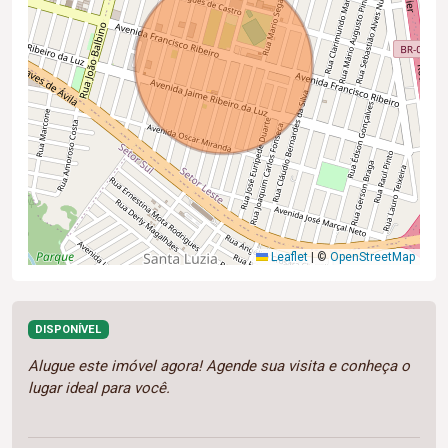
Leaflet
|
©
OpenStreetMap
DISPONÍVEL
Alugue este imóvel agora! Agende sua visita e conheça o
lugar ideal para você.