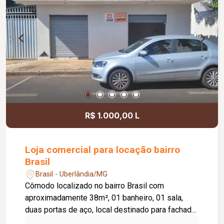
R$ 1.000,00 L
Loja comercial para locação bairro
Brasil
Brasil - Uberlândia/MG
Cômodo localizado no bairro Brasil com
aproximadamente 38m², 01 banheiro, 01 sala,
duas portas de aço, local destinado para fachada,
cemig independente, água rateado.