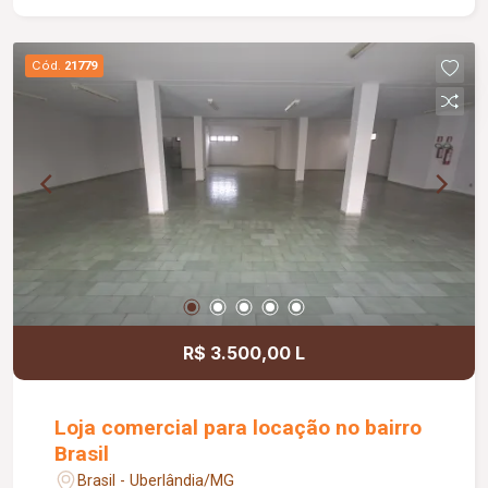
Cód.
21779
R$ 3.500,00 L
Loja comercial para locação no bairro
Brasil
Brasil - Uberlândia/MG