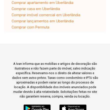
Comprar apartamento em Uberlândia
Comprar casa em Uberlândia
Comprar imóvel comercial em Uberlândia
Comprar lançamentos em Uberlândia
Comprar com Permuta
A Ivan informa que as mobílias e artigos de decoração são
ilustrativos e não fazem parte do imóvel, salvo indicação
específica. Reservamo-nos o direito de alterar valores e
dados sem aviso prévio. Taxas como condomínio e IPTU são
aproximadas e podem variar ao longo do processo de
locação. A disponibilidade dos imóveis anunciados pode
mudar devido à alta rotatividade. Solicitações feitas no site
não garantem reserva, compra, venda ou locação.