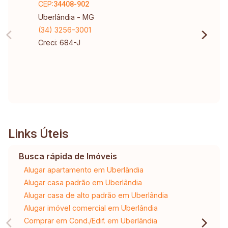
CEP:
34408-902
Uberlândia - MG
(34) 3256-3001
Creci: 684-J
Links Úteis
Busca rápida de Imóveis
Alugar apartamento em Uberlândia
Alugar casa padrão em Uberlândia
Alugar casa de alto padrão em Uberlândia
Alugar imóvel comercial em Uberlândia
Comprar em Cond./Edif. em Uberlândia