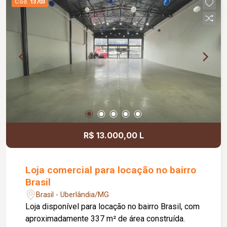
Cód.
13703
R$ 13.000,00 L
Loja comercial para locação no bairro
Brasil
Brasil - Uberlândia/MG
Loja disponível para locação no bairro Brasil, com
aproximadamente 337 m² de área construída.