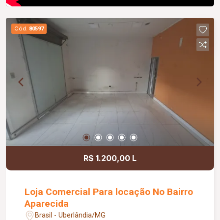
Cód.
80597
R$ 1.200,00 L
Loja Comercial Para locação No Bairro
Aparecida
Brasil - Uberlândia/MG