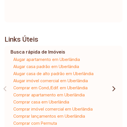
Links Úteis
Busca rápida de Imóveis
Alugar apartamento em Uberlândia
Alugar casa padrão em Uberlândia
Alugar casa de alto padrão em Uberlândia
Alugar imóvel comercial em Uberlândia
Comprar em Cond./Edif. em Uberlândia
Comprar apartamento em Uberlândia
Comprar casa em Uberlândia
Comprar imóvel comercial em Uberlândia
Comprar lançamentos em Uberlândia
Comprar com Permuta