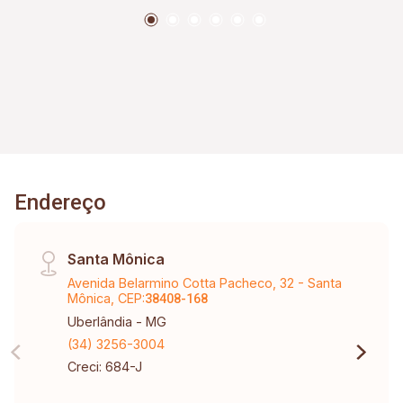
Endereço
Santa Mônica
Avenida Belarmino Cotta Pacheco, 32 - Santa
Mônica, CEP:
38408-168
Uberlândia - MG
(34) 3256-3004
Creci: 684-J