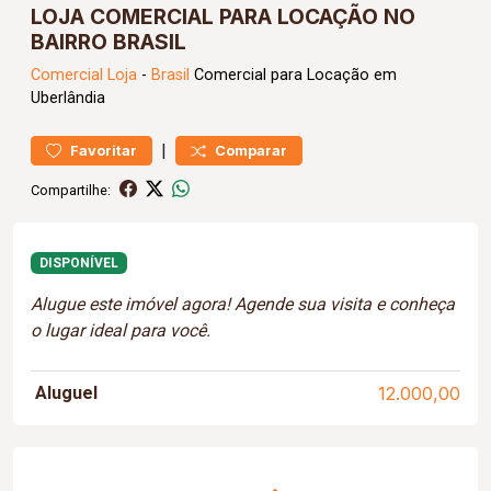
LOJA COMERCIAL PARA LOCAÇÃO NO
BAIRRO BRASIL
Comercial
Loja
-
Brasil
Comercial para Locação em
Uberlândia
|
Favoritar
Comparar
Compartilhe:
DISPONÍVEL
Alugue este imóvel agora! Agende sua visita e conheça
o lugar ideal para você.
Aluguel
12.000,00