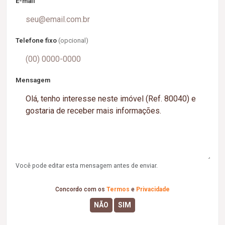
E-mail
Telefone fixo
(opcional)
Mensagem
Você pode editar esta mensagem antes de enviar.
Concordo com os
Termos
e
Privacidade