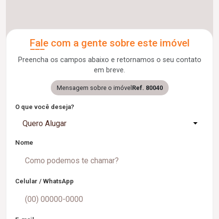
Fale com a gente sobre este imóvel
Preencha os campos abaixo e retornamos o seu contato
em breve.
Mensagem sobre o imóvel
Ref. 80040
O que você deseja?
Quero Alugar
Nome
Celular / WhatsApp