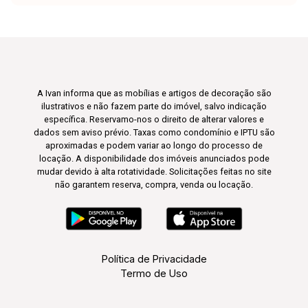
A Ivan informa que as mobílias e artigos de decoração são
ilustrativos e não fazem parte do imóvel, salvo indicação
específica. Reservamo-nos o direito de alterar valores e
dados sem aviso prévio. Taxas como condomínio e IPTU são
aproximadas e podem variar ao longo do processo de
locação. A disponibilidade dos imóveis anunciados pode
mudar devido à alta rotatividade. Solicitações feitas no site
não garantem reserva, compra, venda ou locação.
Política de Privacidade
Termo de Uso