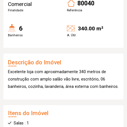
80040
Comercial
Finalidade
Referência
6
340.00 m²
Banheiros
A. Útil
Descrição do Imóvel
Excelente loja com aproximadamente 340 metros de
construção com amplo salão vão livre, escritório, 06
banheiros, cozinha, lavanderia, área externa com banheiros.
Itens do Imóvel
Salas : 1