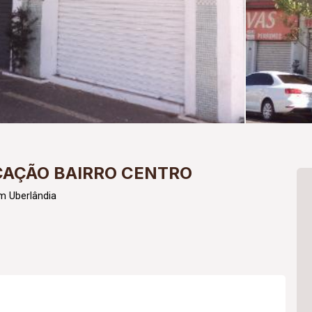
CAÇÃO BAIRRO CENTRO
m Uberlândia