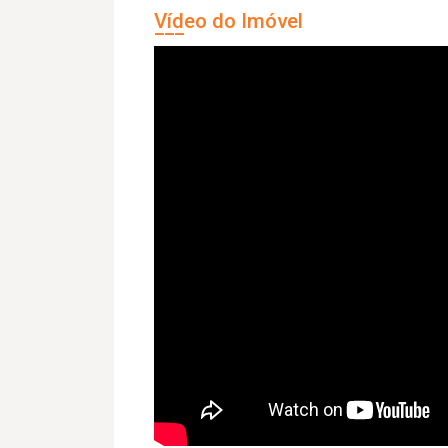
Vídeo do Imóvel