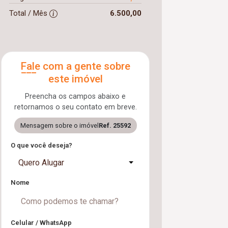
Total / Mês
6.500,00
Fale com a gente sobre
este imóvel
Preencha os campos abaixo e
retornamos o seu contato em breve.
Mensagem sobre o imóvel
Ref. 25592
O que você deseja?
Quero Alugar
Nome
Celular / WhatsApp