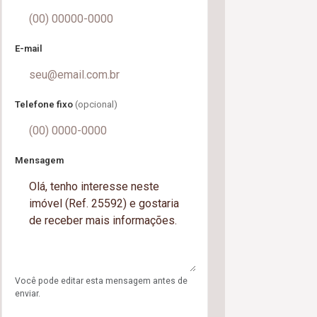
E-mail
Telefone fixo
(opcional)
Mensagem
Você pode editar esta mensagem antes de
enviar.