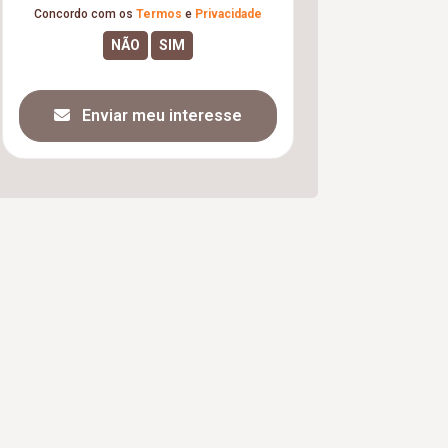
Concordo com os
Termos
e
Privacidade
Enviar meu interesse