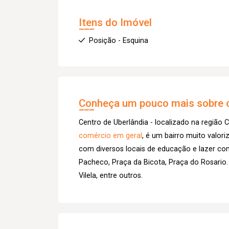
Itens do Imóvel
Posição - Esquina
Conheça um pouco mais sobre o
Centro de Uberlândia - localizado na região C
comércio em geral
, é um bairro muito valor
com diversos locais de educação e lazer co
Pacheco, Praça da Bicota, Praça do Rosario.
Vilela, entre outros.