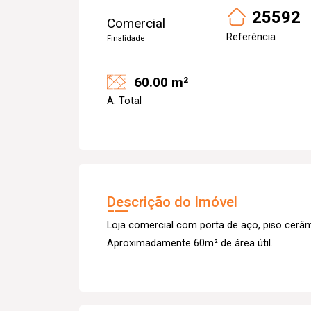
25592
Comercial
Referência
Finalidade
60.00 m²
A. Total
Descrição do Imóvel
Loja comercial com porta de aço, piso cerâm
Aproximadamente 60m² de área útil.