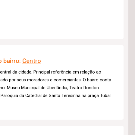
 bairro:
Centro
entral da cidade. Principal referência em relação ao
izado por seus moradores e comerciantes. O bairro conta
mo: Museu Municipal de Uberlândia, Teatro Rondon
 Paróquia da Catedral de Santa Teresinha na praça Tubal