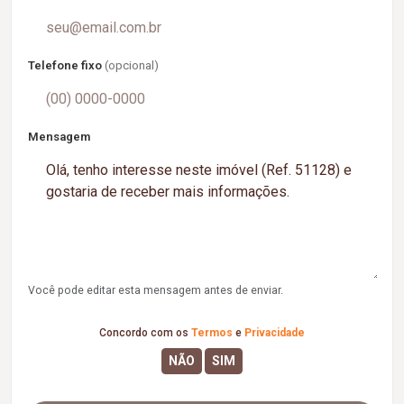
Telefone fixo
(opcional)
Mensagem
Você pode editar esta mensagem antes de enviar.
Concordo com os
Termos
e
Privacidade