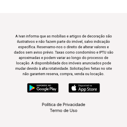
A Ivan informa que as mobílias e artigos de decoração são
ilustrativos e não fazem parte do imóvel, salvo indicação
específica. Reservamo-nos o direito de alterar valores e
dados sem aviso prévio. Taxas como condomínio e IPTU são
aproximadas e podem variar ao longo do processo de
locação. A disponibilidade dos imóveis anunciados pode
mudar devido à alta rotatividade. Solicitações feitas no site
não garantem reserva, compra, venda ou locação.
Política de Privacidade
Termo de Uso