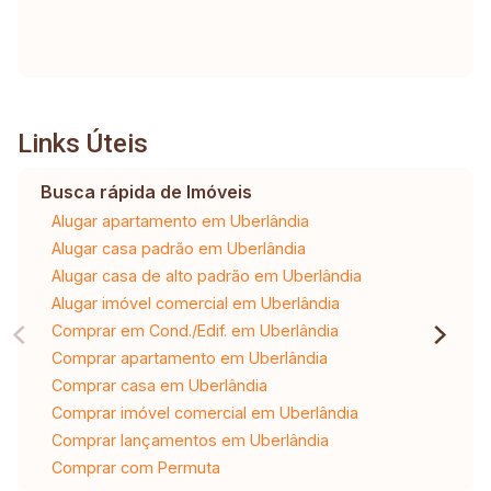
Links Úteis
Busca rápida de Imóveis
Alugar apartamento em Uberlândia
Alugar casa padrão em Uberlândia
Alugar casa de alto padrão em Uberlândia
Alugar imóvel comercial em Uberlândia
Comprar em Cond./Edif. em Uberlândia
Comprar apartamento em Uberlândia
Comprar casa em Uberlândia
Comprar imóvel comercial em Uberlândia
Comprar lançamentos em Uberlândia
Comprar com Permuta