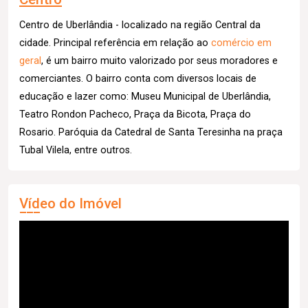
Centro de Uberlândia - localizado na região Central da
cidade. Principal referência em relação ao
comércio em
geral
, é um bairro muito valorizado por seus moradores e
comerciantes. O bairro conta com diversos locais de
educação e lazer como: Museu Municipal de Uberlândia,
Teatro Rondon Pacheco, Praça da Bicota, Praça do
Rosario. Paróquia da Catedral de Santa Teresinha na praça
Tubal Vilela, entre outros.
Vídeo do Imóvel