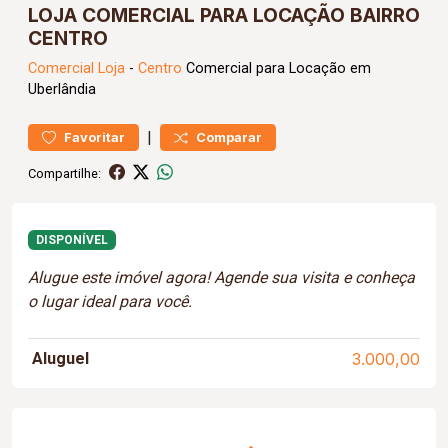
LOJA COMERCIAL PARA LOCAÇÃO BAIRRO
CENTRO
Comercial
Loja
-
Centro
Comercial para Locação em
Uberlândia
|
Favoritar
Comparar
Compartilhe:
DISPONÍVEL
Alugue este imóvel agora! Agende sua visita e conheça
o lugar ideal para você.
Aluguel
3.000,00