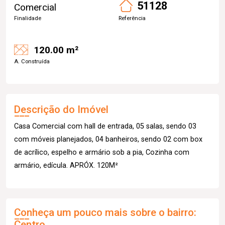
51128
Comercial
Finalidade
Referência
120.00 m²
A. Construída
Descrição do Imóvel
Casa Comercial com hall de entrada, 05 salas, sendo 03
com móveis planejados, 04 banheiros, sendo 02 com box
de acrílico, espelho e armário sob a pia, Cozinha com
armário, edícula. APRÓX. 120M²
Conheça um pouco mais sobre o bairro:
Centro