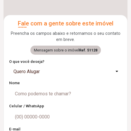
Fale com a gente sobre este imóvel
Preencha os campos abaixo e retornamos o seu contato
em breve.
Mensagem sobre o imóvel
Ref. 51128
O que você deseja?
Quero Alugar
Nome
Celular / WhatsApp
E-mail