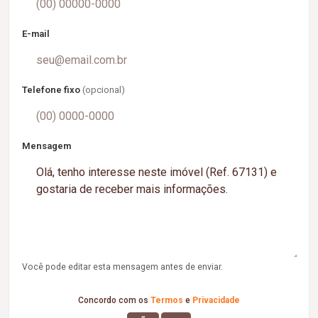
E-mail
Telefone fixo
(opcional)
Mensagem
Você pode editar esta mensagem antes de enviar.
Concordo com os
Termos
e
Privacidade