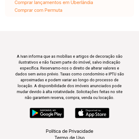
Comprar lançamentos em Uberlândia
Comprar com Permuta
A Ivan informa que as mobílias e artigos de decoração são
ilustrativos e não fazem parte do imóvel, salvo indicação
específica. Reservamo-nos o direito de alterar valores e
dados sem aviso prévio. Taxas como condomínio e IPTU são
aproximadas e podem variar ao longo do processo de
locação. A disponibilidade dos imóveis anunciados pode
mudar devido à alta rotatividade. Solicitações feitas no site
não garantem reserva, compra, venda ou locação.
Política de Privacidade
Termo de Uso