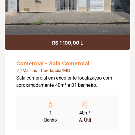
R$ 1.100,00 L
Comercial - Sala Comercial
Martins - Uberlândia/MG
Sala comercial em excelente localização com
aproximadamente 40m² e 01 banheiro.
1
40m²
Banho
A. Útil