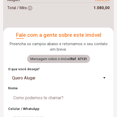
Total / Mês
1.080,00
Fale com a gente sobre este imóvel
Preencha os campos abaixo e retornamos o seu contato
em breve.
Mensagem sobre o imóvel
Ref. 67131
O que você deseja?
Quero Alugar
Nome
Celular / WhatsApp