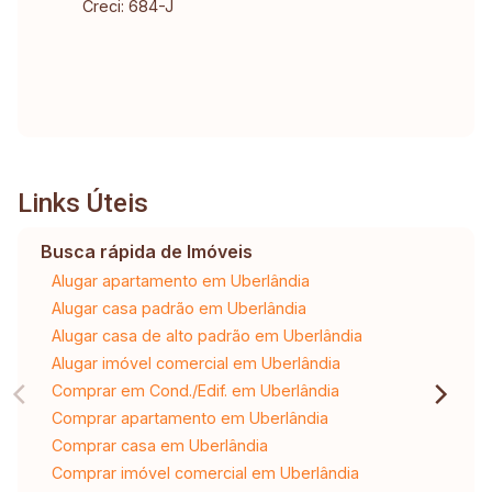
Creci: 684-J
Links Úteis
Busca rápida de Imóveis
Alugar apartamento em Uberlândia
Alugar casa padrão em Uberlândia
Alugar casa de alto padrão em Uberlândia
Alugar imóvel comercial em Uberlândia
Comprar em Cond./Edif. em Uberlândia
Comprar apartamento em Uberlândia
Comprar casa em Uberlândia
Comprar imóvel comercial em Uberlândia