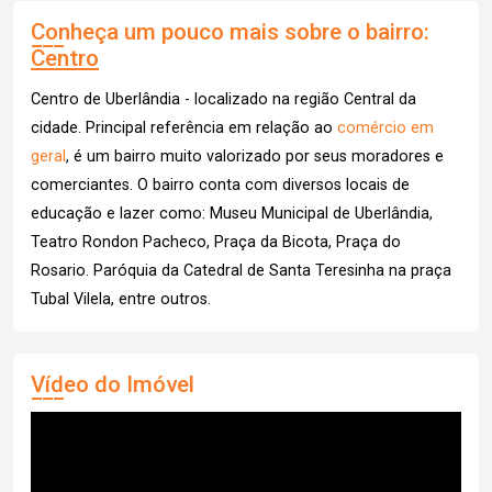
Conheça um pouco mais sobre o bairro:
Centro
Centro de Uberlândia - localizado na região Central da
cidade. Principal referência em relação ao
comércio em
geral
, é um bairro muito valorizado por seus moradores e
comerciantes. O bairro conta com diversos locais de
educação e lazer como: Museu Municipal de Uberlândia,
Teatro Rondon Pacheco, Praça da Bicota, Praça do
Rosario. Paróquia da Catedral de Santa Teresinha na praça
Tubal Vilela, entre outros.
Vídeo do Imóvel