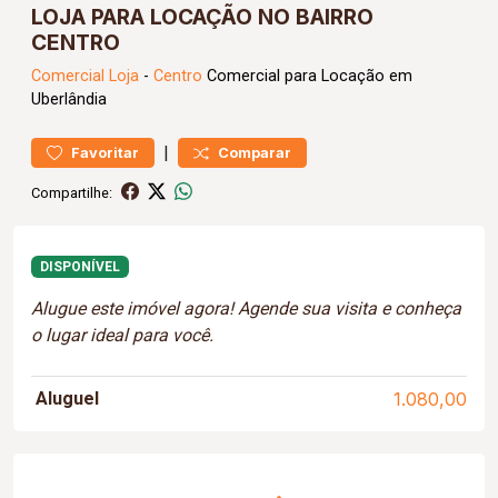
LOJA PARA LOCAÇÃO NO BAIRRO
CENTRO
Comercial
Loja
-
Centro
Comercial para Locação em
Uberlândia
|
Favoritar
Comparar
Compartilhe:
DISPONÍVEL
Alugue este imóvel agora! Agende sua visita e conheça
o lugar ideal para você.
Aluguel
1.080,00