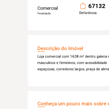
67132
Comercial
Referência
Finalidade
Descrição do Imóvel
Loja comercial com 14,08 m² dentro galeria r
masculinos e femininos, com acessibilidade.
espaçosas, corredores largos, praça de alim
Conheça um pouco mais sobre o