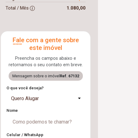
Total / Mês
1.080,00
Fale com a gente sobre
este imóvel
Preencha os campos abaixo e
retornamos o seu contato em breve.
Mensagem sobre o imóvel
Ref. 67132
O que você deseja?
Quero Alugar
Nome
Celular / WhatsApp