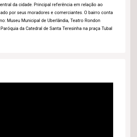
entral da cidade. Principal referência em relação ao
izado por seus moradores e comerciantes. O bairro conta
mo: Museu Municipal de Uberlândia, Teatro Rondon
 Paróquia da Catedral de Santa Teresinha na praça Tubal