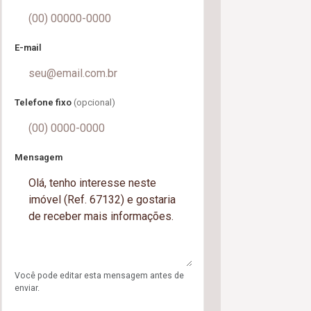
E-mail
Telefone fixo
(opcional)
Mensagem
Você pode editar esta mensagem antes de
enviar.