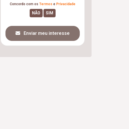
Concordo com os
Termos
e
Privacidade
Enviar meu interesse