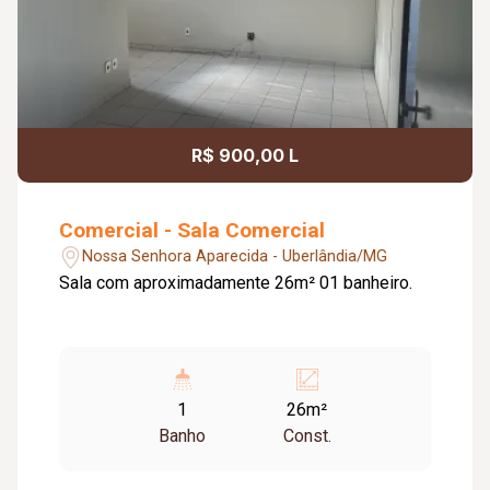
R$ 900,00 L
Comercial - Sala Comercial
Nossa Senhora Aparecida - Uberlândia/MG
Sala com aproximadamente 26m² 01 banheiro.
1
26m²
Banho
Const.