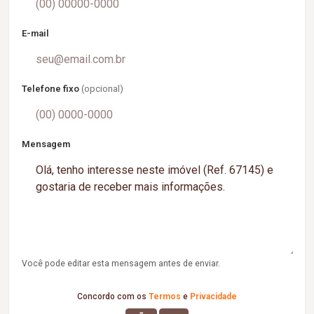
E-mail
Telefone fixo
(opcional)
Mensagem
Você pode editar esta mensagem antes de enviar.
Concordo com os
Termos
e
Privacidade