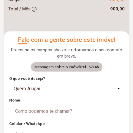
Total / Mês
900,00
Fale com a gente sobre este imóvel
Preencha os campos abaixo e retornamos o seu contato
em breve.
Mensagem sobre o imóvel
Ref. 67145
O que você deseja?
Quero Alugar
Nome
Celular / WhatsApp