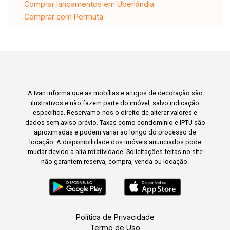
Comprar lançamentos em Uberlândia
Comprar com Permuta
A Ivan informa que as mobílias e artigos de decoração são
ilustrativos e não fazem parte do imóvel, salvo indicação
específica. Reservamo-nos o direito de alterar valores e
dados sem aviso prévio. Taxas como condomínio e IPTU são
aproximadas e podem variar ao longo do processo de
locação. A disponibilidade dos imóveis anunciados pode
mudar devido à alta rotatividade. Solicitações feitas no site
não garantem reserva, compra, venda ou locação.
Política de Privacidade
Termo de Uso