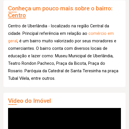
Conheça um pouco mais sobre o bairro:
Centro
Centro de Uberlândia - localizado na região Central da
cidade. Principal referência em relação ao
comércio em
geral
, é um bairro muito valorizado por seus moradores e
comerciantes. O bairro conta com diversos locais de
educação e lazer como: Museu Municipal de Uberlândia,
Teatro Rondon Pacheco, Praça da Bicota, Praça do
Rosario. Paróquia da Catedral de Santa Teresinha na praça
Tubal Vilela, entre outros.
Vídeo do Imóvel