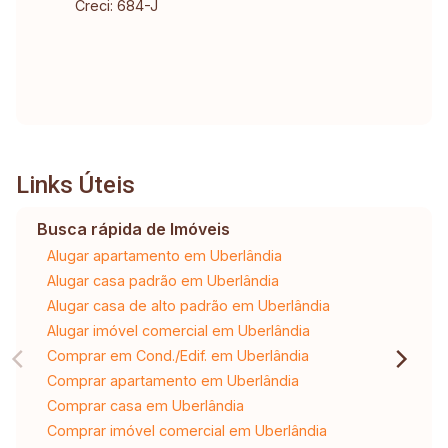
Creci: 684-J
Links Úteis
Busca rápida de Imóveis
Alugar apartamento em Uberlândia
Alugar casa padrão em Uberlândia
Alugar casa de alto padrão em Uberlândia
Alugar imóvel comercial em Uberlândia
Comprar em Cond./Edif. em Uberlândia
Comprar apartamento em Uberlândia
Comprar casa em Uberlândia
Comprar imóvel comercial em Uberlândia