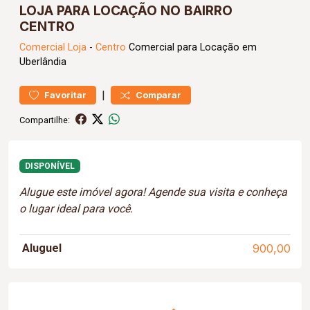
LOJA PARA LOCAÇÃO NO BAIRRO
CENTRO
Comercial
Loja
-
Centro
Comercial para Locação em
Uberlândia
|
Favoritar
Comparar
Compartilhe:
DISPONÍVEL
Alugue este imóvel agora! Agende sua visita e conheça
o lugar ideal para você.
Aluguel
900,00