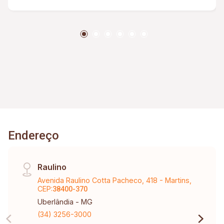
Endereço
Raulino
Avenida Raulino Cotta Pacheco, 418 - Martins,
CEP:
38400-370
Uberlândia - MG
(34) 3256-3000