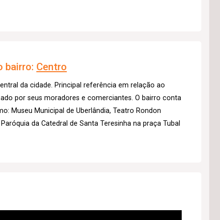
 bairro:
Centro
entral da cidade. Principal referência em relação ao
izado por seus moradores e comerciantes. O bairro conta
mo: Museu Municipal de Uberlândia, Teatro Rondon
 Paróquia da Catedral de Santa Teresinha na praça Tubal