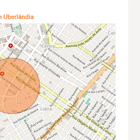
m Uberlândia