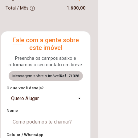
Total / Mês
1.600,00
Fale com a gente sobre
este imóvel
Preencha os campos abaixo e
retornamos o seu contato em breve.
Mensagem sobre o imóvel
Ref. 71328
O que você deseja?
Quero Alugar
Nome
Celular / WhatsApp