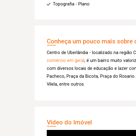
Topografia - Plano
Conheça um pouco mais sobre o
Centro de Uberlândia - localizado na região C
comércio em geral
, é um bairro muito valor
com diversos locais de educação e lazer co
Pacheco, Praça da Bicota, Praça do Rosario.
Vilela, entre outros.
Vídeo do Imóvel