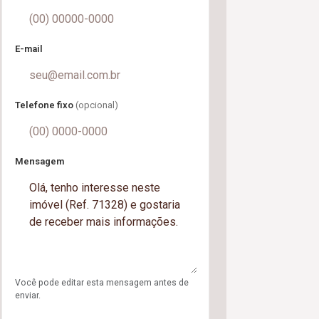
E-mail
Telefone fixo
(opcional)
Mensagem
Você pode editar esta mensagem antes de
enviar.