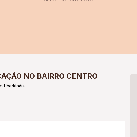
CAÇÃO NO BAIRRO CENTRO
m Uberlândia