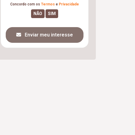
Concordo com os
Termos
e
Privacidade
Enviar meu interesse