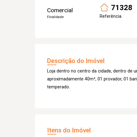
71328
Comercial
Referência
Finalidade
Descrição do Imóvel
Loja dentro no centro da cidade, dentro de u
aproximadamente 40m², 01 provador, 01 banh
temperado.
Itens do Imóvel