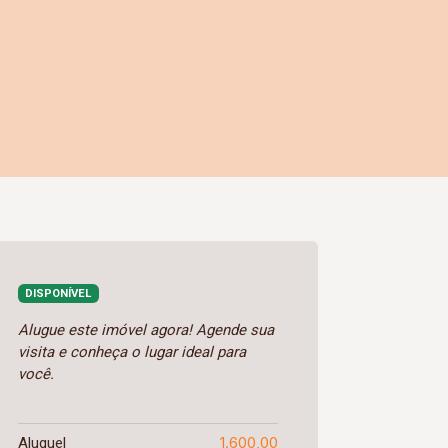
DISPONÍVEL
Alugue este imóvel agora! Agende sua
visita e conheça o lugar ideal para
você.
1.600,00
Aluguel