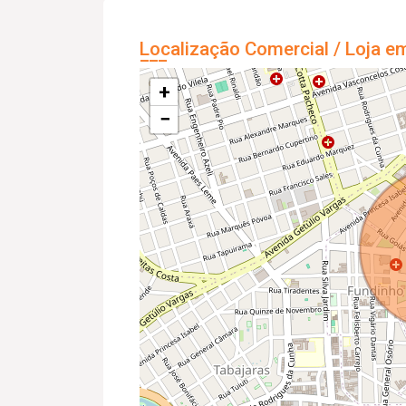
Localização Comercial / Loja e
+
−