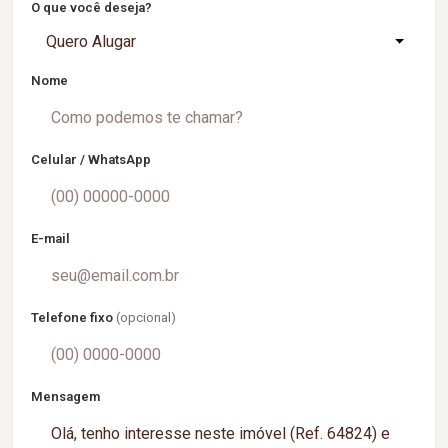
O que você deseja?
Quero Alugar
Nome
Celular / WhatsApp
E-mail
Telefone fixo
(opcional)
Mensagem