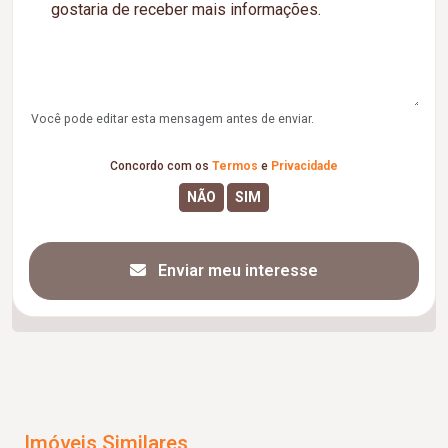
Você pode editar esta mensagem antes de enviar.
Concordo com os
Termos
e
Privacidade
Enviar meu interesse
Imóveis Similares