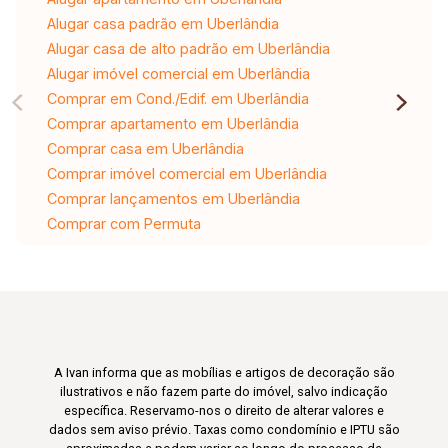
Alugar casa padrão em Uberlândia
Alugar casa de alto padrão em Uberlândia
Alugar imóvel comercial em Uberlândia
Comprar em Cond./Edif. em Uberlândia
Comprar apartamento em Uberlândia
Comprar casa em Uberlândia
Comprar imóvel comercial em Uberlândia
Comprar lançamentos em Uberlândia
Comprar com Permuta
A Ivan informa que as mobílias e artigos de decoração são
ilustrativos e não fazem parte do imóvel, salvo indicação
específica. Reservamo-nos o direito de alterar valores e
dados sem aviso prévio. Taxas como condomínio e IPTU são