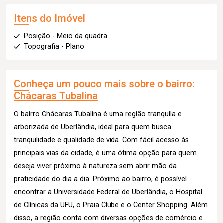
Itens do Imóvel
Posição - Meio da quadra
Topografia - Plano
Conheça um pouco mais sobre o bairro:
Chácaras Tubalina
O bairro Chácaras Tubalina é uma região tranquila e
arborizada de Uberlândia, ideal para quem busca
tranquilidade e qualidade de vida. Com fácil acesso às
principais vias da cidade, é uma ótima opção para quem
deseja viver próximo à natureza sem abrir mão da
praticidade do dia a dia. Próximo ao bairro, é possível
encontrar a Universidade Federal de Uberlândia, o Hospital
de Clínicas da UFU, o Praia Clube e o Center Shopping. Além
disso, a região conta com diversas opções de comércio e