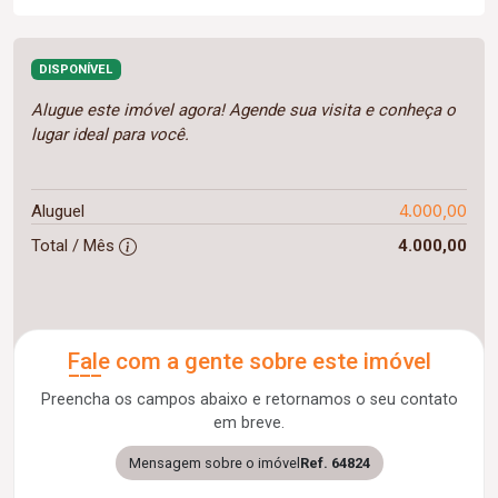
DISPONÍVEL
Alugue este imóvel agora! Agende sua visita e conheça o
lugar ideal para você.
4.000,00
Aluguel
Total / Mês
4.000,00
Fale com a gente sobre este imóvel
Preencha os campos abaixo e retornamos o seu contato
em breve.
Mensagem sobre o imóvel
Ref. 64824