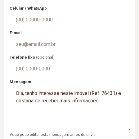
Celular / WhatsApp
E-mail
Telefone fixo
(opcional)
Mensagem
Você pode editar esta mensagem antes de enviar.