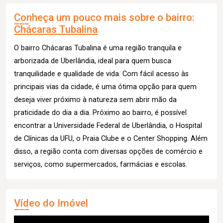
Conheça um pouco mais sobre o bairro:
Chácaras Tubalina
O bairro Chácaras Tubalina é uma região tranquila e
arborizada de Uberlândia, ideal para quem busca
tranquilidade e qualidade de vida. Com fácil acesso às
principais vias da cidade, é uma ótima opção para quem
deseja viver próximo à natureza sem abrir mão da
praticidade do dia a dia. Próximo ao bairro, é possível
encontrar a Universidade Federal de Uberlândia, o Hospital
de Clínicas da UFU, o Praia Clube e o Center Shopping. Além
disso, a região conta com diversas opções de comércio e
serviços, como supermercados, farmácias e escolas.
Vídeo do Imóvel