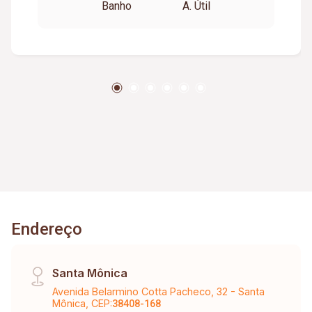
Banho
A. Útil
Endereço
Santa Mônica
Avenida Belarmino Cotta Pacheco, 32 - Santa
Mônica, CEP:
38408-168