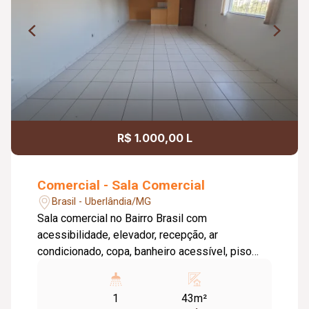
R$ 1.000,00 L
Comercial - Sala Comercial
Brasil - Uberlândia/MG
Sala comercial no Bairro Brasil com
acessibilidade, elevador, recepção, ar
condicionado, copa, banheiro acessível, piso
cerâmica, pintura nova, aproximadamente 43m².
***Centro comercial Amazonas***
1
43m²