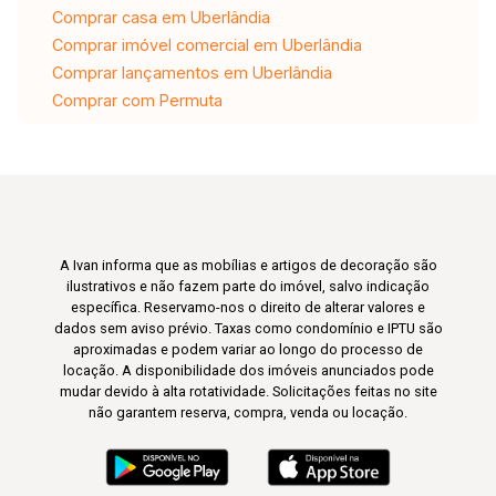
Comprar casa em Uberlândia
Comprar imóvel comercial em Uberlândia
Comprar lançamentos em Uberlândia
Comprar com Permuta
A Ivan informa que as mobílias e artigos de decoração são
ilustrativos e não fazem parte do imóvel, salvo indicação
específica. Reservamo-nos o direito de alterar valores e
dados sem aviso prévio. Taxas como condomínio e IPTU são
aproximadas e podem variar ao longo do processo de
locação. A disponibilidade dos imóveis anunciados pode
mudar devido à alta rotatividade. Solicitações feitas no site
não garantem reserva, compra, venda ou locação.