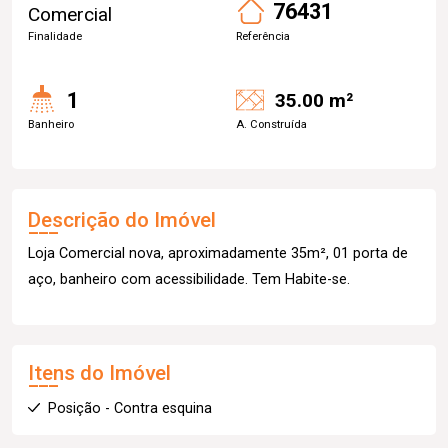
76431
Comercial
Finalidade
Referência
1
35.00 m²
Banheiro
A. Construída
Descrição do Imóvel
Loja Comercial nova, aproximadamente 35m², 01 porta de
aço, banheiro com acessibilidade. Tem Habite-se.
Itens do Imóvel
Posição - Contra esquina