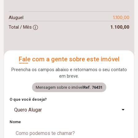
1.100,00
Aluguel
Total / Mês
1.100,00
Fale com a gente sobre este imóvel
Preencha os campos abaixo e retornamos o seu contato
em breve.
Mensagem sobre o imóvel
Ref. 76431
O que você deseja?
Quero Alugar
Nome