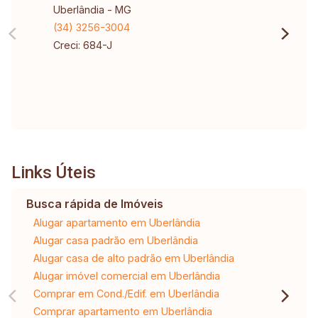
Uberlândia - MG
(34) 3256-3004
Creci: 684-J
Links Úteis
Busca rápida de Imóveis
Alugar apartamento em Uberlândia
Alugar casa padrão em Uberlândia
Alugar casa de alto padrão em Uberlândia
Alugar imóvel comercial em Uberlândia
Comprar em Cond./Edif. em Uberlândia
Comprar apartamento em Uberlândia