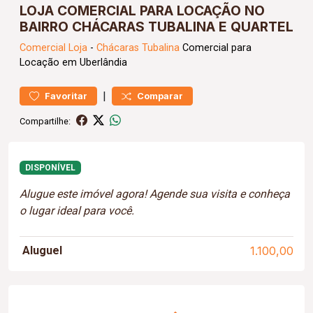
LOJA COMERCIAL PARA LOCAÇÃO NO
BAIRRO CHÁCARAS TUBALINA E QUARTEL
Comercial
Loja
-
Chácaras Tubalina
Comercial para
Locação em Uberlândia
|
Favoritar
Comparar
Compartilhe:
DISPONÍVEL
Alugue este imóvel agora! Agende sua visita e conheça
o lugar ideal para você.
Aluguel
1.100,00