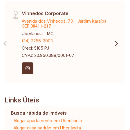
Vinhedos Corporate
Avenida dos Vinhedos, 70 - Jardim Karaíba,
CEP:
38411-217
Uberlândia - MG
(34) 3256-3003
Creci: 5105 PJ
CNPJ: 20.950.388/0001-07
Links Úteis
Busca rápida de Imóveis
Alugar apartamento em Uberlândia
Alugar casa padrão em Uberlândia