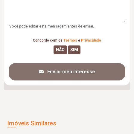
Você pode editar esta mensagem antes de enviar.
Concordo com os
Termos
e
Privacidade
Enviar meu interesse
Imóveis Similares