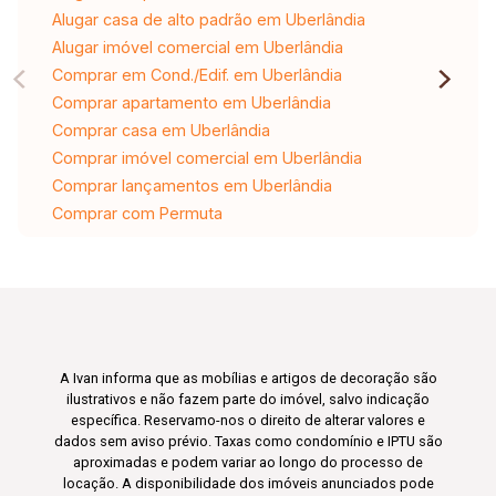
Alugar casa de alto padrão em Uberlândia
Alugar imóvel comercial em Uberlândia
Comprar em Cond./Edif. em Uberlândia
Comprar apartamento em Uberlândia
Comprar casa em Uberlândia
Comprar imóvel comercial em Uberlândia
Comprar lançamentos em Uberlândia
Comprar com Permuta
A Ivan informa que as mobílias e artigos de decoração são
ilustrativos e não fazem parte do imóvel, salvo indicação
específica. Reservamo-nos o direito de alterar valores e
dados sem aviso prévio. Taxas como condomínio e IPTU são
aproximadas e podem variar ao longo do processo de
locação. A disponibilidade dos imóveis anunciados pode