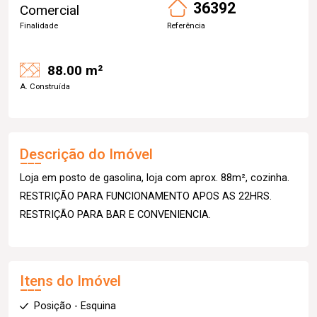
36392
Comercial
Finalidade
Referência
88.00 m²
A. Construída
Descrição do Imóvel
Loja em posto de gasolina, loja com aprox. 88m², cozinha.
RESTRIÇÃO PARA FUNCIONAMENTO APOS AS 22HRS.
RESTRIÇÃO PARA BAR E CONVENIENCIA.
Itens do Imóvel
Posição - Esquina