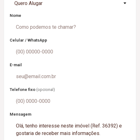
Quero Alugar
Nome
Celular / WhatsApp
E-mail
Telefone fixo
(opcional)
Mensagem