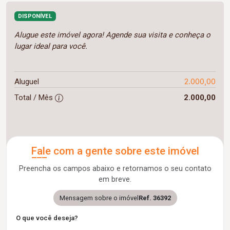
DISPONÍVEL
Alugue este imóvel agora! Agende sua visita e conheça o
lugar ideal para você.
2.000,00
Aluguel
Total / Mês
2.000,00
Fale com a gente sobre este imóvel
Preencha os campos abaixo e retornamos o seu contato
em breve.
Mensagem sobre o imóvel
Ref. 36392
O que você deseja?