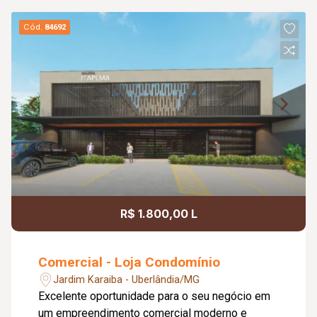
Cód.
84692
R$ 1.800,00 L
Comercial - Loja Condomínio
Jardim Karaiba - Uberlândia/MG
Excelente oportunidade para o seu negócio em
um empreendimento comercial moderno e