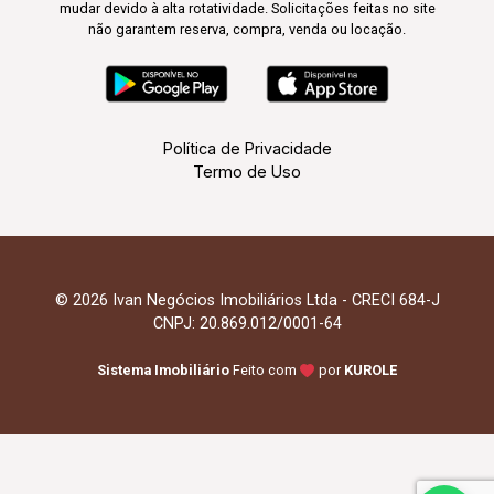
mudar devido à alta rotatividade. Solicitações feitas no site
não garantem reserva, compra, venda ou locação.
Política de Privacidade
Termo de Uso
© 2026 Ivan Negócios Imobiliários Ltda - CRECI 684-J
CNPJ: 20.869.012/0001-64
Sistema Imobiliário
Feito com
por
KUROLE