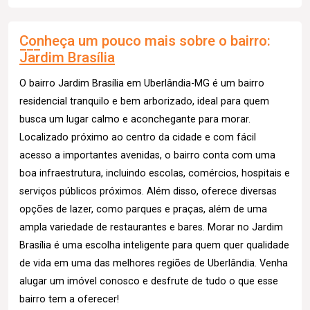
Conheça um pouco mais sobre o bairro:
Jardim Brasília
O bairro Jardim Brasília em Uberlândia-MG é um bairro
residencial tranquilo e bem arborizado, ideal para quem
busca um lugar calmo e aconchegante para morar.
Localizado próximo ao centro da cidade e com fácil
acesso a importantes avenidas, o bairro conta com uma
boa infraestrutura, incluindo escolas, comércios, hospitais e
serviços públicos próximos. Além disso, oferece diversas
opções de lazer, como parques e praças, além de uma
ampla variedade de restaurantes e bares. Morar no Jardim
Brasília é uma escolha inteligente para quem quer qualidade
de vida em uma das melhores regiões de Uberlândia. Venha
alugar um imóvel conosco e desfrute de tudo o que esse
bairro tem a oferecer!