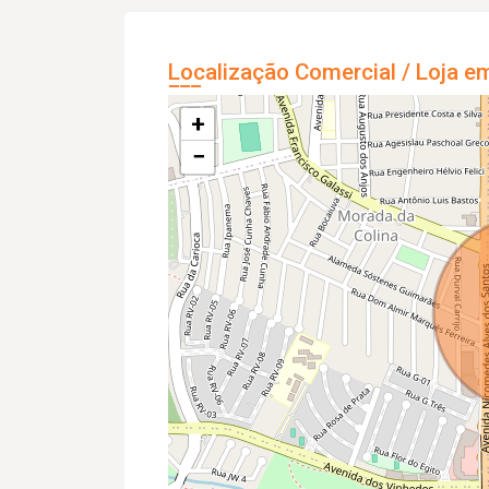
Localização Comercial / Loja e
+
−