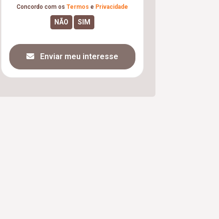
Concordo com os
Termos
e
Privacidade
Enviar meu interesse