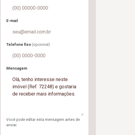
E-mail
Telefone fixo
(opcional)
Mensagem
Você pode editar esta mensagem antes de
enviar.