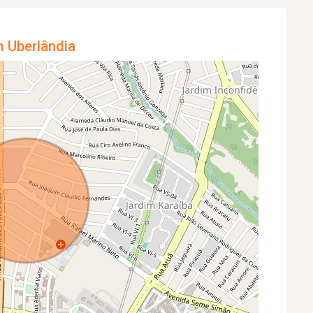
m Uberlândia