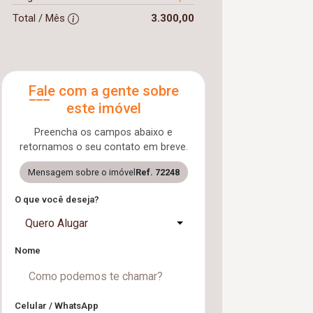
Total / Mês
3.300,00
Fale com a gente sobre
este imóvel
Preencha os campos abaixo e
retornamos o seu contato em breve.
Mensagem sobre o imóvel
Ref. 72248
O que você deseja?
Quero Alugar
Nome
Celular / WhatsApp