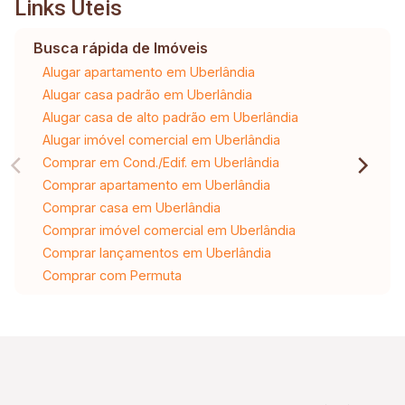
Links Úteis
Busca rápida de Imóveis
Alugar apartamento em Uberlândia
Alugar casa padrão em Uberlândia
Alugar casa de alto padrão em Uberlândia
Alugar imóvel comercial em Uberlândia
Comprar em Cond./Edif. em Uberlândia
Comprar apartamento em Uberlândia
Comprar casa em Uberlândia
Comprar imóvel comercial em Uberlândia
Comprar lançamentos em Uberlândia
Comprar com Permuta