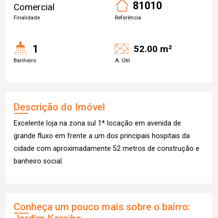
81010
Comercial
Finalidade
Referência
1
52.00 m²
Banheiro
A. Útil
Descrição do Imóvel
Excelente loja na zona sul 1* locação em avenida de
grande fluxo em frente a um dos principais hospitais da
cidade com aproximadamente 52 metros de construção e
banheiro social.
Conheça um pouco mais sobre o bairro: