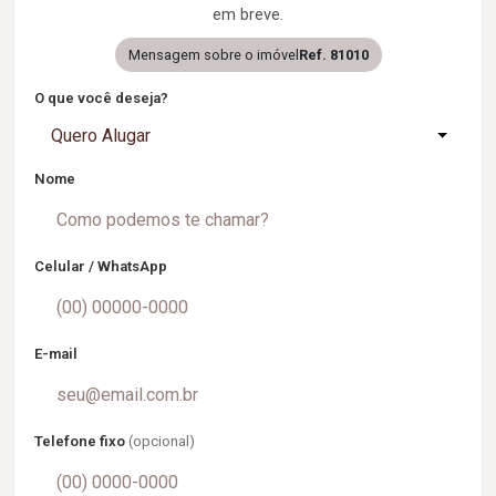
em breve.
Mensagem sobre o imóvel
Ref. 81010
O que você deseja?
Quero Alugar
Nome
Celular / WhatsApp
E-mail
Telefone fixo
(opcional)