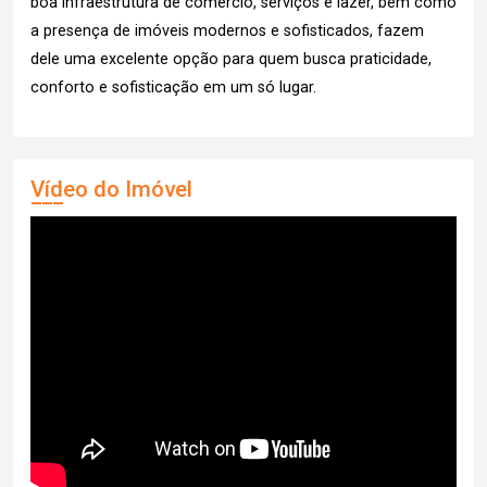
boa infraestrutura de comércio, serviços e lazer, bem como
a presença de imóveis modernos e sofisticados, fazem
dele uma excelente opção para quem busca praticidade,
conforto e sofisticação em um só lugar.
Vídeo do Imóvel