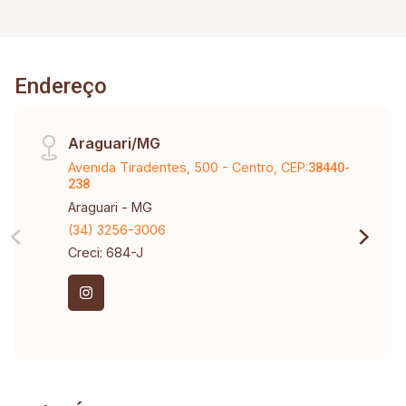
Endereço
Araguari/MG
Avenida Tiradentes, 500 - Centro, CEP:
38440-
238
Araguari - MG
(34) 3256-3006
Creci: 684-J