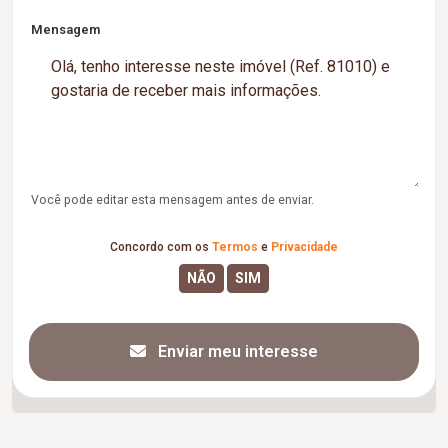
Mensagem
Você pode editar esta mensagem antes de enviar.
Concordo com os
Termos
e
Privacidade
Enviar meu interesse