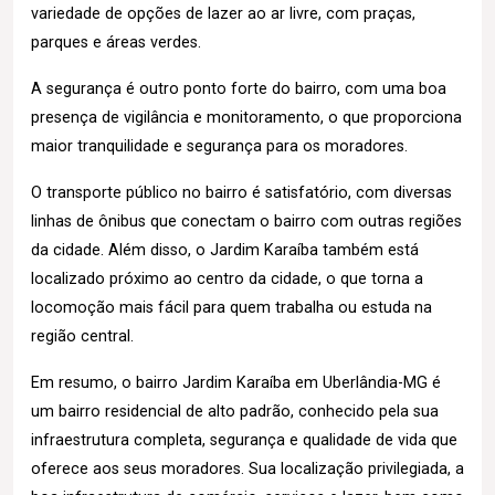
variedade de opções de lazer ao ar livre, com praças,
parques e áreas verdes.
A segurança é outro ponto forte do bairro, com uma boa
presença de vigilância e monitoramento, o que proporciona
maior tranquilidade e segurança para os moradores.
O transporte público no bairro é satisfatório, com diversas
linhas de ônibus que conectam o bairro com outras regiões
da cidade. Além disso, o Jardim Karaíba também está
localizado próximo ao centro da cidade, o que torna a
locomoção mais fácil para quem trabalha ou estuda na
região central.
Em resumo, o bairro Jardim Karaíba em Uberlândia-MG é
um bairro residencial de alto padrão, conhecido pela sua
infraestrutura completa, segurança e qualidade de vida que
oferece aos seus moradores. Sua localização privilegiada, a