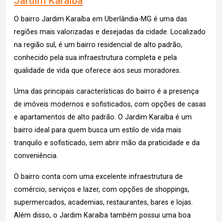
Jardim Karaiba
O bairro Jardim Karaíba em Uberlândia-MG é uma das
regiões mais valorizadas e desejadas da cidade. Localizado
na região sul, é um bairro residencial de alto padrão,
conhecido pela sua infraestrutura completa e pela
qualidade de vida que oferece aos seus moradores.
Uma das principais características do bairro é a presença
de imóveis modernos e sofisticados, com opções de casas
e apartamentos de alto padrão. O Jardim Karaíba é um
bairro ideal para quem busca um estilo de vida mais
tranquilo e sofisticado, sem abrir mão da praticidade e da
conveniência.
O bairro conta com uma excelente infraestrutura de
comércio, serviços e lazer, com opções de shoppings,
supermercados, academias, restaurantes, bares e lojas.
Além disso, o Jardim Karaíba também possui uma boa