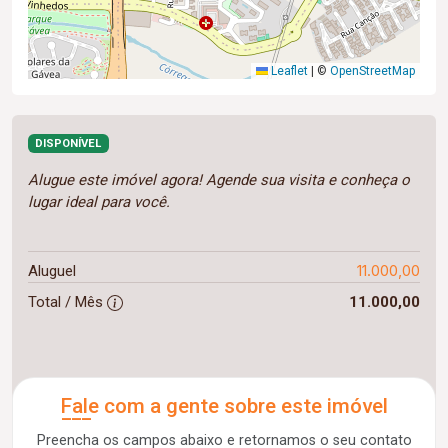
Leaflet
|
©
OpenStreetMap
DISPONÍVEL
Alugue este imóvel agora! Agende sua visita e conheça o
lugar ideal para você.
11.000,00
Aluguel
Total / Mês
11.000,00
Fale com a gente sobre este imóvel
Preencha os campos abaixo e retornamos o seu contato