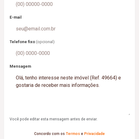
E-mail
Telefone fixo
(opcional)
Mensagem
Você pode editar esta mensagem antes de enviar.
Concordo com os
Termos
e
Privacidade