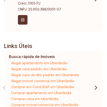
Creci: 5105 PJ
CNPJ: 20.950.388/0001-07
Links Úteis
Busca rápida de Imóveis
Alugar apartamento em Uberlândia
Alugar casa padrão em Uberlândia
Alugar casa de alto padrão em Uberlândia
Alugar imóvel comercial em Uberlândia
Comprar em Cond./Edif. em Uberlândia
Comprar apartamento em Uberlândia
Comprar casa em Uberlândia
Comprar imóvel comercial em Uberlândia