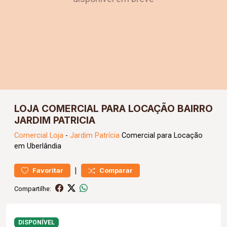
LOJA COMERCIAL PARA LOCAÇÃO BAIRRO
JARDIM PATRICIA
Comercial
Loja
-
Jardim Patrícia
Comercial para Locação
em Uberlândia
|
Favoritar
Comparar
Compartilhe:
DISPONÍVEL