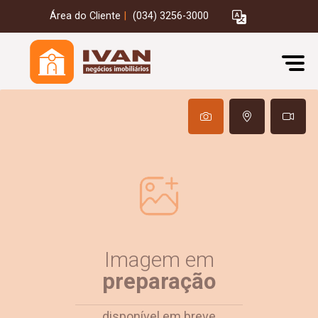
Área do Cliente
|
(034) 3256-3000
Imagem em
preparação
disponível em breve