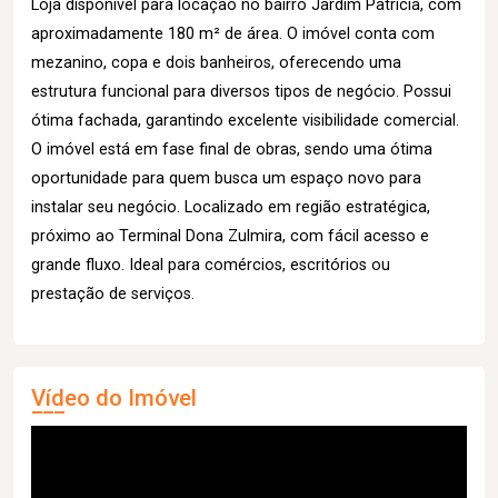
Loja disponível para locação no bairro Jardim Patrícia, com
aproximadamente 180 m² de área. O imóvel conta com
mezanino, copa e dois banheiros, oferecendo uma
estrutura funcional para diversos tipos de negócio. Possui
ótima fachada, garantindo excelente visibilidade comercial.
O imóvel está em fase final de obras, sendo uma ótima
oportunidade para quem busca um espaço novo para
instalar seu negócio. Localizado em região estratégica,
próximo ao Terminal Dona Zulmira, com fácil acesso e
grande fluxo. Ideal para comércios, escritórios ou
prestação de serviços.
Vídeo do Imóvel