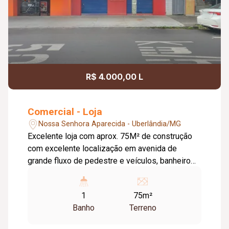
R$ 4.000,00 L
Comercial - Loja
Nossa Senhora Aparecida - Uberlândia/MG
Excelente loja com aprox. 75M² de construção
com excelente localização em avenida de
grande fluxo de pedestre e veículos, banheiro
com acessibilidade.
1
75m²
Banho
Terreno