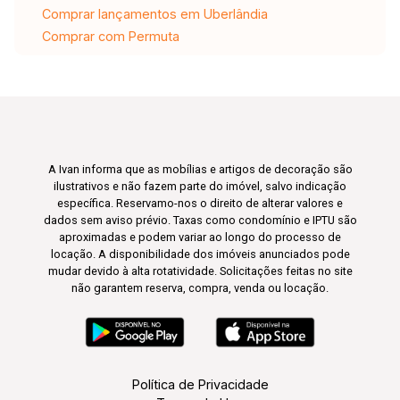
Comprar lançamentos em Uberlândia
Comprar com Permuta
A Ivan informa que as mobílias e artigos de decoração são
ilustrativos e não fazem parte do imóvel, salvo indicação
específica. Reservamo-nos o direito de alterar valores e
dados sem aviso prévio. Taxas como condomínio e IPTU são
aproximadas e podem variar ao longo do processo de
locação. A disponibilidade dos imóveis anunciados pode
mudar devido à alta rotatividade. Solicitações feitas no site
não garantem reserva, compra, venda ou locação.
Política de Privacidade