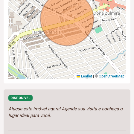
Leaflet
|
©
OpenStreetMap
DISPONÍVEL
Alugue este imóvel agora! Agende sua visita e conheça o
lugar ideal para você.