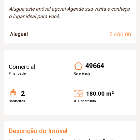
Alugue este imóvel agora! Agende sua visita e conheça
o lugar ideal para você.
Aluguel
5.400,00
49664
Comercial
Finalidade
Referência
2
180.00 m²
Banheiros
A. Construída
Descrição do Imóvel