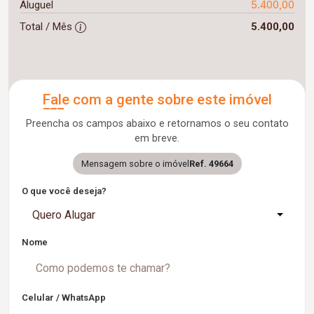
5.400,00
Aluguel
Total / Mês
5.400,00
Fale com a gente sobre este imóvel
Preencha os campos abaixo e retornamos o seu contato
em breve.
Mensagem sobre o imóvel
Ref. 49664
O que você deseja?
Quero Alugar
Nome
Celular / WhatsApp