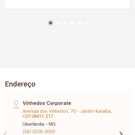
Endereço
Vinhedos Corporate
Avenida dos Vinhedos, 70 - Jardim Karaíba,
CEP:
38411-217
Uberlândia - MG
(34) 3256-3003