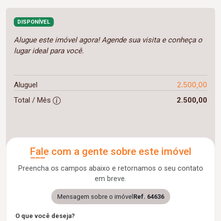
DISPONÍVEL
Alugue este imóvel agora! Agende sua visita e conheça o
lugar ideal para você.
2.500,00
Aluguel
Total / Mês
2.500,00
Fale com a gente sobre este imóvel
Preencha os campos abaixo e retornamos o seu contato
em breve.
Mensagem sobre o imóvel
Ref. 64636
O que você deseja?