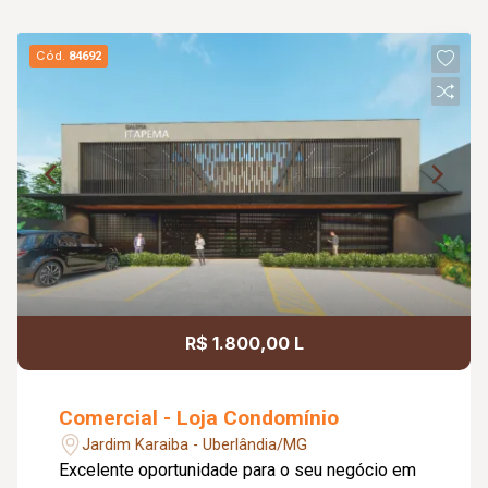
Cód.
84692
R$ 1.800,00 L
Comercial - Loja Condomínio
Jardim Karaiba - Uberlândia/MG
Excelente oportunidade para o seu negócio em