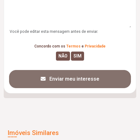
Você pode editar esta mensagem antes de enviar.
Concordo com os
Termos
e
Privacidade
Enviar meu interesse
Imóveis Similares