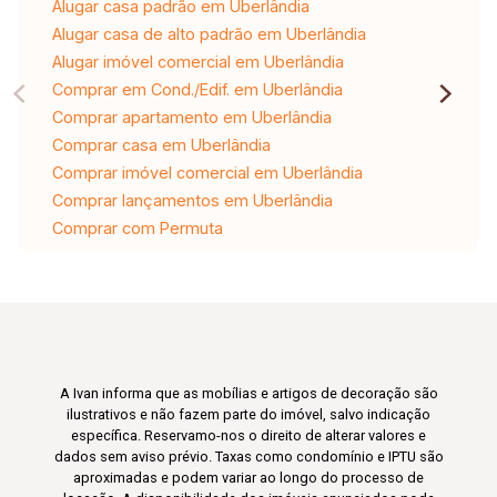
Alugar casa padrão em Uberlândia
Alugar casa de alto padrão em Uberlândia
Alugar imóvel comercial em Uberlândia
Comprar em Cond./Edif. em Uberlândia
Comprar apartamento em Uberlândia
Comprar casa em Uberlândia
Comprar imóvel comercial em Uberlândia
Comprar lançamentos em Uberlândia
Comprar com Permuta
A Ivan informa que as mobílias e artigos de decoração são
ilustrativos e não fazem parte do imóvel, salvo indicação
específica. Reservamo-nos o direito de alterar valores e
dados sem aviso prévio. Taxas como condomínio e IPTU são
aproximadas e podem variar ao longo do processo de