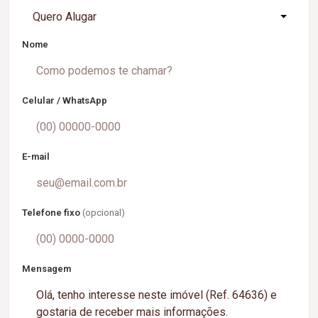
Quero Alugar
Nome
Celular / WhatsApp
E-mail
Telefone fixo
(opcional)
Mensagem