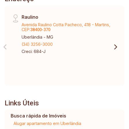
Raulino
Avenida Raulino Cotta Pacheco, 418 - Martins,
CEP:
38400-370
Uberlândia - MG
(34) 3256-3000
Creci: 684-J
Links Úteis
Busca rápida de Imóveis
Alugar apartamento em Uberlândia