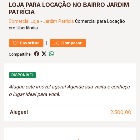
LOJA PARA LOCAÇÃO NO BAIRRO JARDIM
PATRÍCIA
Comercial
Loja
-
Jardim Patrícia
Comercial para Locação
em Uberlândia
|
Favoritar
Comparar
Compartilhe:
DISPONÍVEL
Alugue este imóvel agora! Agende sua visita e conheça
o lugar ideal para você.
Aluguel
2.500,00