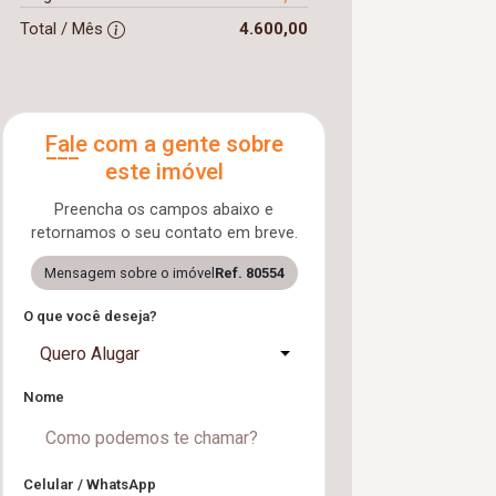
Total / Mês
4.600,00
Fale com a gente sobre
este imóvel
Preencha os campos abaixo e
retornamos o seu contato em breve.
Mensagem sobre o imóvel
Ref. 80554
O que você deseja?
Quero Alugar
Nome
Celular / WhatsApp