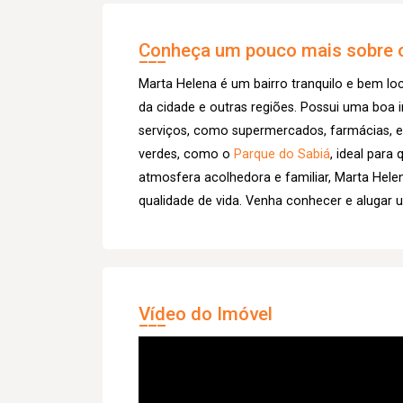
Conheça um pouco mais sobre o
Marta Helena é um bairro tranquilo e bem lo
da cidade e outras regiões. Possui uma boa 
serviços, como supermercados, farmácias, es
verdes, como o
Parque do Sabiá
, ideal para
atmosfera acolhedora e familiar, Marta Hel
qualidade de vida. Venha conhecer e alugar 
Vídeo do Imóvel