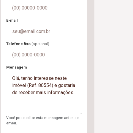
E-mail
Telefone fixo
(opcional)
Mensagem
Você pode editar esta mensagem antes de
enviar.