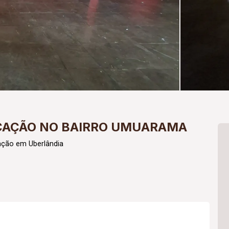
OCAÇÃO NO BAIRRO UMUARAMA
ação em Uberlândia