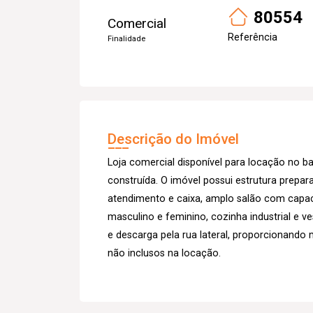
80554
Comercial
Referência
Finalidade
Descrição do Imóvel
Loja comercial disponível para locação no
construída. O imóvel possui estrutura prepa
atendimento e caixa, amplo salão com capac
masculino e feminino, cozinha industrial e v
e descarga pela rua lateral, proporcionando
não inclusos na locação.