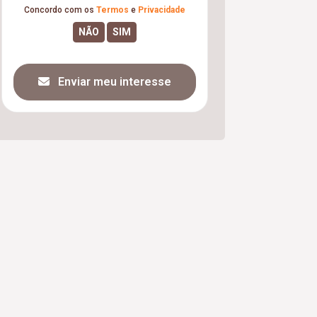
Concordo com os
Termos
e
Privacidade
Enviar meu interesse