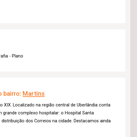
afia - Plano
 bairro:
Martins
lo XIX. Localizado na região central de Uberlândia conta
m grande complexo hospitalar: o Hospital Santa
distribuição dos Correios na cidade. Destacamos ainda