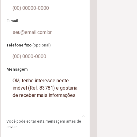
E-mail
Telefone fixo
(opcional)
Mensagem
Você pode editar esta mensagem antes de
enviar.