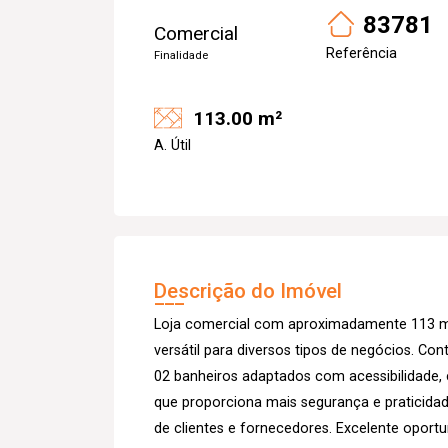
83781
Comercial
Referência
Finalidade
113.00 m²
A. Útil
Descrição do Imóvel
Loja comercial com aproximadamente 113 m
versátil para diversos tipos de negócios. Co
02 banheiros adaptados com acessibilidade, 
que proporciona mais segurança e praticidad
de clientes e fornecedores. Excelente oport