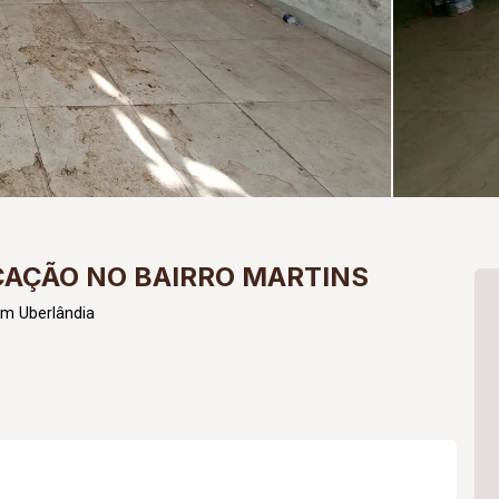
CAÇÃO NO BAIRRO MARTINS
m Uberlândia