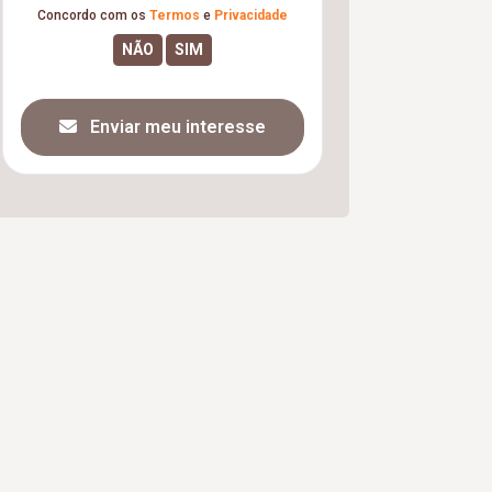
Concordo com os
Termos
e
Privacidade
Enviar meu interesse