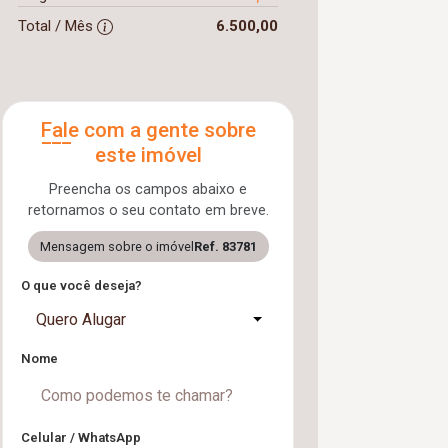
Total / Mês
6.500,00
Fale com a gente sobre
este imóvel
Preencha os campos abaixo e
retornamos o seu contato em breve.
Mensagem sobre o imóvel
Ref. 83781
O que você deseja?
Quero Alugar
Nome
Celular / WhatsApp