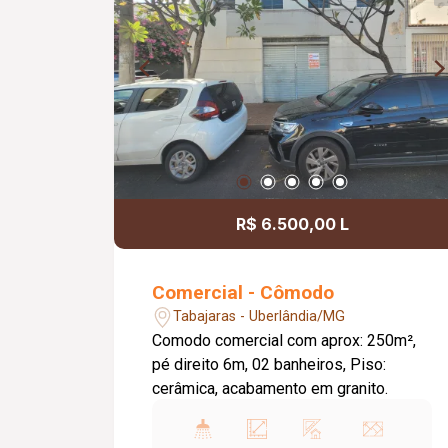
R$ 6.500,00 L
Comercial - Cômodo
Tabajaras - Uberlândia/MG
Comodo comercial com aprox: 250m²,
pé direito 6m, 02 banheiros, Piso:
cerâmica, acabamento em granito.