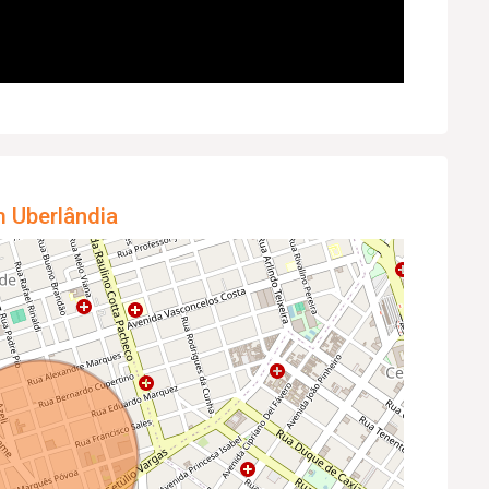
m Uberlândia