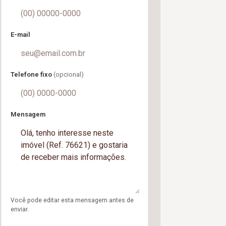
E-mail
Telefone fixo
(opcional)
Mensagem
Você pode editar esta mensagem antes de
enviar.