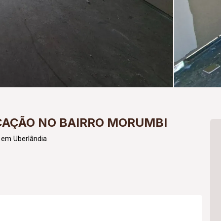
CAÇÃO NO BAIRRO MORUMBI
 em Uberlândia