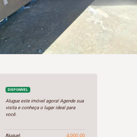
DISPONÍVEL
Alugue este imóvel agora! Agende sua
visita e conheça o lugar ideal para
você.
4.000,00
Aluguel