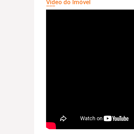
Vídeo do Imóvel