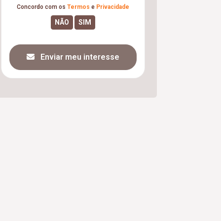
Concordo com os
Termos
e
Privacidade
Enviar meu interesse