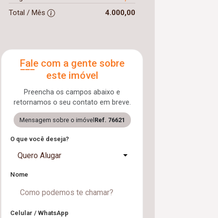
Total / Mês
4.000,00
Fale com a gente sobre
este imóvel
Preencha os campos abaixo e
retornamos o seu contato em breve.
Mensagem sobre o imóvel
Ref. 76621
O que você deseja?
Quero Alugar
Nome
Celular / WhatsApp