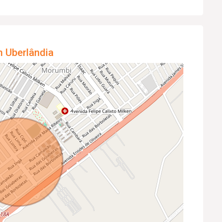
m Uberlândia