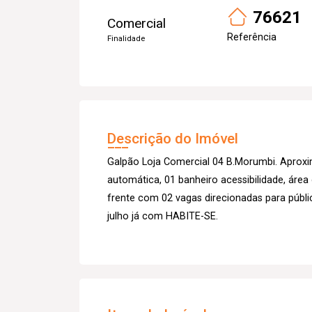
76621
Comercial
Referência
Finalidade
Descrição do Imóvel
Galpão Loja Comercial 04 B.Morumbi. Aprox
automática, 01 banheiro acessibilidade, área
frente com 02 vagas direcionadas para públic
julho já com HABITE-SE.