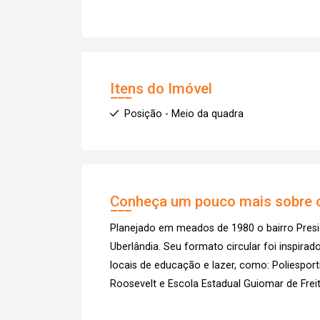
Itens do Imóvel
Posição - Meio da quadra
Conheça um pouco mais sobre o
Planejado em meados de 1980 o bairro Presi
Uberlândia. Seu formato circular foi inspirad
locais de educação e lazer, como: Poliesport
Roosevelt e Escola Estadual Guiomar de Freit