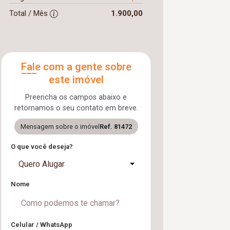
Total / Mês
1.900,00
Fale com a gente sobre
este imóvel
Preencha os campos abaixo e
retornamos o seu contato em breve.
Mensagem sobre o imóvel
Ref. 81472
O que você deseja?
Quero Alugar
Nome
Celular / WhatsApp