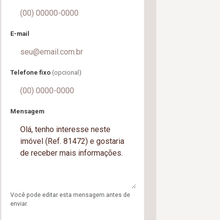
E-mail
Telefone fixo
(opcional)
Mensagem
Você pode editar esta mensagem antes de
enviar.