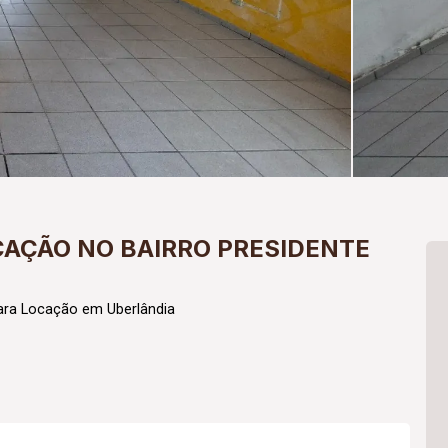
CAÇÃO NO BAIRRO PRESIDENTE
ara Locação em Uberlândia