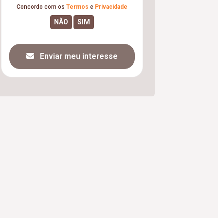
Concordo com os
Termos
e
Privacidade
Enviar meu interesse