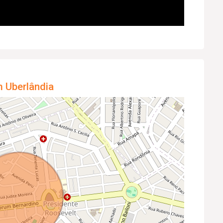
m Uberlândia