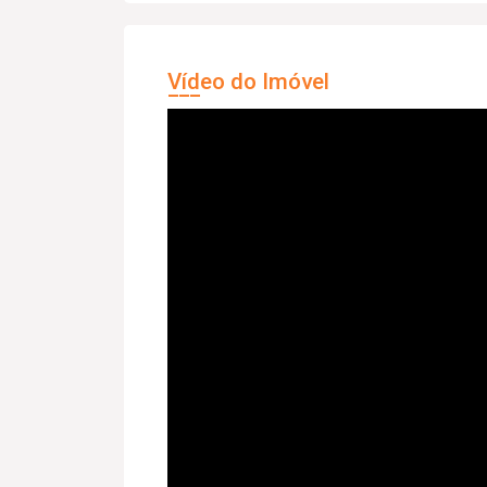
Vídeo do Imóvel