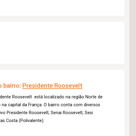
 bairro:
Presidente Roosevelt
dente Roosevelt está localizado na região Norte de
o na capital da França. O bairro conta com diversos
ivo Presidente Roosevelt, Senai Roosevelt, Sesi
as Costa (Polivalente).