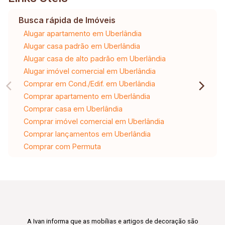
Busca rápida de Imóveis
Alugar apartamento em Uberlândia
Alugar casa padrão em Uberlândia
Alugar casa de alto padrão em Uberlândia
Alugar imóvel comercial em Uberlândia
Comprar em Cond./Edif. em Uberlândia
Comprar apartamento em Uberlândia
Comprar casa em Uberlândia
Comprar imóvel comercial em Uberlândia
Comprar lançamentos em Uberlândia
Comprar com Permuta
A Ivan informa que as mobílias e artigos de decoração são