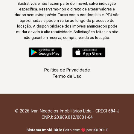
ilustrativos e não fazem parte do imóvel, salvo indicação
específica. Reservamo-nos o direito de alterar valores e
dados sem aviso prévio. Taxas como condomínio e IPTU são
aproximadas e podem variar ao longo do processo de
locação. A disponibilidade dos imóveis anunciados pode
mudar devido à alta rotatividade. Solicitações feitas no site
não garantem reserva, compra, venda ou locação.
Política de Privacidade
Termo de Uso
© 2026 Ivan Negócios Imobiliários Ltda - CRECI 684-J
CNPJ: 20.869.012/0001-64
Sistema Imobiliário
Feito com
por
KUROLE