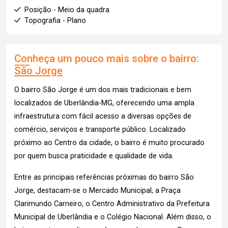
Posição - Meio da quadra
Topografia - Plano
Conheça um pouco mais sobre o bairro:
São Jorge
O bairro São Jorge é um dos mais tradicionais e bem
localizados de Uberlândia-MG, oferecendo uma ampla
infraestrutura com fácil acesso a diversas opções de
comércio, serviços e transporte público. Localizado
próximo ao Centro da cidade, o bairro é muito procurado
por quem busca praticidade e qualidade de vida.
Entre as principais referências próximas do bairro São
Jorge, destacam-se o Mercado Municipal, a Praça
Clarimundo Carneiro, o Centro Administrativo da Prefeitura
Municipal de Uberlândia e o Colégio Nacional. Além disso, o