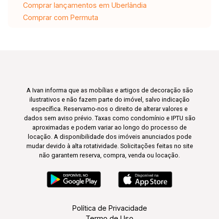
Comprar lançamentos em Uberlândia
Comprar com Permuta
A Ivan informa que as mobílias e artigos de decoração são
ilustrativos e não fazem parte do imóvel, salvo indicação
específica. Reservamo-nos o direito de alterar valores e
dados sem aviso prévio. Taxas como condomínio e IPTU são
aproximadas e podem variar ao longo do processo de
locação. A disponibilidade dos imóveis anunciados pode
mudar devido à alta rotatividade. Solicitações feitas no site
não garantem reserva, compra, venda ou locação.
Política de Privacidade
Termo de Uso