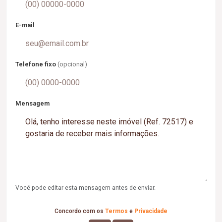
E-mail
Telefone fixo
(opcional)
Mensagem
Você pode editar esta mensagem antes de enviar.
Concordo com os
Termos
e
Privacidade