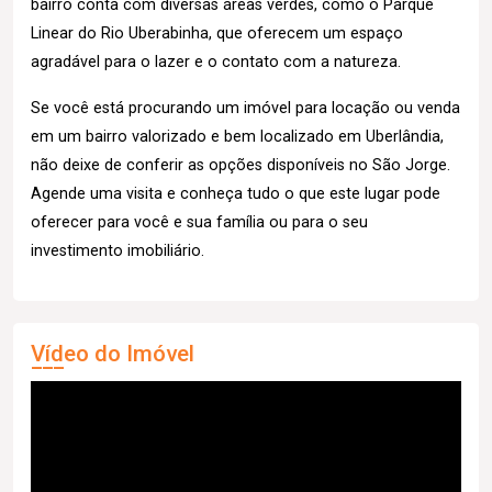
bairro conta com diversas áreas verdes, como o Parque
Linear do Rio Uberabinha, que oferecem um espaço
agradável para o lazer e o contato com a natureza.
Se você está procurando um imóvel para locação ou venda
em um bairro valorizado e bem localizado em Uberlândia,
não deixe de conferir as opções disponíveis no São Jorge.
Agende uma visita e conheça tudo o que este lugar pode
oferecer para você e sua família ou para o seu
investimento imobiliário.
Vídeo do Imóvel