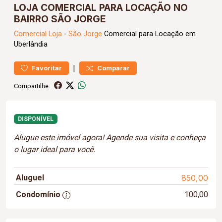
LOJA COMERCIAL PARA LOCAÇÃO NO
BAIRRO SÃO JORGE
Comercial
Loja
-
São Jorge
Comercial para Locação em
Uberlândia
|
Favoritar
Comparar
Compartilhe:
DISPONÍVEL
Alugue este imóvel agora! Agende sua visita e conheça
o lugar ideal para você.
Aluguel
850,00
Condomínio
100,00