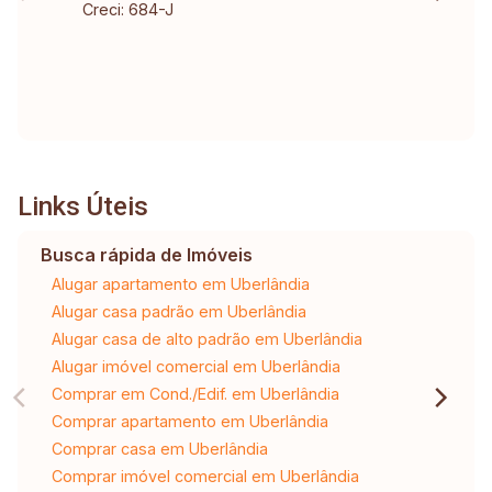
Creci: 684-J
Links Úteis
Busca rápida de Imóveis
Alugar apartamento em Uberlândia
Alugar casa padrão em Uberlândia
Alugar casa de alto padrão em Uberlândia
Alugar imóvel comercial em Uberlândia
Comprar em Cond./Edif. em Uberlândia
Comprar apartamento em Uberlândia
Comprar casa em Uberlândia
Comprar imóvel comercial em Uberlândia