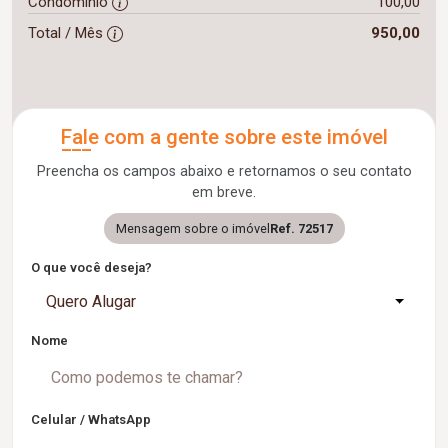
Condomínio
100,00
Total / Mês
950,00
Fale com a gente sobre este imóvel
Preencha os campos abaixo e retornamos o seu contato
em breve.
Mensagem sobre o imóvel
Ref. 72517
O que você deseja?
Quero Alugar
Nome
Celular / WhatsApp