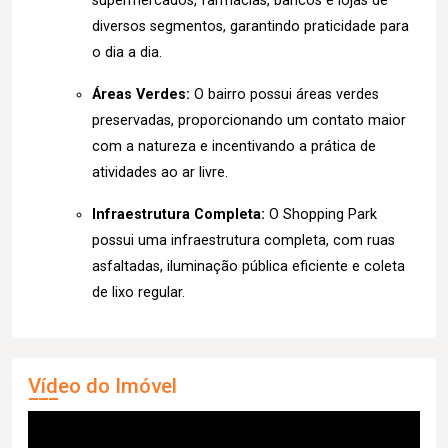
supermercados, farmácias, bancos e lojas de
diversos segmentos, garantindo praticidade para
o dia a dia.
Áreas Verdes:
O bairro possui áreas verdes
preservadas, proporcionando um contato maior
com a natureza e incentivando a prática de
atividades ao ar livre.
Infraestrutura Completa:
O Shopping Park
possui uma infraestrutura completa, com ruas
asfaltadas, iluminação pública eficiente e coleta
de lixo regular.
Vídeo do Imóvel