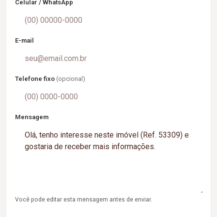
Celular / WhatsApp
E-mail
Telefone fixo
(opcional)
Mensagem
Você pode editar esta mensagem antes de enviar.