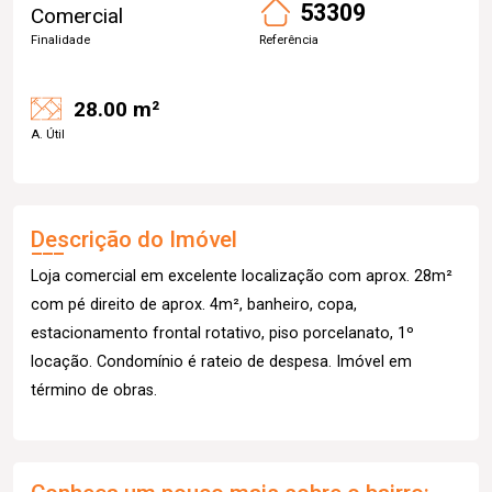
53309
Comercial
Finalidade
Referência
28.00 m²
A. Útil
Descrição do Imóvel
Loja comercial em excelente localização com aprox. 28m²
com pé direito de aprox. 4m², banheiro, copa,
estacionamento frontal rotativo, piso porcelanato, 1º
locação. Condomínio é rateio de despesa. Imóvel em
término de obras.