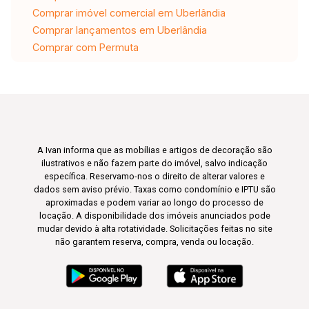
Comprar imóvel comercial em Uberlândia
Comprar lançamentos em Uberlândia
Comprar com Permuta
A Ivan informa que as mobílias e artigos de decoração são
ilustrativos e não fazem parte do imóvel, salvo indicação
específica. Reservamo-nos o direito de alterar valores e
dados sem aviso prévio. Taxas como condomínio e IPTU são
aproximadas e podem variar ao longo do processo de
locação. A disponibilidade dos imóveis anunciados pode
mudar devido à alta rotatividade. Solicitações feitas no site
não garantem reserva, compra, venda ou locação.