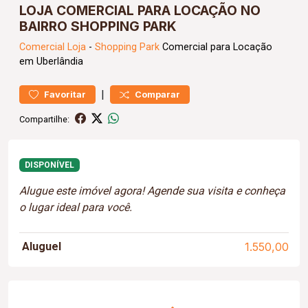
LOJA COMERCIAL PARA LOCAÇÃO NO
BAIRRO SHOPPING PARK
Comercial
Loja
-
Shopping Park
Comercial para Locação
em Uberlândia
|
Favoritar
Comparar
Compartilhe:
DISPONÍVEL
Alugue este imóvel agora! Agende sua visita e conheça
o lugar ideal para você.
Aluguel
1.550,00