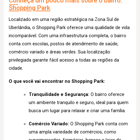
Conheça um pouco mais sobre o bairro:
Shopping Park
Localizado em uma região estratégica na Zona Sul de
Uberlândia, o Shopping Park oferece uma qualidade de vida
incomparável. Com uma infraestrutura completa, o bairro
conta com escolas, postos de atendimento de saúde,
comércio variado e áreas verdes. Sua localização
privilegiada garante fácil acesso a todas as regiões da
cidade.
O que você vai encontrar no Shopping Park:
Tranquilidade e Segurança:
O bairro oferece
um ambiente tranquilo e seguro, ideal para quem
busca um lugar para relaxar e criar uma família.
Comércio Variado:
O Shopping Park conta com
uma ampla variedade de comércios, como