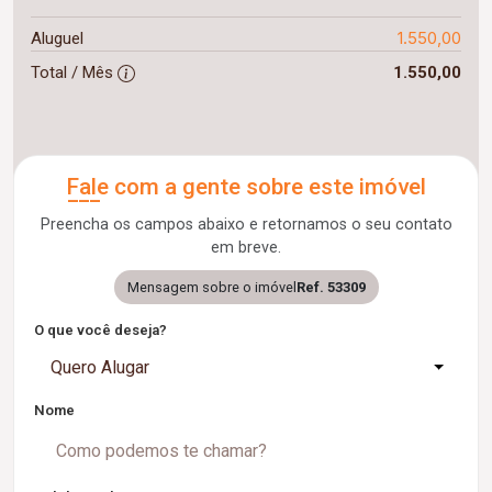
1.550,00
Aluguel
Total / Mês
1.550,00
Fale com a gente sobre este imóvel
Preencha os campos abaixo e retornamos o seu contato
em breve.
Mensagem sobre o imóvel
Ref. 53309
O que você deseja?
Quero Alugar
Nome