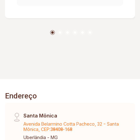
Endereço
Santa Mônica
Avenida Belarmino Cotta Pacheco, 32 - Santa
Mônica, CEP:
38408-168
Uberlândia - MG