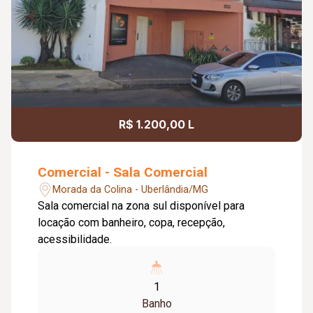
R$ 1.200,00 L
Comercial - Sala Comercial
Morada da Colina - Uberlândia/MG
Sala comercial na zona sul disponível para
locação com banheiro, copa, recepção,
acessibilidade.
1
Banho