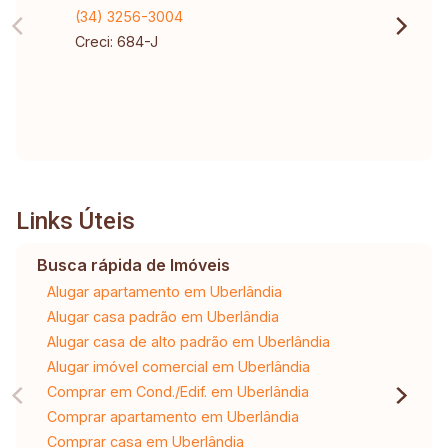
(34) 3256-3004
Creci: 684-J
Links Úteis
Busca rápida de Imóveis
Alugar apartamento em Uberlândia
Alugar casa padrão em Uberlândia
Alugar casa de alto padrão em Uberlândia
Alugar imóvel comercial em Uberlândia
Comprar em Cond./Edif. em Uberlândia
Comprar apartamento em Uberlândia
Comprar casa em Uberlândia