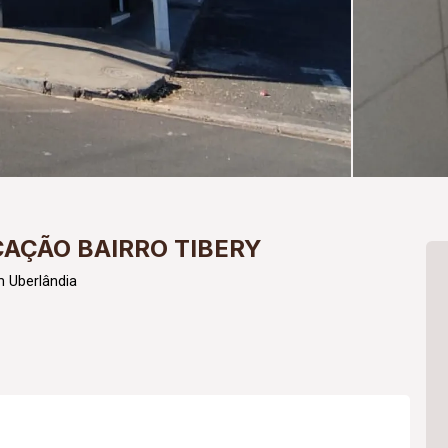
CAÇÃO BAIRRO TIBERY
 Uberlândia