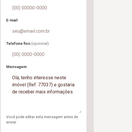
E-mail
Telefone fixo
(opcional)
Mensagem
Você pode editar esta mensagem antes de
enviar.