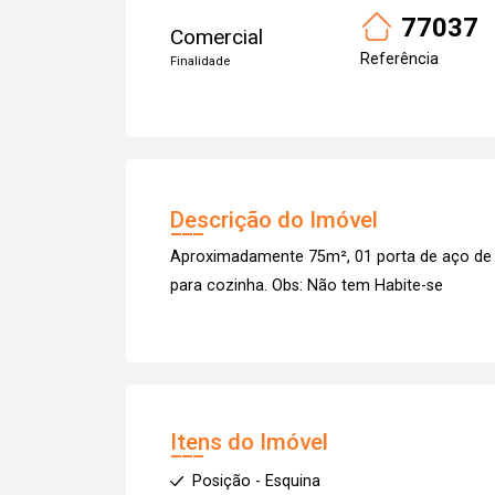
77037
Comercial
Referência
Finalidade
Descrição do Imóvel
Aproximadamente 75m², 01 porta de aço de co
para cozinha. Obs: Não tem Habite-se
Itens do Imóvel
Posição - Esquina