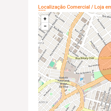
Localização Comercial / Loja e
+
−