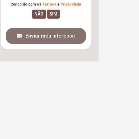
Concordo com os
Termos
e
Privacidade
Enviar meu interesse