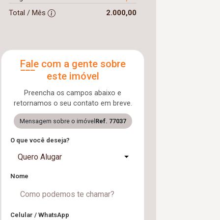
Total / Mês
2.000,00
Fale com a gente sobre
este imóvel
Preencha os campos abaixo e
retornamos o seu contato em breve.
Mensagem sobre o imóvel
Ref. 77037
O que você deseja?
Quero Alugar
Nome
Celular / WhatsApp