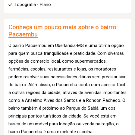
Topografia - Plano
Conheça um pouco mais sobre o bairro:
Pacaembu
O bairro Pacaembu em Uberlândia-MG é uma ótima opção
para quem busca tranquilidade e praticidade. Com diversas
opções de comércio local, como supermercados,
farmácias, escolas, restaurantes e lojas, os moradores
podem resolver suas necessidades diárias sem precisar sair
do bairro. Além disso, o Pacaembu conta com acesso fácil
a outras regiões da cidade, através de avenidas importantes
como a Anselmo Alves dos Santos e a Rondon Pacheco. O
bairro também é próximo ao Parque do Sabiá, um dos
principais pontos turísticos da cidade. Se você está em
busca de um imóvel para locação ou venda na região, o
bairro Pacaembu é uma excelente escolha.