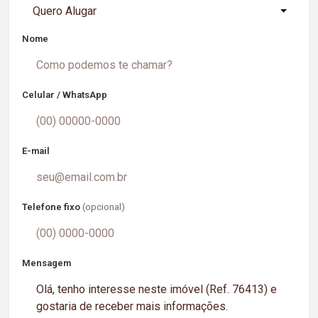
Quero Alugar
Nome
Celular / WhatsApp
E-mail
Telefone fixo
(opcional)
Mensagem