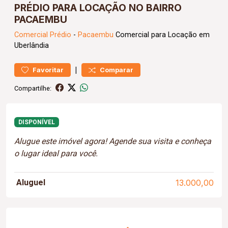
PRÉDIO PARA LOCAÇÃO NO BAIRRO
PACAEMBU
Comercial
Prédio
-
Pacaembu
Comercial para Locação em
Uberlândia
|
Favoritar
Comparar
Compartilhe:
DISPONÍVEL
Alugue este imóvel agora! Agende sua visita e conheça
o lugar ideal para você.
Aluguel
13.000,00