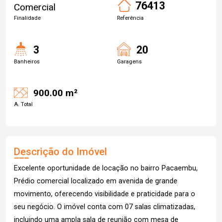
76413
Comercial
Finalidade
Referência
3
20
Banheiros
Garagens
900.00 m²
A. Total
Descrição do Imóvel
Excelente oportunidade de locação no bairro Pacaembu,
Prédio comercial localizado em avenida de grande
movimento, oferecendo visibilidade e praticidade para o
seu negócio. O imóvel conta com 07 salas climatizadas,
incluindo uma ampla sala de reunião com mesa de