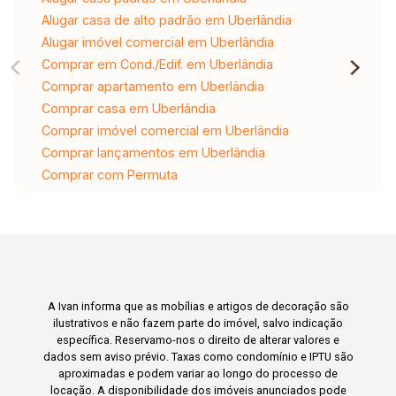
Alugar casa de alto padrão em Uberlândia
Alugar imóvel comercial em Uberlândia
Comprar em Cond./Edif. em Uberlândia
Comprar apartamento em Uberlândia
Comprar casa em Uberlândia
Comprar imóvel comercial em Uberlândia
Comprar lançamentos em Uberlândia
Comprar com Permuta
A Ivan informa que as mobílias e artigos de decoração são
ilustrativos e não fazem parte do imóvel, salvo indicação
específica. Reservamo-nos o direito de alterar valores e
dados sem aviso prévio. Taxas como condomínio e IPTU são
aproximadas e podem variar ao longo do processo de
locação. A disponibilidade dos imóveis anunciados pode