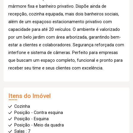
mármore fixa e banheiro privativo. Dispõe ainda de
recepção, cozinha equipada, mais dois banheiros sociais,
além de um espaçoso estacionamento privativo com
capacidade para até 20 veículos. O ambiente é valorizado
por um belo jardim com área arborizada, garantindo bem-
estar a clientes e colaboradores. Segurança reforçada com
interfone e sistema de câmeras. Perfeito para empresas
que buscam um espaço completo, funcional e pronto para
receber seu time e seus clientes com excelência.
Itens do Imóvel
Cozinha
Posição - Contra esquina
Posição - Esquina
Posição - Meio da quadra
Salas : 7