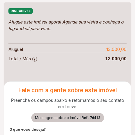
DISPONÍVEL
Alugue este imóvel agora! Agende sua visita e conheça o
lugar ideal para você.
13.000,00
Aluguel
Total / Mês
13.000,00
Fale com a gente sobre este imóvel
Preencha os campos abaixo e retornamos o seu contato
em breve.
Mensagem sobre o imóvel
Ref. 76413
O que você deseja?