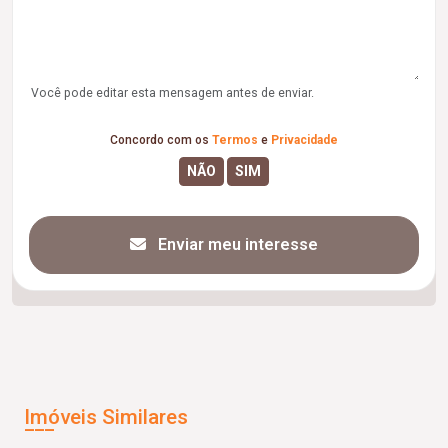
Você pode editar esta mensagem antes de enviar.
Concordo com os
Termos
e
Privacidade
Enviar meu interesse
Imóveis Similares