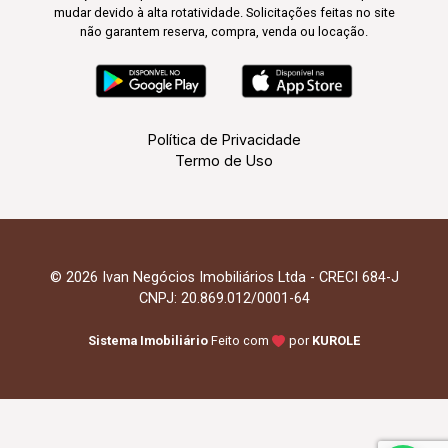
mudar devido à alta rotatividade. Solicitações feitas no site
não garantem reserva, compra, venda ou locação.
Política de Privacidade
Termo de Uso
© 2026 Ivan Negócios Imobiliários Ltda - CRECI 684-J
CNPJ: 20.869.012/0001-64
Sistema Imobiliário
Feito com
por
KUROLE