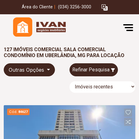
Área do Cliente
|
(034) 3256-3000
127 IMÓVEIS COMERCIAL SALA COMERCIAL
CONDOMÍNIO EM UBERLÂNDIA, MG PARA LOCAÇÃO
Outras Opções
Refinar Pesquisa
Cód.
84627