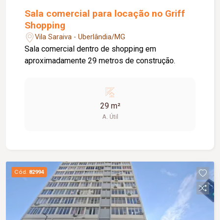
Sala comercial para locação no Griff
Shopping
Vila Saraiva - Uberlândia/MG
Sala comercial dentro de shopping em
aproximadamente 29 metros de construção.
29 m²
A. Útil
Cód.
82994