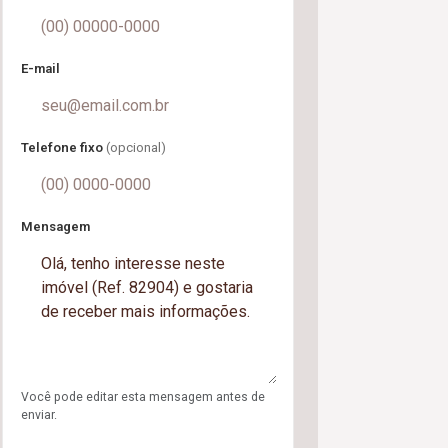
E-mail
Telefone fixo
(opcional)
Mensagem
Você pode editar esta mensagem antes de
enviar.