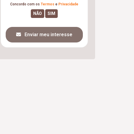
Concordo com os
Termos
e
Privacidade
Enviar meu interesse