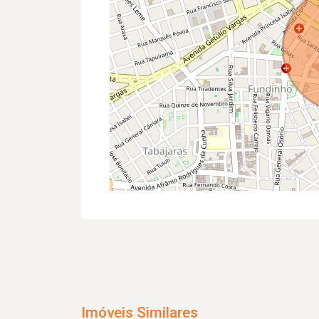
Imóveis Similares