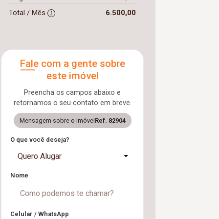
Total / Mês
6.500,00
Fale com a gente sobre
este imóvel
Preencha os campos abaixo e
retornamos o seu contato em breve.
Mensagem sobre o imóvel
Ref. 82904
O que você deseja?
Quero Alugar
Nome
Celular / WhatsApp