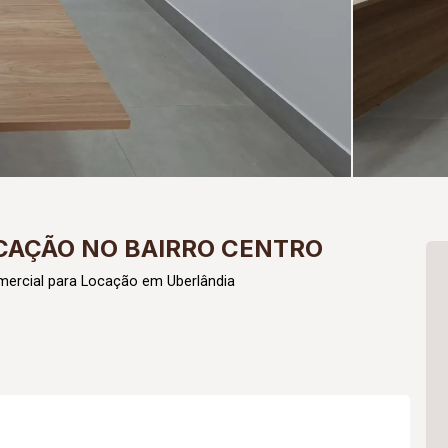
OCAÇÃO NO BAIRRO CENTRO
ercial para Locação em Uberlândia