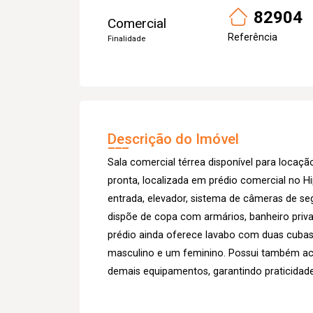
82904
Comercial
Referência
Finalidade
Descrição do Imóvel
Sala comercial térrea disponível para loc
pronta, localizada em prédio comercial no Hi
entrada, elevador, sistema de câmeras de se
dispõe de copa com armários, banheiro privat
prédio ainda oferece lavabo com duas cubas
masculino e um feminino. Possui também ac
demais equipamentos, garantindo praticidade 