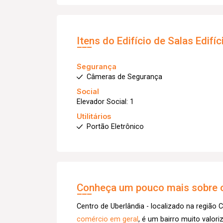
Itens do Edifício de Salas
Edifíc
Segurança
Câmeras de Segurança
Social
Elevador Social: 1
Utilitários
Portão Eletrônico
Conheça um pouco mais sobre o
Centro de Uberlândia - localizado na região C
comércio em geral
, é um bairro muito valor