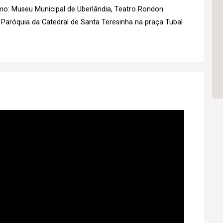
mo: Museu Municipal de Uberlândia, Teatro Rondon
 Paróquia da Catedral de Santa Teresinha na praça Tubal