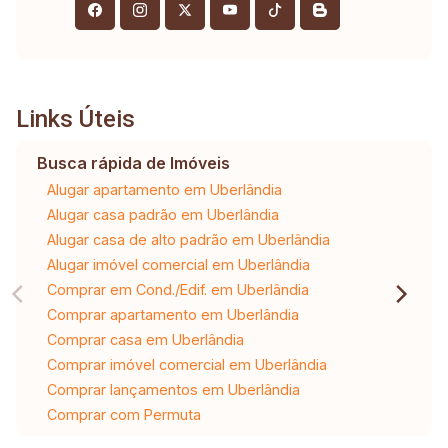
Links Úteis
Busca rápida de Imóveis
Alugar apartamento em Uberlândia
Alugar casa padrão em Uberlândia
Alugar casa de alto padrão em Uberlândia
Alugar imóvel comercial em Uberlândia
Comprar em Cond./Edif. em Uberlândia
Comprar apartamento em Uberlândia
Comprar casa em Uberlândia
Comprar imóvel comercial em Uberlândia
Comprar lançamentos em Uberlândia
Comprar com Permuta