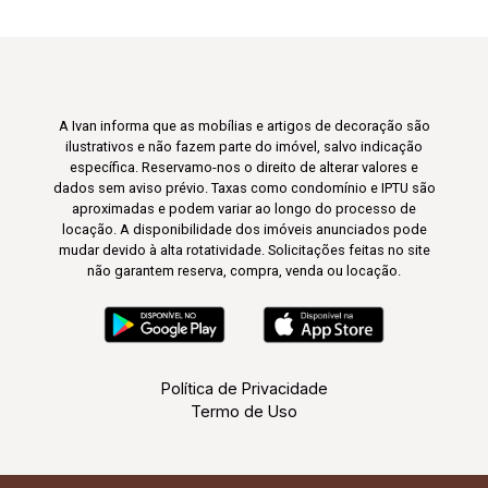
A Ivan informa que as mobílias e artigos de decoração são
ilustrativos e não fazem parte do imóvel, salvo indicação
específica. Reservamo-nos o direito de alterar valores e
dados sem aviso prévio. Taxas como condomínio e IPTU são
aproximadas e podem variar ao longo do processo de
locação. A disponibilidade dos imóveis anunciados pode
mudar devido à alta rotatividade. Solicitações feitas no site
não garantem reserva, compra, venda ou locação.
Política de Privacidade
Termo de Uso