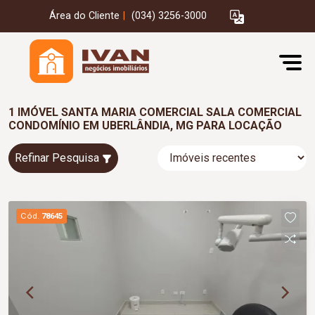
Área do Cliente
|
(034) 3256-3000
1 IMÓVEL SANTA MARIA COMERCIAL SALA COMERCIAL
CONDOMÍNIO EM UBERLÂNDIA, MG PARA LOCAÇÃO
Refinar Pesquisa
Cód.
78645