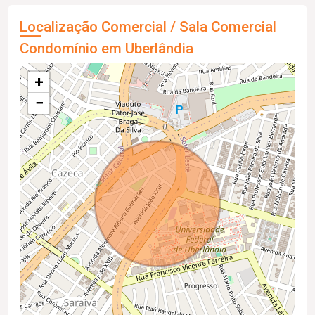
Localização Comercial / Sala Comercial
Condomínio em Uberlândia
+
−