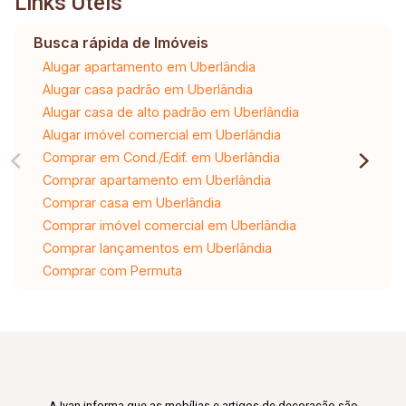
Links Úteis
Busca rápida de Imóveis
Alugar apartamento em Uberlândia
Alugar casa padrão em Uberlândia
Alugar casa de alto padrão em Uberlândia
Alugar imóvel comercial em Uberlândia
Comprar em Cond./Edif. em Uberlândia
Comprar apartamento em Uberlândia
Comprar casa em Uberlândia
Comprar imóvel comercial em Uberlândia
Comprar lançamentos em Uberlândia
Comprar com Permuta
A Ivan informa que as mobílias e artigos de decoração são