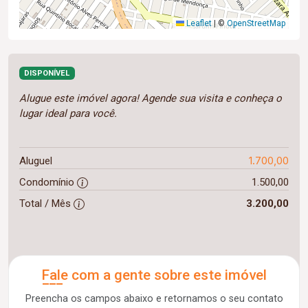
Leaflet
|
©
OpenStreetMap
DISPONÍVEL
Alugue este imóvel agora! Agende sua visita e conheça o
lugar ideal para você.
1.700,00
Aluguel
Condomínio
1.500,00
Total / Mês
3.200,00
Fale com a gente sobre este imóvel
Preencha os campos abaixo e retornamos o seu contato