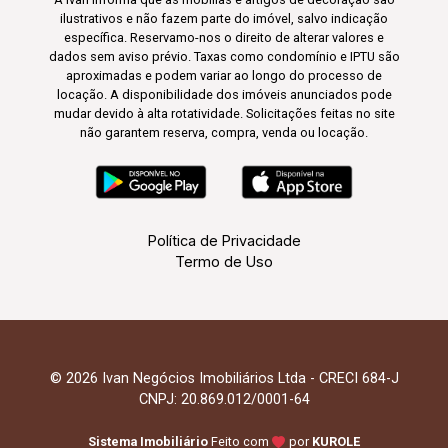
ilustrativos e não fazem parte do imóvel, salvo indicação
específica. Reservamo-nos o direito de alterar valores e
dados sem aviso prévio. Taxas como condomínio e IPTU são
aproximadas e podem variar ao longo do processo de
locação. A disponibilidade dos imóveis anunciados pode
mudar devido à alta rotatividade. Solicitações feitas no site
não garantem reserva, compra, venda ou locação.
Política de Privacidade
Termo de Uso
© 2026 Ivan Negócios Imobiliários Ltda - CRECI 684-J
CNPJ: 20.869.012/0001-64
Sistema Imobiliário
Feito com
por
KUROLE