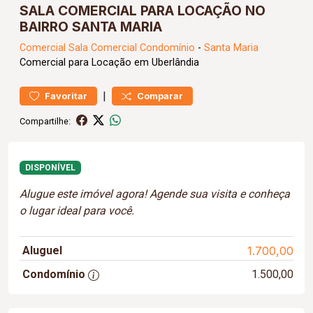
SALA COMERCIAL PARA LOCAÇÃO NO
BAIRRO SANTA MARIA
Comercial
Sala Comercial Condomínio
-
Santa Maria
Comercial para Locação em Uberlândia
|
Favoritar
Comparar
Compartilhe:
DISPONÍVEL
Alugue este imóvel agora! Agende sua visita e conheça
o lugar ideal para você.
Aluguel
1.700,00
Condomínio
1.500,00