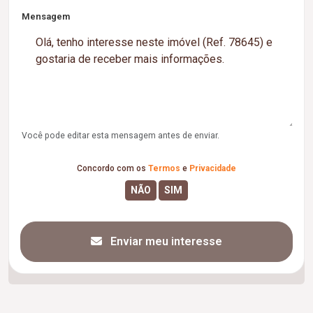
Mensagem
Você pode editar esta mensagem antes de enviar.
Concordo com os
Termos
e
Privacidade
Enviar meu interesse