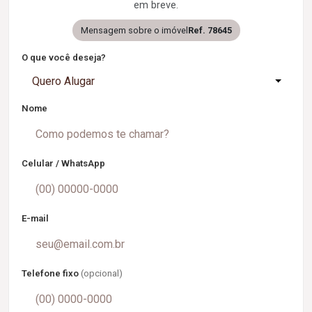
em breve.
Mensagem sobre o imóvel
Ref. 78645
O que você deseja?
Quero Alugar
Nome
Celular / WhatsApp
E-mail
Telefone fixo
(opcional)