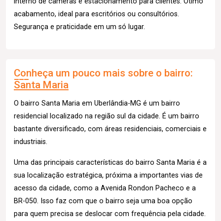
interno de câmeras e estacionamento para clientes. Ótimo
acabamento, ideal para escritórios ou consultórios.
Segurança e praticidade em um só lugar.
Conheça um pouco mais sobre o bairro:
Santa Maria
O bairro Santa Maria em Uberlândia-MG é um bairro
residencial localizado na região sul da cidade. É um bairro
bastante diversificado, com áreas residenciais, comerciais e
industriais.
Uma das principais características do bairro Santa Maria é a
sua localização estratégica, próxima a importantes vias de
acesso da cidade, como a Avenida Rondon Pacheco e a
BR-050. Isso faz com que o bairro seja uma boa opção
para quem precisa se deslocar com frequência pela cidade.