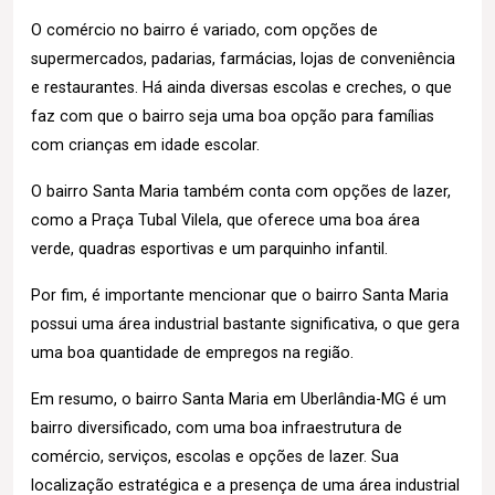
O comércio no bairro é variado, com opções de
supermercados, padarias, farmácias, lojas de conveniência
e restaurantes. Há ainda diversas escolas e creches, o que
faz com que o bairro seja uma boa opção para famílias
com crianças em idade escolar.
O bairro Santa Maria também conta com opções de lazer,
como a Praça Tubal Vilela, que oferece uma boa área
verde, quadras esportivas e um parquinho infantil.
Por fim, é importante mencionar que o bairro Santa Maria
possui uma área industrial bastante significativa, o que gera
uma boa quantidade de empregos na região.
Em resumo, o bairro Santa Maria em Uberlândia-MG é um
bairro diversificado, com uma boa infraestrutura de
comércio, serviços, escolas e opções de lazer. Sua
localização estratégica e a presença de uma área industrial