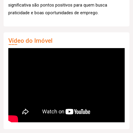
significativa são pontos positivos para quem busca
praticidade e boas oportunidades de emprego.
Vídeo do Imóvel