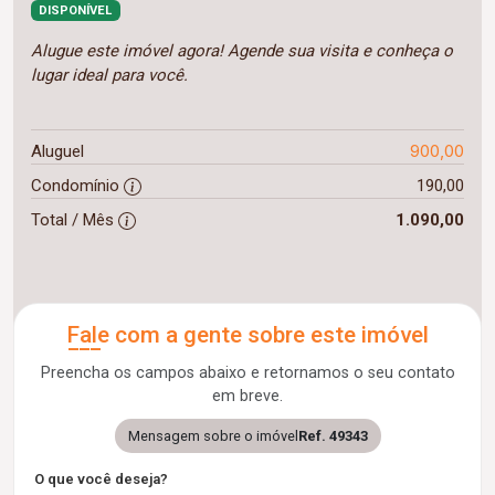
DISPONÍVEL
Alugue este imóvel agora! Agende sua visita e conheça o
lugar ideal para você.
900,00
Aluguel
Condomínio
190,00
Total / Mês
1.090,00
Fale com a gente sobre este imóvel
Preencha os campos abaixo e retornamos o seu contato
em breve.
Mensagem sobre o imóvel
Ref. 49343
O que você deseja?