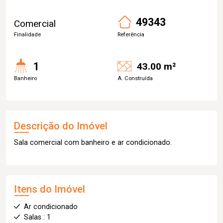
49343
Comercial
Finalidade
Referência
1
43.00 m²
Banheiro
A. Construída
Descrição do Imóvel
Sala comercial com banheiro e ar condicionado.
Itens do Imóvel
Ar condicionado
Salas : 1