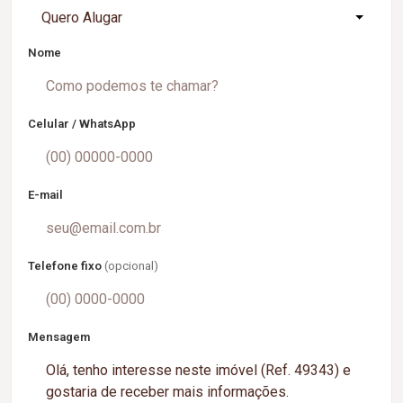
Quero Alugar
Nome
Celular / WhatsApp
E-mail
Telefone fixo
(opcional)
Mensagem