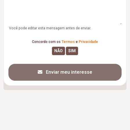
Você pode editar esta mensagem antes de enviar.
Concordo com os
Termos
e
Privacidade
Enviar meu interesse