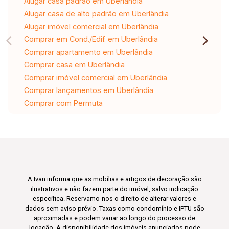
Alugar casa padrão em Uberlândia
Alugar casa de alto padrão em Uberlândia
Alugar imóvel comercial em Uberlândia
Comprar em Cond./Edif. em Uberlândia
Comprar apartamento em Uberlândia
Comprar casa em Uberlândia
Comprar imóvel comercial em Uberlândia
Comprar lançamentos em Uberlândia
Comprar com Permuta
A Ivan informa que as mobílias e artigos de decoração são
ilustrativos e não fazem parte do imóvel, salvo indicação
específica. Reservamo-nos o direito de alterar valores e
dados sem aviso prévio. Taxas como condomínio e IPTU são
aproximadas e podem variar ao longo do processo de
locação. A disponibilidade dos imóveis anunciados pode