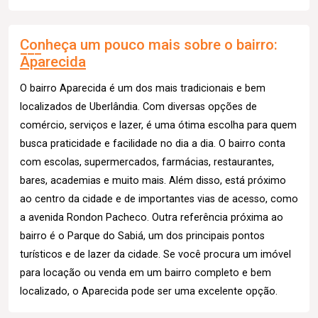
Conheça um pouco mais sobre o bairro:
Aparecida
O bairro Aparecida é um dos mais tradicionais e bem
localizados de Uberlândia. Com diversas opções de
comércio, serviços e lazer, é uma ótima escolha para quem
busca praticidade e facilidade no dia a dia. O bairro conta
com escolas, supermercados, farmácias, restaurantes,
bares, academias e muito mais. Além disso, está próximo
ao centro da cidade e de importantes vias de acesso, como
a avenida Rondon Pacheco. Outra referência próxima ao
bairro é o Parque do Sabiá, um dos principais pontos
turísticos e de lazer da cidade. Se você procura um imóvel
para locação ou venda em um bairro completo e bem
localizado, o Aparecida pode ser uma excelente opção.