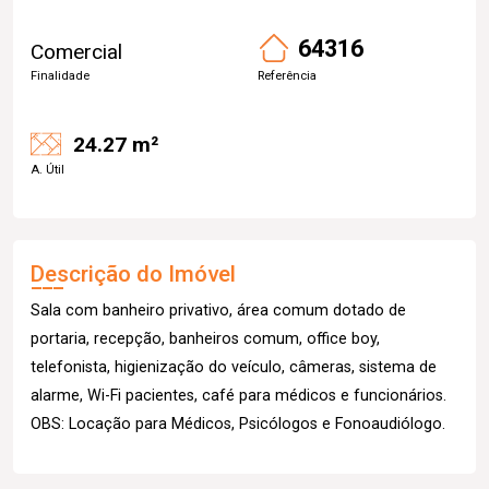
64316
Comercial
Finalidade
Referência
24.27 m²
A. Útil
Descrição do Imóvel
Sala com banheiro privativo, área comum dotado de
portaria, recepção, banheiros comum, office boy,
telefonista, higienização do veículo, câmeras, sistema de
alarme, Wi-Fi pacientes, café para médicos e funcionários.
OBS: Locação para Médicos, Psicólogos e Fonoaudiólogo.