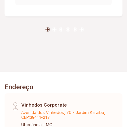
Endereço
Vinhedos Corporate
Avenida dos Vinhedos, 70 - Jardim Karaíba,
CEP:
38411-217
Uberlândia - MG