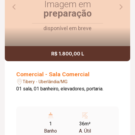
Imagem em
preparação
disponível em breve
R$ 1.800,00 L
Comercial - Sala Comercial
Tibery - Uberlândia/MG
01 sala, 01 banheiro, elevadores, portaria.
1
36m²
Banho
A. Útil