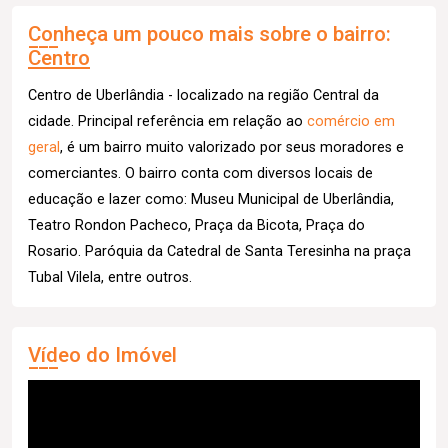
Conheça um pouco mais sobre o bairro:
Centro
Centro de Uberlândia - localizado na região Central da
cidade. Principal referência em relação ao
comércio em
geral
, é um bairro muito valorizado por seus moradores e
comerciantes. O bairro conta com diversos locais de
educação e lazer como: Museu Municipal de Uberlândia,
Teatro Rondon Pacheco, Praça da Bicota, Praça do
Rosario. Paróquia da Catedral de Santa Teresinha na praça
Tubal Vilela, entre outros.
Vídeo do Imóvel