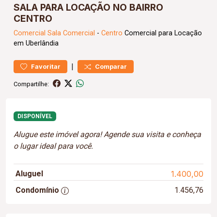
SALA PARA LOCAÇÃO NO BAIRRO
CENTRO
Comercial
Sala Comercial
-
Centro
Comercial para Locação
em Uberlândia
|
Favoritar
Comparar
Compartilhe:
DISPONÍVEL
Alugue este imóvel agora! Agende sua visita e conheça
o lugar ideal para você.
Aluguel
1.400,00
Condomínio
1.456,76