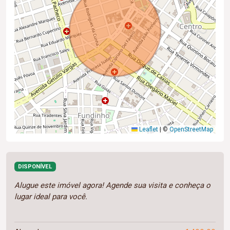
Leaflet
|
©
OpenStreetMap
DISPONÍVEL
Alugue este imóvel agora! Agende sua visita e conheça o
lugar ideal para você.