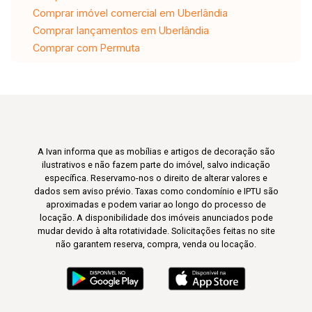
Comprar imóvel comercial em Uberlândia
Comprar lançamentos em Uberlândia
Comprar com Permuta
A Ivan informa que as mobílias e artigos de decoração são
ilustrativos e não fazem parte do imóvel, salvo indicação
específica. Reservamo-nos o direito de alterar valores e
dados sem aviso prévio. Taxas como condomínio e IPTU são
aproximadas e podem variar ao longo do processo de
locação. A disponibilidade dos imóveis anunciados pode
mudar devido à alta rotatividade. Solicitações feitas no site
não garantem reserva, compra, venda ou locação.