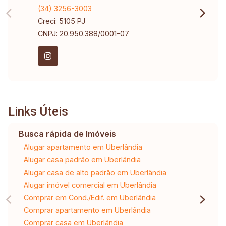
(34) 3256-3003
Creci: 5105 PJ
CNPJ: 20.950.388/0001-07
Links Úteis
Busca rápida de Imóveis
Alugar apartamento em Uberlândia
Alugar casa padrão em Uberlândia
Alugar casa de alto padrão em Uberlândia
Alugar imóvel comercial em Uberlândia
Comprar em Cond./Edif. em Uberlândia
Comprar apartamento em Uberlândia
Comprar casa em Uberlândia