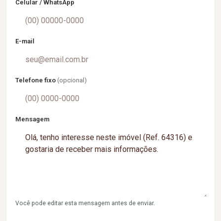
Celular / WhatsApp
E-mail
Telefone fixo
(opcional)
Mensagem
Você pode editar esta mensagem antes de enviar.