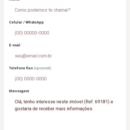
Celular / WhatsApp
E-mail
Telefone fixo
(opcional)
Mensagem