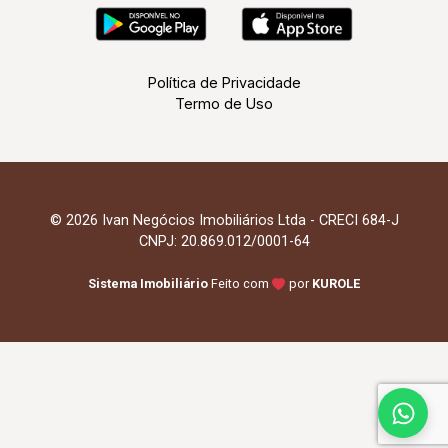
Política de Privacidade
Termo de Uso
© 2026 Ivan Negócios Imobiliários Ltda - CRECI 684-J
CNPJ: 20.869.012/0001-64
Sistema Imobiliário
Feito com
por
KUROLE