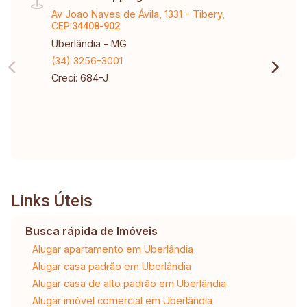
Av Joao Naves de Ávila, 1331 - Tibery,
CEP:
34408-902
Uberlândia - MG
(34) 3256-3001
Creci: 684-J
Links Úteis
Busca rápida de Imóveis
Alugar apartamento em Uberlândia
Alugar casa padrão em Uberlândia
Alugar casa de alto padrão em Uberlândia
Alugar imóvel comercial em Uberlândia