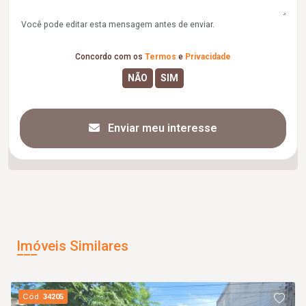
Você pode editar esta mensagem antes de enviar.
Concordo com os
Termos
e
Privacidade
Enviar meu interesse
Imóveis Similares
Cód.
34205