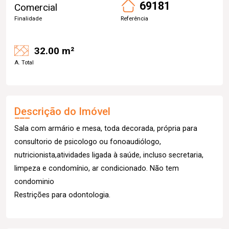
69181
Comercial
Finalidade
Referência
32.00 m²
A. Total
Descrição do Imóvel
Sala com armário e mesa, toda decorada, própria para
consultorio de psicologo ou fonoaudiólogo,
nutricionista,atividades ligada à saúde, incluso secretaria,
limpeza e condomínio, ar condicionado. Não tem
condominio
Restrições para odontologia.