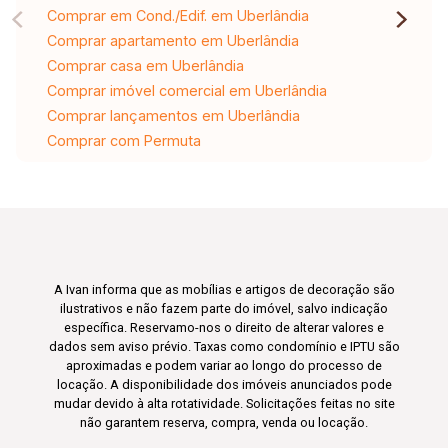
Comprar em Cond./Edif. em Uberlândia
Comprar apartamento em Uberlândia
Comprar casa em Uberlândia
Comprar imóvel comercial em Uberlândia
Comprar lançamentos em Uberlândia
Comprar com Permuta
A Ivan informa que as mobílias e artigos de decoração são
ilustrativos e não fazem parte do imóvel, salvo indicação
específica. Reservamo-nos o direito de alterar valores e
dados sem aviso prévio. Taxas como condomínio e IPTU são
aproximadas e podem variar ao longo do processo de
locação. A disponibilidade dos imóveis anunciados pode
mudar devido à alta rotatividade. Solicitações feitas no site
não garantem reserva, compra, venda ou locação.