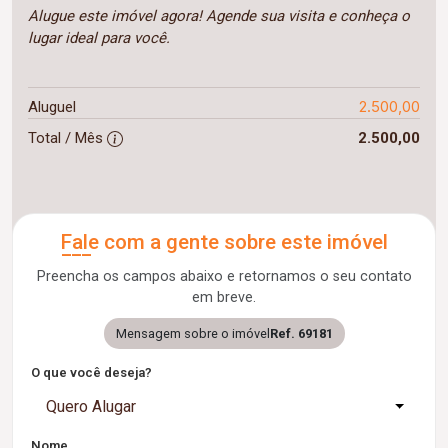
Alugue este imóvel agora! Agende sua visita e conheça o
lugar ideal para você.
2.500,00
Aluguel
Total / Mês
2.500,00
Fale com a gente sobre este imóvel
Preencha os campos abaixo e retornamos o seu contato
em breve.
Mensagem sobre o imóvel
Ref. 69181
O que você deseja?
Quero Alugar
Nome