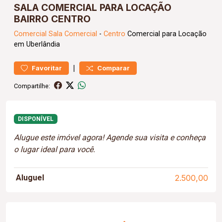
SALA COMERCIAL PARA LOCAÇÃO
BAIRRO CENTRO
Comercial
Sala Comercial
-
Centro
Comercial para Locação
em Uberlândia
|
Favoritar
Comparar
Compartilhe:
DISPONÍVEL
Alugue este imóvel agora! Agende sua visita e conheça
o lugar ideal para você.
Aluguel
2.500,00