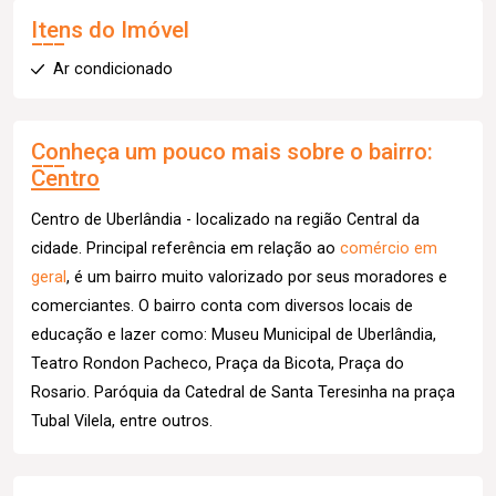
Itens do Imóvel
Ar condicionado
Conheça um pouco mais sobre o bairro:
Centro
Centro de Uberlândia - localizado na região Central da
cidade. Principal referência em relação ao
comércio em
geral
, é um bairro muito valorizado por seus moradores e
comerciantes. O bairro conta com diversos locais de
educação e lazer como: Museu Municipal de Uberlândia,
Teatro Rondon Pacheco, Praça da Bicota, Praça do
Rosario. Paróquia da Catedral de Santa Teresinha na praça
Tubal Vilela, entre outros.