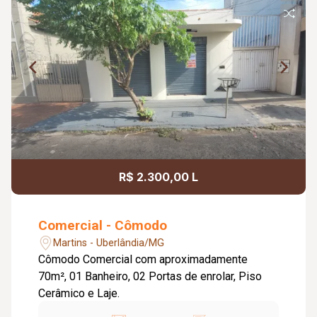
R$ 2.300,00 L
Comercial - Cômodo
Martins - Uberlândia/MG
Cômodo Comercial com aproximadamente
70m², 01 Banheiro, 02 Portas de enrolar, Piso
Cerâmico e Laje.