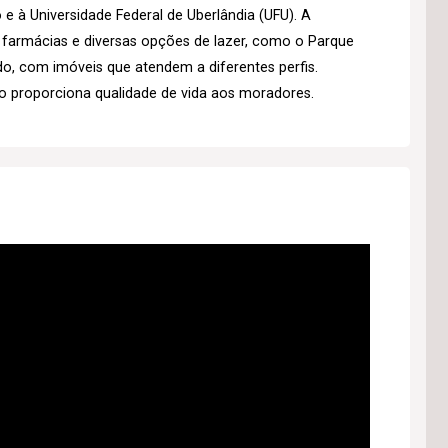
 e à Universidade Federal de Uberlândia (UFU). A
, farmácias e diversas opções de lazer, como o Parque
ado, com imóveis que atendem a diferentes perfis.
o proporciona qualidade de vida aos moradores.