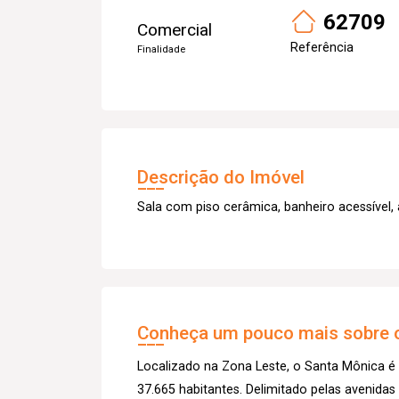
62709
Comercial
Referência
Finalidade
Descrição do Imóvel
Sala com piso cerâmica, banheiro acessível, 
Conheça um pouco mais sobre o
Localizado na Zona Leste, o Santa Mônica é
37.665 habitantes. Delimitado pelas avenida