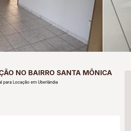
ÇÃO NO BAIRRO SANTA MÔNICA
l para Locação em Uberlândia