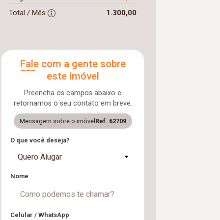
Total / Mês
1.300,00
Fale com a gente sobre
este imóvel
Preencha os campos abaixo e
retornamos o seu contato em breve.
Mensagem sobre o imóvel
Ref. 62709
O que você deseja?
Quero Alugar
Nome
Celular / WhatsApp