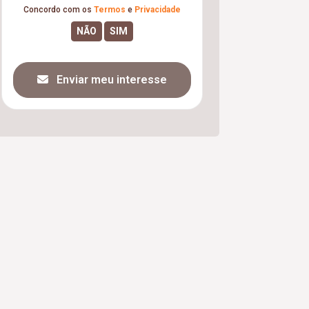
Concordo com os
Termos
e
Privacidade
Enviar meu interesse