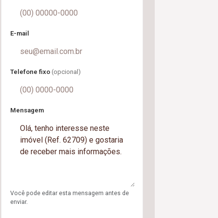
E-mail
Telefone fixo
(opcional)
Mensagem
Você pode editar esta mensagem antes de
enviar.