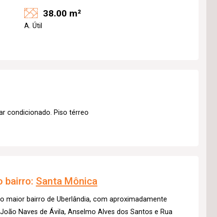
38.00 m²
A. Útil
ar condicionado. Piso térreo
 bairro:
Santa Mônica
 o maior bairro de Uberlândia, com aproximadamente
s João Naves de Ávila, Anselmo Alves dos Santos e Rua