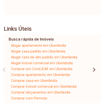
Links Úteis
Busca rápida de Imóveis
Alugar apartamento em Uberlândia
Alugar casa padrão em Uberlândia
Alugar casa de alto padrão em Uberlândia
Alugar imóvel comercial em Uberlândia
Comprar em Cond./Edif. em Uberlândia
Comprar apartamento em Uberlândia
Comprar casa em Uberlândia
Comprar imóvel comercial em Uberlândia
Comprar lançamentos em Uberlândia
Comprar com Permuta