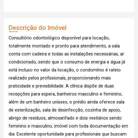
Descrição do Imóvel
Consultório odontológico disponível para locação,
totalmente montado e pronto para atendimento, a sala
conta com cadeira e todas as instalações necessárias, ar
condicionado, sendo que o consumo de energia e água já
está incluso no valor da locação, o condomínio é rateio
realizado pelos profissionais, proporcionando mais
praticidade e previsibilidade. A clínica dispõe de duas
recepções para espera, banheiros masculino e feminino,
além de um banheiro unissex, o prédio ainda oferece sala
de esterilização, sala de desinfecção, cozinha de apoio,
abrigo de resíduos, almoxarifado e dois vestiários sendo
feminino e masculino, imóvel com toda documentação em
dia. Excelente oportunidade para profissionais que buscam