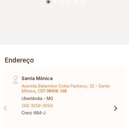
Endereço
Santa Mônica
Avenida Belarmino Cotta Pacheco, 32 - Santa
Mônica, CEP:
38408-168
Uberlândia - MG
(34) 3256-3004
Creci: 684-J