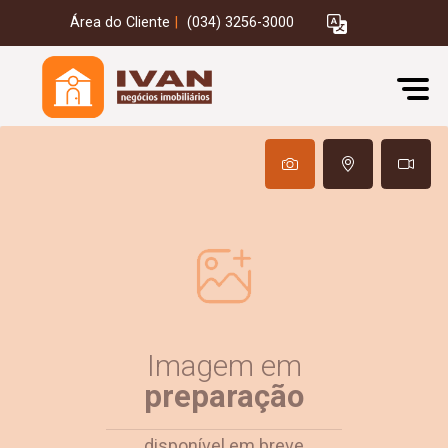
Área do Cliente
|
(034) 3256-3000
Imagem em
preparação
disponível em breve