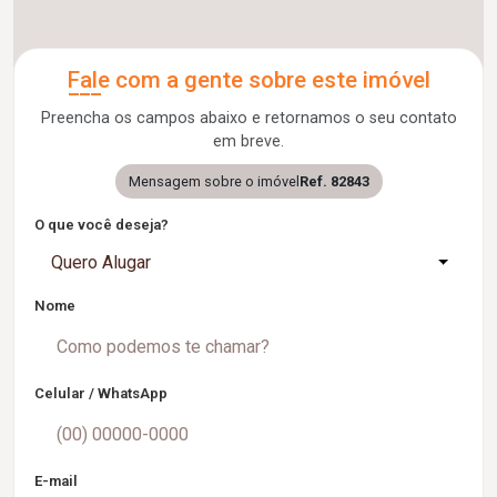
Fale com a gente sobre este imóvel
Preencha os campos abaixo e retornamos o seu contato
em breve.
Mensagem sobre o imóvel
Ref. 82843
O que você deseja?
Quero Alugar
Nome
Celular / WhatsApp
E-mail