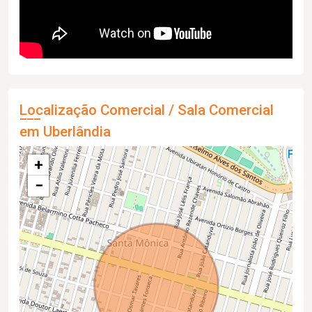
Localização Comercial / Sala Comercial
em Uberlândia
+
−