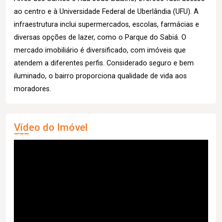
ao centro e à Universidade Federal de Uberlândia (UFU). A
infraestrutura inclui supermercados, escolas, farmácias e
diversas opções de lazer, como o Parque do Sabiá. O
mercado imobiliário é diversificado, com imóveis que
atendem a diferentes perfis. Considerado seguro e bem
iluminado, o bairro proporciona qualidade de vida aos
moradores.
Vídeo do Imóvel