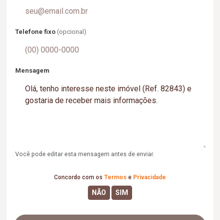
Telefone fixo
(opcional)
Mensagem
Você pode editar esta mensagem antes de enviar.
Concordo com os
Termos
e
Privacidade