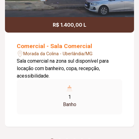
R$ 1.400,00 L
Comercial - Sala Comercial
Morada da Colina - Uberlândia/MG
Sala comercial na zona sul disponível para
locação com banheiro, copa, recepção,
acessibilidade.
1
Banho