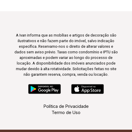
A Ivan informa que as mobílias e artigos de decoração são
ilustrativos e não fazem parte do imóvel, salvo indicação
específica. Reservamo-nos o direito de alterar valores e
dados sem aviso prévio. Taxas como condomínio e IPTU são
aproximadas e podem variar ao longo do processo de
locação. A disponibilidade dos imóveis anunciados pode
mudar devido à alta rotatividade. Solicitações feitas no site
não garantem reserva, compra, venda ou locação.
Política de Privacidade
Termo de Uso