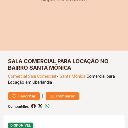
SALA COMERCIAL PARA LOCAÇÃO NO
BAIRRO SANTA MÔNICA
Comercial
Sala Comercial
-
Santa Mônica
Comercial para
Locação em Uberlândia
|
Favoritar
Comparar
Compartilhe:
DISPONÍVEL