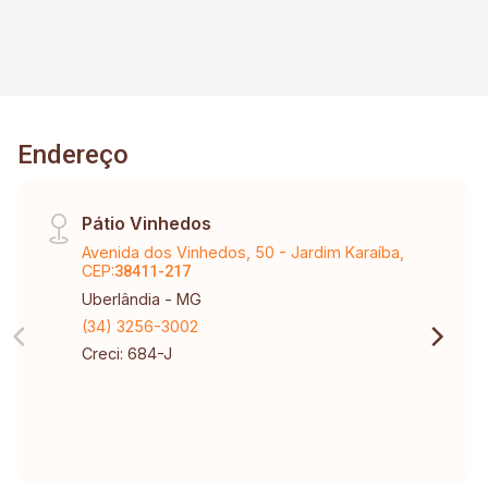
Endereço
Pátio Vinhedos
Avenida dos Vinhedos, 50 - Jardim Karaíba,
CEP:
38411-217
Uberlândia - MG
(34) 3256-3002
Creci: 684-J