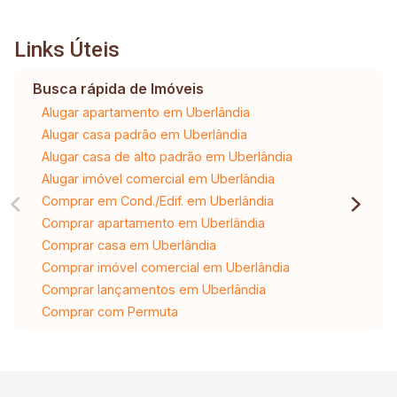
Links Úteis
Busca rápida de Imóveis
Alugar apartamento em Uberlândia
Alugar casa padrão em Uberlândia
Alugar casa de alto padrão em Uberlândia
Alugar imóvel comercial em Uberlândia
Comprar em Cond./Edif. em Uberlândia
Comprar apartamento em Uberlândia
Comprar casa em Uberlândia
Comprar imóvel comercial em Uberlândia
Comprar lançamentos em Uberlândia
Comprar com Permuta