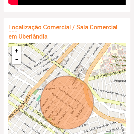
Localização Comercial / Sala Comercial
em Uberlândia
+
−