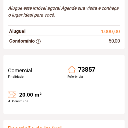
Alugue este imóvel agora! Agende sua visita e conheça
o lugar ideal para você.
Aluguel
1.000,00
Condomínio
50,00
73857
Comercial
Finalidade
Referência
20.00 m²
A. Construída