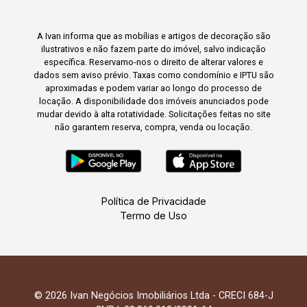
A Ivan informa que as mobílias e artigos de decoração são
ilustrativos e não fazem parte do imóvel, salvo indicação
específica. Reservamo-nos o direito de alterar valores e
dados sem aviso prévio. Taxas como condomínio e IPTU são
aproximadas e podem variar ao longo do processo de
locação. A disponibilidade dos imóveis anunciados pode
mudar devido à alta rotatividade. Solicitações feitas no site
não garantem reserva, compra, venda ou locação.
Política de Privacidade
Termo de Uso
© 2026 Ivan Negócios Imobiliários Ltda - CRECI 684-J