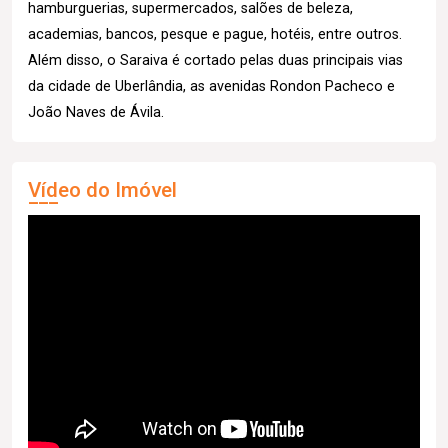
hamburguerias, supermercados, salões de beleza,
academias, bancos, pesque e pague, hotéis, entre outros.
Além disso, o Saraiva é cortado pelas duas principais vias
da cidade de Uberlândia, as avenidas Rondon Pacheco e
João Naves de Ávila.
Vídeo do Imóvel