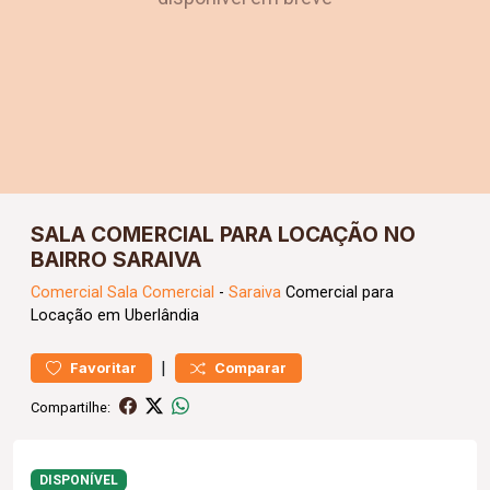
SALA COMERCIAL PARA LOCAÇÃO NO
BAIRRO SARAIVA
Comercial
Sala Comercial
-
Saraiva
Comercial para
Locação em Uberlândia
|
Favoritar
Comparar
Compartilhe:
DISPONÍVEL