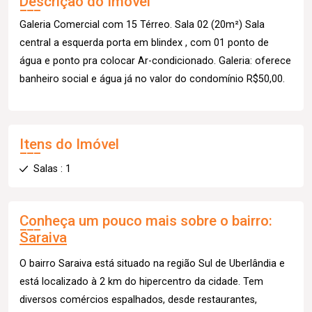
Descrição do Imóvel
Galeria Comercial com 15 Térreo. Sala 02 (20m²) Sala
central a esquerda porta em blindex , com 01 ponto de
água e ponto pra colocar Ar-condicionado. Galeria: oferece
banheiro social e água já no valor do condomínio R$50,00.
Itens do Imóvel
Salas : 1
Conheça um pouco mais sobre o bairro:
Saraiva
O bairro Saraiva está situado na região Sul de Uberlândia e
está localizado à 2 km do hipercentro da cidade. Tem
diversos comércios espalhados, desde restaurantes,