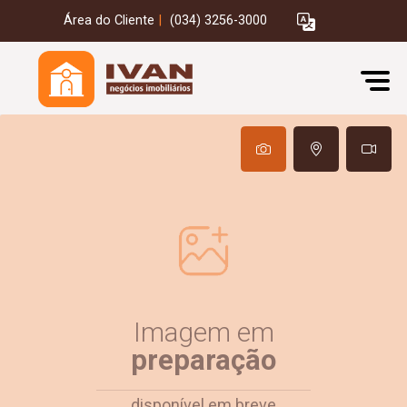
Área do Cliente
|
(034) 3256-3000
Imagem em
preparação
disponível em breve