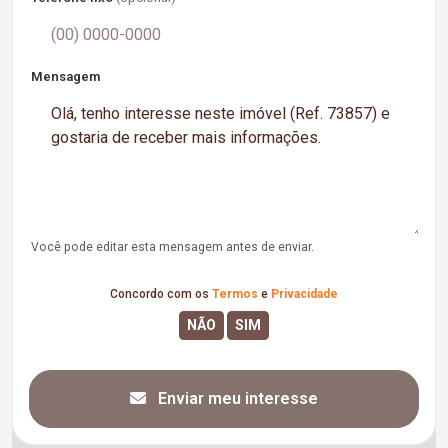
Mensagem
Você pode editar esta mensagem antes de enviar.
Concordo com os
Termos
e
Privacidade
Enviar meu interesse