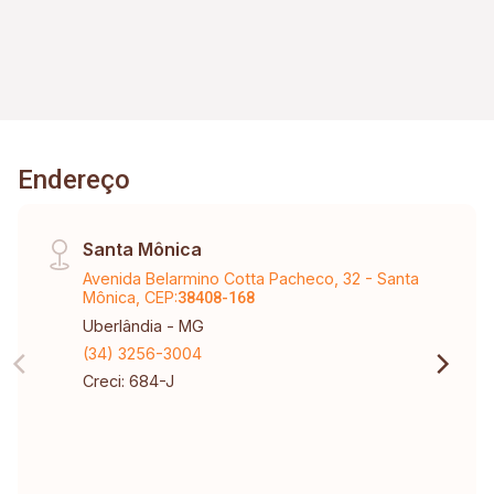
Endereço
Santa Mônica
Avenida Belarmino Cotta Pacheco, 32 - Santa
Mônica, CEP:
38408-168
Uberlândia - MG
(34) 3256-3004
Creci: 684-J