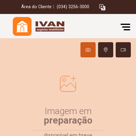
Área do Cliente
|
(034) 3256-3000
Imagem em
preparação
disponível em breve