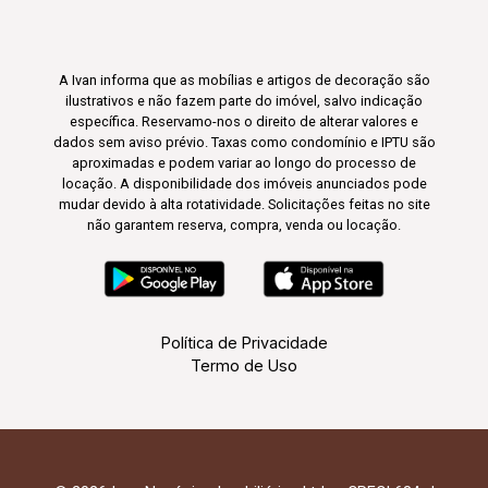
A Ivan informa que as mobílias e artigos de decoração são
ilustrativos e não fazem parte do imóvel, salvo indicação
específica. Reservamo-nos o direito de alterar valores e
dados sem aviso prévio. Taxas como condomínio e IPTU são
aproximadas e podem variar ao longo do processo de
locação. A disponibilidade dos imóveis anunciados pode
mudar devido à alta rotatividade. Solicitações feitas no site
não garantem reserva, compra, venda ou locação.
Política de Privacidade
Termo de Uso