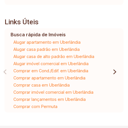
Links Úteis
Busca rápida de Imóveis
Alugar apartamento em Uberlândia
Alugar casa padrão em Uberlândia
Alugar casa de alto padrão em Uberlândia
Alugar imóvel comercial em Uberlândia
Comprar em Cond./Edif. em Uberlândia
Comprar apartamento em Uberlândia
Comprar casa em Uberlândia
Comprar imóvel comercial em Uberlândia
Comprar lançamentos em Uberlândia
Comprar com Permuta