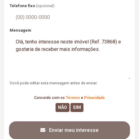
Telefone fixo
(opcional)
Mensagem
Você pode editar esta mensagem antes de enviar.
Concordo com os
Termos
e
Privacidade
Enviar meu interesse