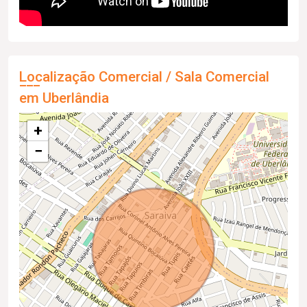
Localização Comercial / Sala Comercial
em Uberlândia
+
−