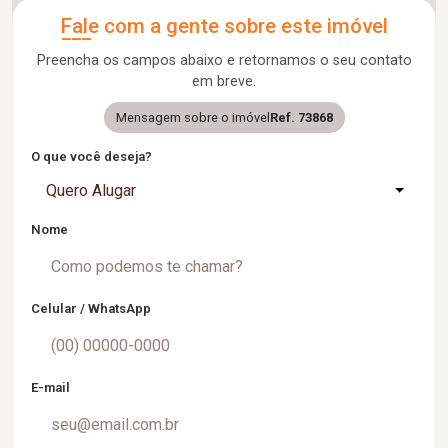
Fale com a gente sobre este imóvel
Preencha os campos abaixo e retornamos o seu contato
em breve.
Mensagem sobre o imóvel
Ref. 73868
O que você deseja?
Quero Alugar
Nome
Celular / WhatsApp
E-mail