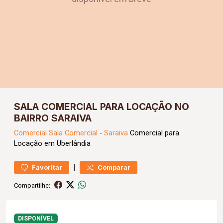
SALA COMERCIAL PARA LOCAÇÃO NO
BAIRRO SARAIVA
Comercial
Sala Comercial
-
Saraiva
Comercial para
Locação em Uberlândia
|
Favoritar
Comparar
Compartilhe:
DISPONÍVEL