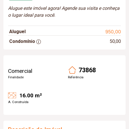
Alugue este imóvel agora! Agende sua visita e conheça
o lugar ideal para você.
Aluguel
950,00
Condomínio
50,00
73868
Comercial
Finalidade
Referência
16.00 m²
A. Construída