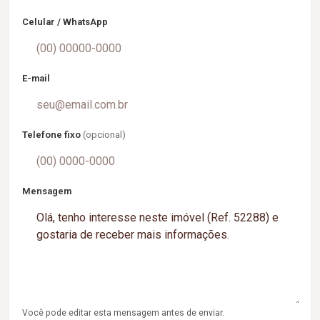
Celular / WhatsApp
E-mail
Telefone fixo
(opcional)
Mensagem
Você pode editar esta mensagem antes de enviar.