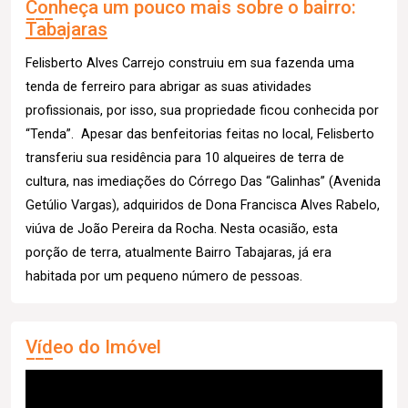
Conheça um pouco mais sobre o bairro:
Tabajaras
Felisberto Alves Carrejo construiu em sua fazenda uma
tenda de ferreiro para abrigar as suas atividades
profissionais, por isso, sua propriedade ficou conhecida por
“Tenda”. Apesar das benfeitorias feitas no local, Felisberto
transferiu sua residência para 10 alqueires de terra de
cultura, nas imediações do Córrego Das “Galinhas” (Avenida
Getúlio Vargas), adquiridos de Dona Francisca Alves Rabelo,
viúva de João Pereira da Rocha. Nesta ocasião, esta
porção de terra, atualmente Bairro Tabajaras, já era
habitada por um pequeno número de pessoas.
Vídeo do Imóvel