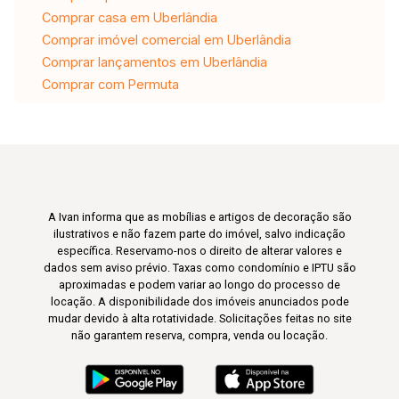
Comprar casa em Uberlândia
Comprar imóvel comercial em Uberlândia
Comprar lançamentos em Uberlândia
Comprar com Permuta
A Ivan informa que as mobílias e artigos de decoração são
ilustrativos e não fazem parte do imóvel, salvo indicação
específica. Reservamo-nos o direito de alterar valores e
dados sem aviso prévio. Taxas como condomínio e IPTU são
aproximadas e podem variar ao longo do processo de
locação. A disponibilidade dos imóveis anunciados pode
mudar devido à alta rotatividade. Solicitações feitas no site
não garantem reserva, compra, venda ou locação.