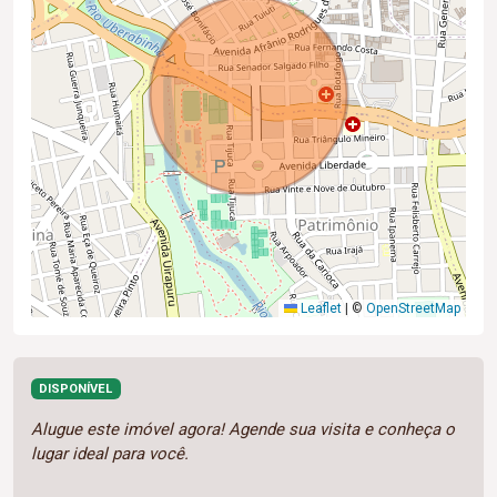
Leaflet
|
©
OpenStreetMap
DISPONÍVEL
Alugue este imóvel agora! Agende sua visita e conheça o
lugar ideal para você.