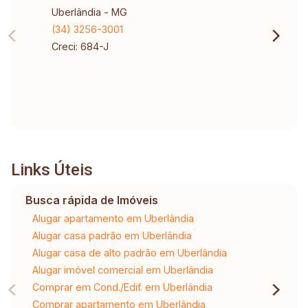
Uberlândia - MG
(34) 3256-3001
Creci: 684-J
Links Úteis
Busca rápida de Imóveis
Alugar apartamento em Uberlândia
Alugar casa padrão em Uberlândia
Alugar casa de alto padrão em Uberlândia
Alugar imóvel comercial em Uberlândia
Comprar em Cond./Edif. em Uberlândia
Comprar apartamento em Uberlândia