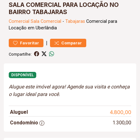
SALA COMERCIAL PARA LOCAÇÃO NO
BAIRRO TABAJARAS
Comercial
Sala Comercial
-
Tabajaras
Comercial para
Locação em Uberlândia
|
Favoritar
Comparar
Compartilhe:
DISPONÍVEL
Alugue este imóvel agora! Agende sua visita e conheça
o lugar ideal para você.
Aluguel
4.800,00
Condomínio
1.300,00