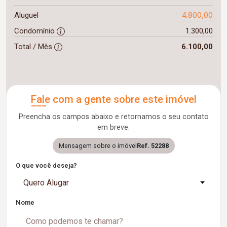
4.800,00
Aluguel
Condomínio
1.300,00
Total / Mês
6.100,00
Fale com a gente sobre este imóvel
Preencha os campos abaixo e retornamos o seu contato
em breve.
Mensagem sobre o imóvel
Ref. 52288
O que você deseja?
Quero Alugar
Nome