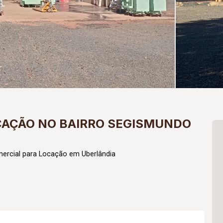
CAÇÃO NO BAIRRO SEGISMUNDO
ercial para Locação em Uberlândia