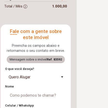
Total / Mês
1.000,00
Fale com a gente sobre
este imóvel
Preencha os campos abaixo e
retornamos o seu contato em breve.
Mensagem sobre o imóvel
Ref. 83592
O que você deseja?
Quero Alugar
Nome
Celular / WhatsApp