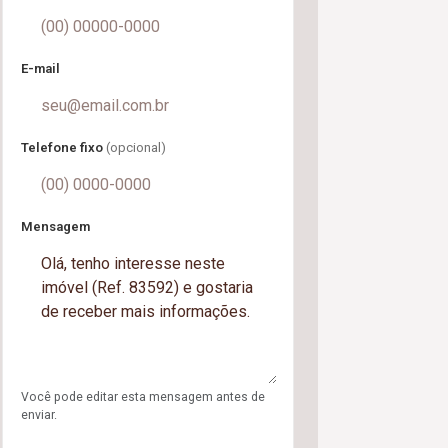
E-mail
Telefone fixo
(opcional)
Mensagem
Você pode editar esta mensagem antes de
enviar.