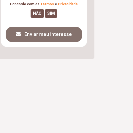
Concordo com os
Termos
e
Privacidade
Enviar meu interesse