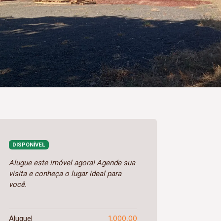
DISPONÍVEL
Alugue este imóvel agora! Agende sua
visita e conheça o lugar ideal para
você.
1.000,00
Aluguel