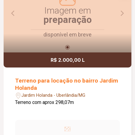
Imagem em
preparação
disponível em breve
R$ 2.000,00 L
Terreno para locação no bairro Jardim
Holanda
Jardim Holanda - Uberlândia/MG
Terreno com aprox 298,07m