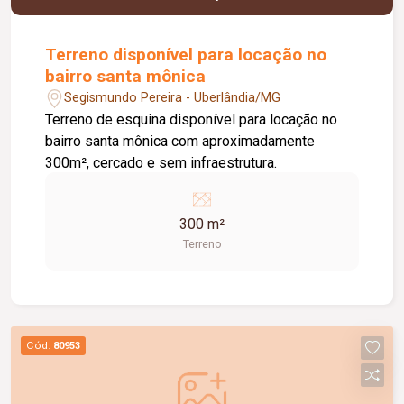
Terreno disponível para locação no
bairro santa mônica
Segismundo Pereira - Uberlândia/MG
Terreno de esquina disponível para locação no
bairro santa mônica com aproximadamente
300m², cercado e sem infraestrutura.
300 m²
Terreno
Cód.
80953