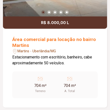
R$ 8.000,00 L
Área comercial para locação no bairro
Martins
Martins - Uberlândia/MG
Estacionamento com escritório, banheiro, cabe
aproximadamente 50 veículos.
704 m²
704 m²
Terreno
A. Total