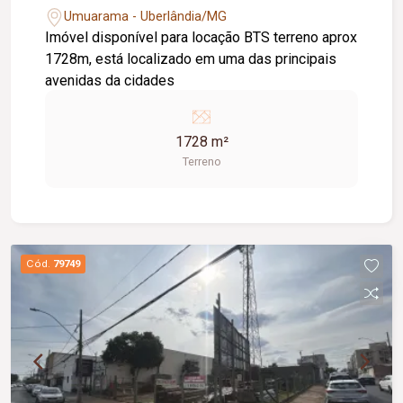
Umuarama - Uberlândia/MG
Imóvel disponível para locação BTS terreno aprox
1728m, está localizado em uma das principais
avenidas da cidades
1728 m²
Terreno
Cód.
79749