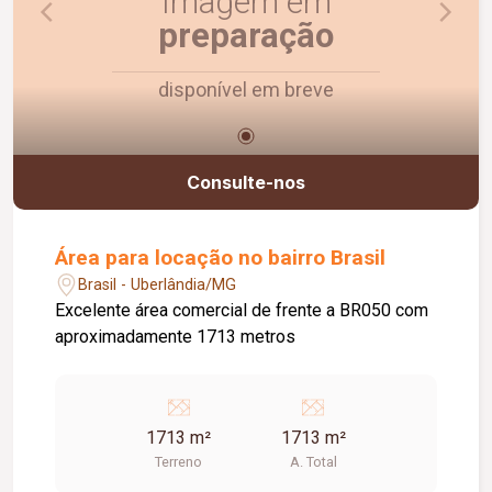
Imagem em
preparação
disponível em breve
Consulte-nos
Área para locação no bairro Brasil
Brasil - Uberlândia/MG
Excelente área comercial de frente a BR050 com
aproximadamente 1713 metros
1713 m²
1713 m²
Terreno
A. Total