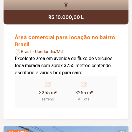
R$ 10.000,00 L
Área comercial para locação no bairro
Brasil
Brasil - Uberlândia/MG
Excelente área em avenida de fluxo de veículos
toda murada com aprox 3255 metros contendo
escritório e vários box para carro.
3255 m²
3255 m²
Terreno
A. Total