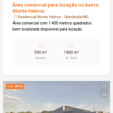
Área comercial para locação no bairro
Monte Hebron
Residencial Monte Hebron - Uberlândia/MG
Área comercial com 1.400 metros quadrados
bem localizada disponível para locação.
300 m²
1400 m²
Terreno
A. Total
Cód.
83712