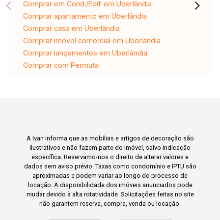
Comprar em Cond./Edif. em Uberlândia
Comprar apartamento em Uberlândia
Comprar casa em Uberlândia
Comprar imóvel comercial em Uberlândia
Comprar lançamentos em Uberlândia
Comprar com Permuta
A Ivan informa que as mobílias e artigos de decoração são
ilustrativos e não fazem parte do imóvel, salvo indicação
específica. Reservamo-nos o direito de alterar valores e
dados sem aviso prévio. Taxas como condomínio e IPTU são
aproximadas e podem variar ao longo do processo de
locação. A disponibilidade dos imóveis anunciados pode
mudar devido à alta rotatividade. Solicitações feitas no site
não garantem reserva, compra, venda ou locação.