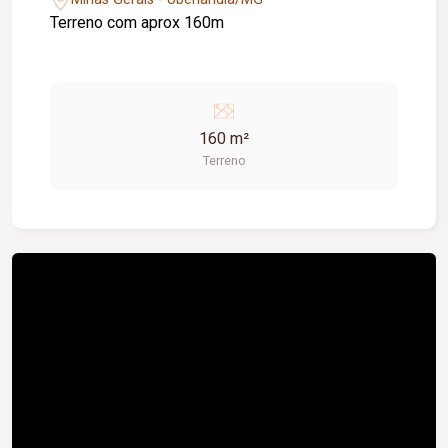
Terreno com aprox 160m
160 m²
Terreno