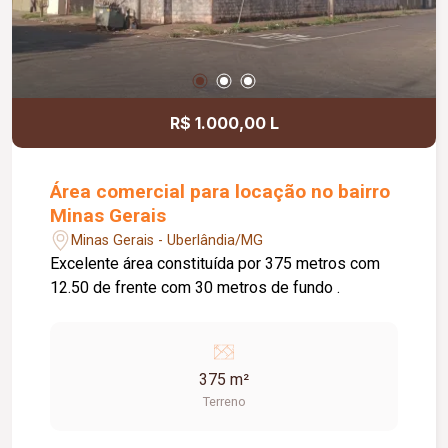
R$ 1.000,00 L
Área comercial para locação no bairro
Minas Gerais
Minas Gerais - Uberlândia/MG
Excelente área constituída por 375 metros com
12.50 de frente com 30 metros de fundo .
375 m²
Terreno