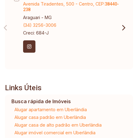
Avenida Tiradentes, 500 - Centro, CEP:
38440-
238
Araguari - MG
(34) 3256-3006
Creci: 684-J
Links Úteis
Busca rápida de Imóveis
Alugar apartamento em Uberlândia
Alugar casa padrão em Uberlândia
Alugar casa de alto padrão em Uberlândia
Alugar imóvel comercial em Uberlândia