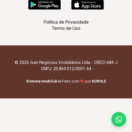
Política de Privacidade
Termo de Uso
© 2026 Ivan Negócios Imobiliários Ltda - CRECI 684-J
CNPJ: 20.869.012/0001-64
Sistema Imobiliário
Feito com
por
KUROLE